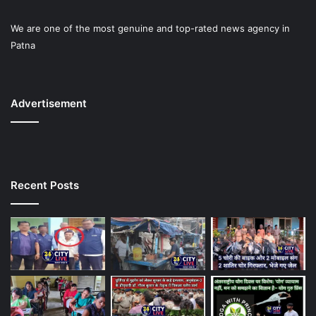
We are one of the most genuine and top-rated news agency in
Patna
Advertisement
Recent Posts