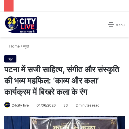
Search for
Menu
Home
/
न्यूज़
न्यूज़
पटना में सजी साहित्य, संगीत और संस्कृति
की भव्य महफिल: ‘काव्य और कला’
कार्यक्रम में बिखरे कला के रंग
24city live
01/06/2026
33
2 minutes read