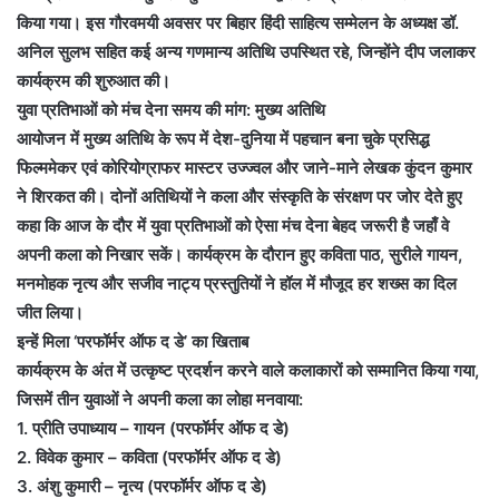
किया गया। इस गौरवमयी अवसर पर बिहार हिंदी साहित्य सम्मेलन के अध्यक्ष डॉ.
अनिल सुलभ सहित कई अन्य गणमान्य अतिथि उपस्थित रहे, जिन्होंने दीप जलाकर
कार्यक्रम की शुरुआत की।
युवा प्रतिभाओं को मंच देना समय की मांग: मुख्य अतिथि
आयोजन में मुख्य अतिथि के रूप में देश-दुनिया में पहचान बना चुके प्रसिद्ध
फिल्ममेकर एवं कोरियोग्राफर मास्टर उज्ज्वल और जाने-माने लेखक कुंदन कुमार
ने शिरकत की। दोनों अतिथियों ने कला और संस्कृति के संरक्षण पर जोर देते हुए
कहा कि आज के दौर में युवा प्रतिभाओं को ऐसा मंच देना बेहद जरूरी है जहाँ वे
अपनी कला को निखार सकें। कार्यक्रम के दौरान हुए कविता पाठ, सुरीले गायन,
मनमोहक नृत्य और सजीव नाट्य प्रस्तुतियों ने हॉल में मौजूद हर शख्स का दिल
जीत लिया।
इन्हें मिला ‘परफॉर्मर ऑफ द डे’ का खिताब
कार्यक्रम के अंत में उत्कृष्ट प्रदर्शन करने वाले कलाकारों को सम्मानित किया गया,
जिसमें तीन युवाओं ने अपनी कला का लोहा मनवाया:
1. प्रीति उपाध्याय – गायन (परफॉर्मर ऑफ द डे)
2. विवेक कुमार – कविता (परफॉर्मर ऑफ द डे)
3. अंशु कुमारी – नृत्य (परफॉर्मर ऑफ द डे)