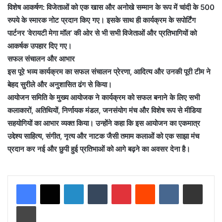
विशेष आकर्षण: विजेताओं को एक खास और अनोखे सम्मान के रूप में चांदी के 500
रुपये के स्मारक नोट प्रदान किए गए। इसके साथ ही कार्यक्रम के सपोर्टिंग
पार्टनर ‘वेरायटी मेगा मॉल’ की ओर से भी सभी विजेताओं और प्रतिभागियों को
आकर्षक उपहार दिए गए।
सफल संचालन और आभार
इस पूरे भव्य कार्यक्रम का सफल संचालन प्रेरणा, आदित्य और उनकी पूरी टीम ने
बेहद सुरीले और अनुशासित ढंग से किया।
आयोजन समिति के मुख्य आयोजक ने कार्यक्रम को सफल बनाने के लिए सभी
कलाकारों, अतिथियों, निर्णायक मंडल, जनसंयोग मंच और विशेष रूप से मीडिया
सहयोगियों का आभार व्यक्त किया। उन्होंने कहा कि इस आयोजन का एकमात्र
उद्देश्य साहित्य, संगीत, नृत्य और नाटक जैसी तमाम कलाओं को एक साझा मंच
प्रदान कर नई और छुपी हुई प्रतिभाओं को आगे बढ़ने का अवसर देना है।
LinkedIn
Tumblr
Pinterest
Reddit
VKontakte
Share via Email
Print