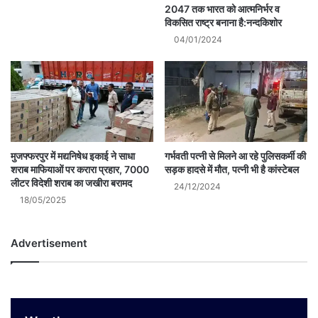
2047 तक भारत को आत्मनिर्भर व
विकसित राष्ट्र बनाना है:नन्दकिशोर
04/01/2024
मुजफ्फरपुर में मद्यनिषेध इकाई ने साधा
गर्भवती पत्नी से मिलने आ रहे पुलिसकर्मी की
शराब माफियाओं पर करारा प्रहार, 7000
सड़क हादसे में मौत, पत्नी भी है कांस्टेबल
लीटर विदेशी शराब का जखीरा बरामद
24/12/2024
18/05/2025
Advertisement