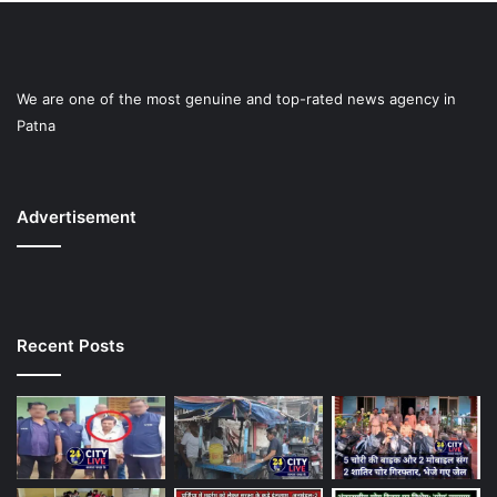
We are one of the most genuine and top-rated news agency in
Patna
Advertisement
Recent Posts