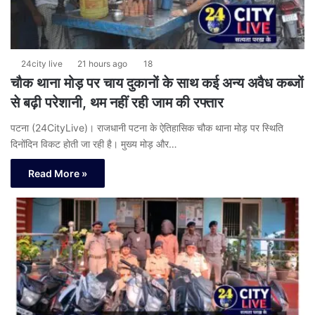
24city live
21 hours ago
18
चौक थाना मोड़ पर चाय दुकानों के साथ कई अन्य अवैध कब्जों
से बढ़ी परेशानी, थम नहीं रही जाम की रफ्तार
पटना (24CityLive)। राजधानी पटना के ऐतिहासिक चौक थाना मोड़ पर स्थिति
दिनोंदिन विकट होती जा रही है। मुख्य मोड़ और…
Read More »