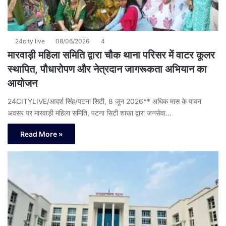
24city live
08/06/2026
4
मारवाड़ी महिला समिति द्वारा चौक थाना परिसर में वाटर कूलर
स्थापित, पौधारोपण और नेत्रदान जागरूकता अभियान का
आयोजन
24CITYLIVE/आदर्श सिंह/पटना सिटी, 8 जून 2026** अधिक मास के पावन
अवसर पर मारवाड़ी महिला समिति, पटना सिटी शाखा द्वारा जनसेवा…
Read More »