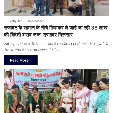
24city live
10/06/2026
1
सजावट के सामान के नीचे छिपाकर ले जाई जा रही 38 लाख
की विदेशी शराब जब्त, ड्राइवर गिरफ्तार
24CityLive/आदर्श सिंह/पटना। बिहार में शराबबंदी कानून को सख्ती से लागू करने के
लिए मद्य निषेध विभाग लगातार एक्शन मोड में…
Read More »