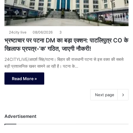
24city live
08/06/2026
3
भ्रष्टाचार पर पटना DM का बड़ा एक्शन: पाटलिपुत्र CO के
खिलाफ प्रपत्र-‘क’ गठित, जाएगी नौकरी!
24CITYLIVE/आदर्श सिंह/पटना। बिहार की राजधानी पटना से इस वक्त की सबसे
बड़ी प्रशासनिक खबर सामने आ रही है। पटना के…
Read More »
Next page
Advertisement