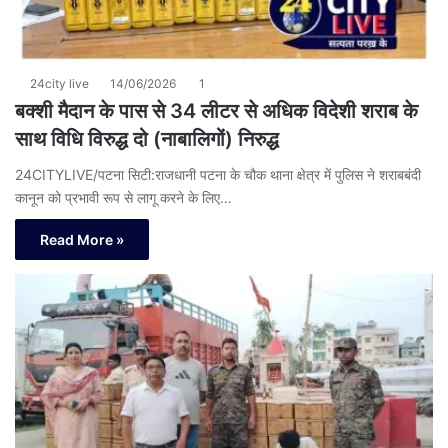
24city live
14/06/2026
1
बक्शी मैदान के पास से 34 लीटर से अधिक विदेशी शराब के
साथ विधि विरुद्ध दो (नाबालिगों) निरुद्ध
24CITYLIVE/पटना सिटी:राजधानी पटना के चौक थाना क्षेत्र में पुलिस ने शराबबंदी
कानून को प्रभावी रूप से लागू करने के लिए…
Read More »