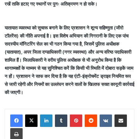
रखें ताकि हटाए गए स्थानों पर पुनः अतिक्रमण न हो सके।
यातायात व्यवस्था को सुचारू बनाने के लिए प्रशासन ने शून्य सहिष्णुता (जीरो
टॉलरेंस) की नीति अपनाई है। इस विशेष अभियान की निगरानी के लिए एक पांच
सदस्यीय मॉनिटरिंग सेल का भी गठन किया गया है, जिसमें पुलिस अधीक्षक
(यातायात), अपर जिला दण्डाधिकारी (नगर व्यवस्था) और अन्य वरिष्ठ पदाधिकारी
शामिल हैं। जिलाधिकारी ने वरीय पुलिस अधीक्षक से भी अनुरोध किया है कि
थानाध्यक्षों के माध्यम से यह सुनिश्चित करें कि किसी भी स्थिति में दोबारा सड़कें जाम
न हों। प्रशासन ने साफ कर दिया है कि यह एंटी-इंक्रोचमेंट ड्राइव नियमित रूप
से जारी रहेगी और नियमों का उल्लंघन करने वालों के खिलाफ सख्त कानूनी कार्रवाई
की जाएगी।
LinkedIn
Tumblr
Pinterest
Reddit
VKontakte
Share via Email
Print