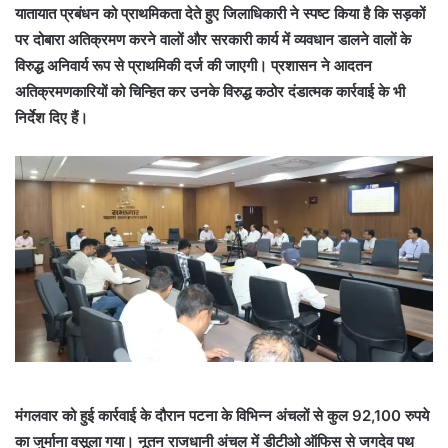
यातायात प्रबंधन को प्राथमिकता देते हुए जिलाधिकारी ने स्पष्ट किया है कि सड़कों
पर दोबारा अतिक्रमण करने वालों और सरकारी कार्य में व्यवधान डालने वालों के
विरुद्ध अनिवार्य रूप से प्राथमिकी दर्ज की जाएगी। प्रशासन ने आदतन
अतिक्रमणकारियों को चिन्हित कर उनके विरुद्ध कठोर दंडात्मक कार्रवाई के भी
निर्देश दिए हैं।
मंगलवार को हुई कार्रवाई के दौरान पटना के विभिन्न अंचलों से कुल 92,100 रुपये
का जुर्माना वसूला गया। नूतन राजधानी अंचल में डीटीओ ऑफिस से जगदेव पथ