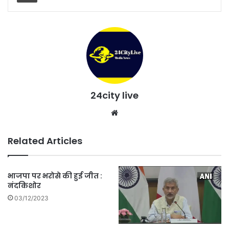
24city live
Website
Related Articles
भाजपा पर भरोसे की हुई जीत :
नंदकिशोर
03/12/2023