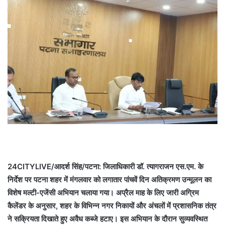
24CITYLIVE/आदर्श सिंह/पटना: जिलाधिकारी डॉ. त्यागराजन एस.एम. के
निर्देश पर पटना शहर में मंगलवार को लगातार पांचवें दिन अतिक्रमण उन्मूलन का
विशेष मल्टी-एजेंसी अभियान चलाया गया। अप्रैल माह के लिए जारी अग्रिम
कैलेंडर के अनुसार, शहर के विभिन्न नगर निकायों और अंचलों में प्रशासनिक तंत्र
ने सक्रियता दिखाते हुए अवैध कब्जे हटाए। इस अभियान के दौरान सुव्यवस्थित