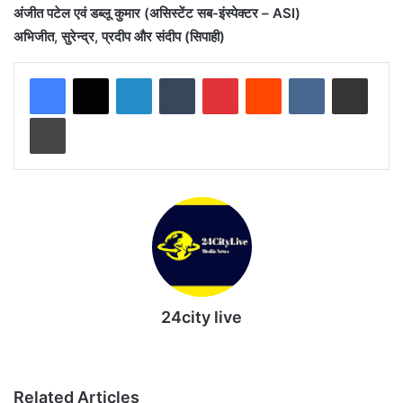
अंजीत पटेल एवं डब्लू कुमार (असिस्टेंट सब-इंस्पेक्टर – ASI)
अभिजीत, सुरेन्द्र, प्रदीप और संदीप (सिपाही)
LinkedIn
Tumblr
Pinterest
Reddit
VKontakte
Share via Email
Print
24city live
Website
Related Articles