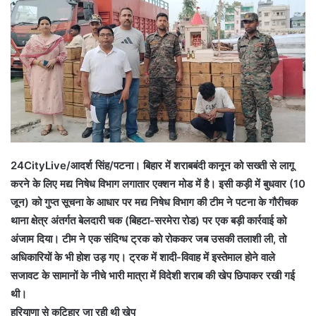
24CityLive/आदर्श सिंह/पटना। बिहार में शराबबंदी कानून को सख्ती से लागू
करने के लिए मद्य निषेध विभाग लगातार एक्शन मोड में है। इसी कड़ी में बुधवार (10
जून) को गुप्त सूचना के आधार पर मद्य निषेध विभाग की टीम ने पटना के गौरीचक
थाना क्षेत्र अंतर्गत बेलदारी चक (बिहटा-सरमेरा रोड) पर एक बड़ी कार्रवाई को
अंजाम दिया। टीम ने एक संदिग्ध ट्रक को रोककर जब उसकी तलाशी ली, तो
अधिकारियों के भी होश उड़ गए। ट्रक में शादी-विवाह में इस्तेमाल होने वाले
सजावट के सामानों के नीचे भारी मात्रा में विदेशी शराब की खेप छिपाकर रखी गई
थी।
हरियाणा से कटिहार जा रही थी खेप