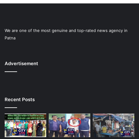
We are one of the most genuine and top-rated news agency in
Patna
Advertisement
Recent Posts