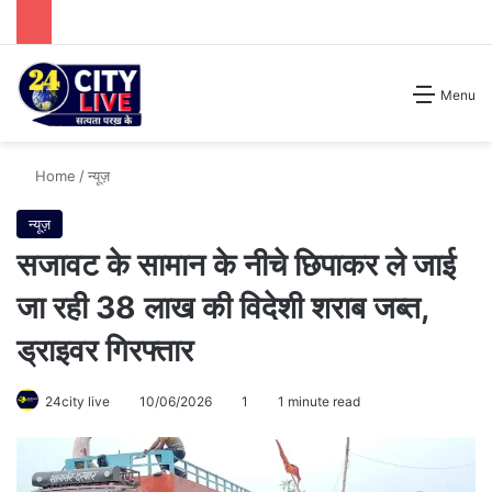
Search for
Menu
Home
/
न्यूज़
न्यूज़
सजावट के सामान के नीचे छिपाकर ले जाई
जा रही 38 लाख की विदेशी शराब जब्त,
ड्राइवर गिरफ्तार
24city live
10/06/2026
1
1 minute read