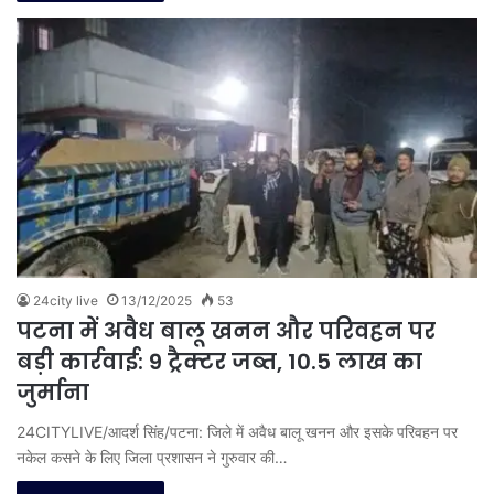
24city live
13/12/2025
53
पटना में अवैध बालू खनन और परिवहन पर
बड़ी कार्रवाई: 9 ट्रैक्टर जब्त, 10.5 लाख का
जुर्माना
24CITYLIVE/आदर्श सिंह/पटना: जिले में अवैध बालू खनन और इसके परिवहन पर
नकेल कसने के लिए जिला प्रशासन ने गुरुवार की…