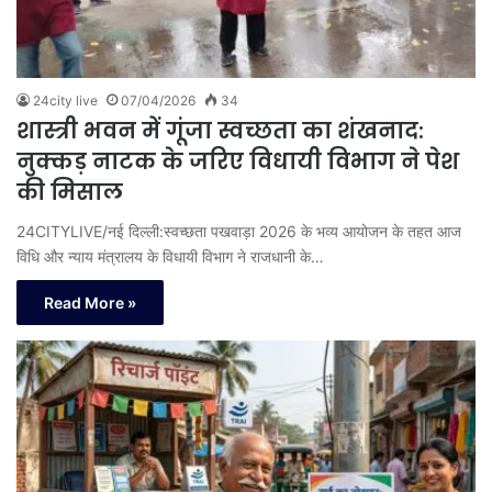
24city live
07/04/2026
34
शास्त्री भवन में गूंजा स्वच्छता का शंखनाद:
नुक्कड़ नाटक के जरिए विधायी विभाग ने पेश
की मिसाल
24CITYLIVE/नई दिल्ली:स्वच्छता पखवाड़ा 2026 के भव्य आयोजन के तहत आज
विधि और न्याय मंत्रालय के विधायी विभाग ने राजधानी के…
Read More »