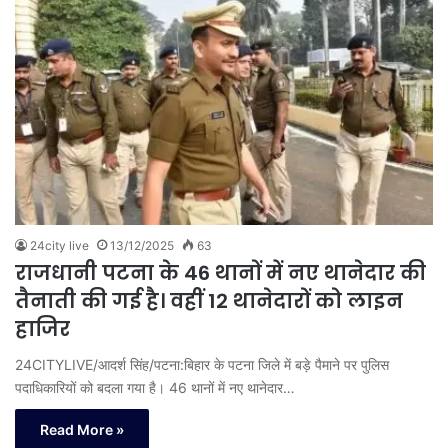
24city live
13/12/2025
63
राजधानी पटना के 46 थानों में नए थानेदार की
तैनाती की गई है। वहीं 12 थानेदारों को लाइन
हाजिर
24CITYLIVE/आदर्श सिंह/पटना:बिहार के पटना जिले में बड़े पैमाने पर पुलिस
पदाधिकारियों को बदला गया है। 46 थानों में नए थानेदार…
Read More »