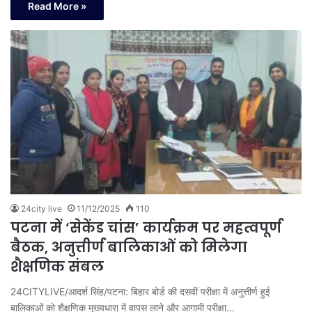
Read More »
24city live
11/12/2025
110
पटना में ‘सेकेंड चांस’ कार्यक्रम पर महत्वपूर्ण
बैठक, अनुत्तीर्ण बालिकाओं को मिलेगा
शैक्षणिक संबल
24CITYLIVE/आदर्श सिंह/पटना: बिहार बोर्ड की दसवीं परीक्षा में अनुत्तीर्ण हुई
बालिकाओं को शैक्षणिक मुख्यधारा में वापस लाने और आगामी परीक्षा…