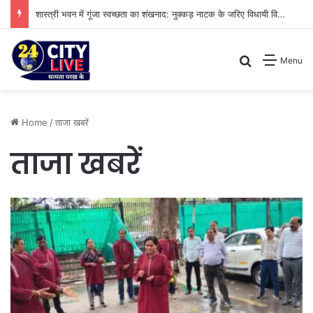
शास्त्री भवन में गूंजा स्वच्छता का शंखनाद: नुक्कड़ नाटक के जरिए विधायी विभाग ने पेश की मिसाल
Search for
Menu
Home
/
ताजा खबरें
ताजा खबरें