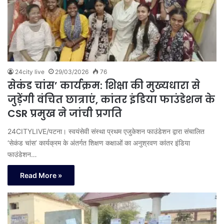
24city live
29/03/2026
76
सेकंड चांस’ कार्यक्रम: शिक्षा की मुख्यधारा से
जुड़ेंगी वंचित छात्राएं, कांतर इंडिया फाउंडेशन के
CSR प्रमुख ने जांची प्रगति
24CITYLIVE/पटना। स्वयंसेवी संस्था प्रथम एजुकेशन फाउंडेशन द्वारा संचालित
‘सेकंड चांस’ कार्यक्रम के अंतर्गत शिक्षण कक्षाओं का अनुश्रवण कांतर इंडिया
फाउंडेशन…
Read More »