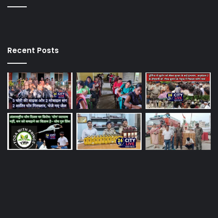
Recent Posts