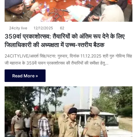
24city live
12/12/2025
62
359वां प्रकाशोत्सव: तैयारियों को अंतिम रूप देने के लिए
जिलाधिकारी की अध्यक्षता में उच्च-स्तरीय बैठक
24CITYLIVE/आदर्श सिंह/पटना: गुरुवार, दिनांक 11.12.2025 श्री गुरु गोविन्द सिंह
जी महाराज के 359वें पावन प्रकाशोत्सव की तैयारियों की समीक्षा हेतु…
Read More »