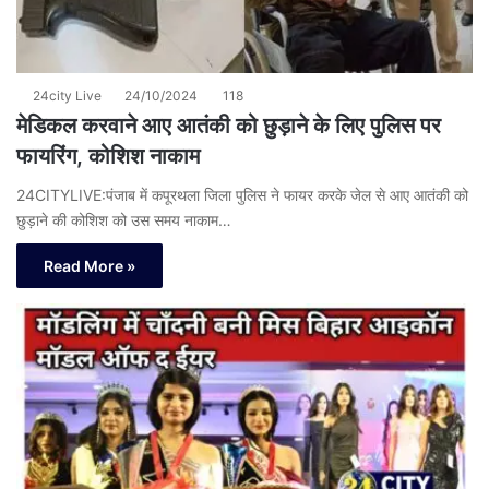
24city Live
24/10/2024
118
मेडिकल करवाने आए आतंकी को छुड़ाने के लिए पुलिस पर
फायरिंग, कोशिश नाकाम
24CITYLIVE:पंजाब में कपूरथला जिला पुलिस ने फायर करके जेल से आए आतंकी को
छुड़ाने की कोशिश को उस समय नाकाम…
Read More »