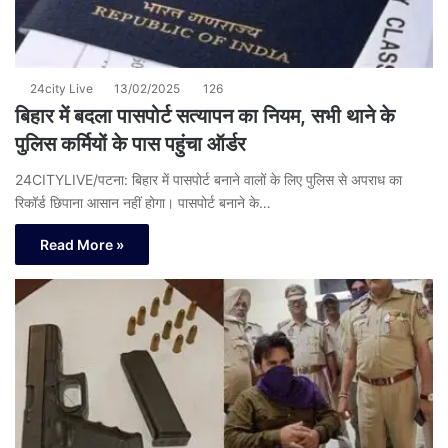
24city Live
13/02/2025
126
बिहार में बदला पासपोर्ट सत्यापन का नियम, सभी थाने के
पुलिस कर्मियों के पास पहुंचा ऑर्डर
24CITYLIVE/पटना: बिहार में पासपोर्ट बनाने वालों के लिए पुलिस से अपराध का
रिकॉर्ड छिपाना आसान नहीं होगा। पासपोर्ट बनाने के…
Read More »