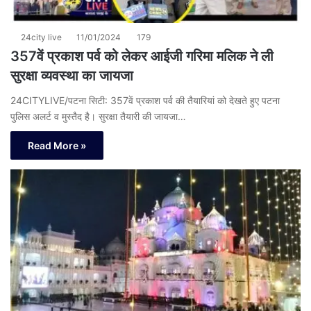
24city live
11/01/2024
179
357वें प्रकाश पर्व को लेकर आईजी गरिमा मलिक ने ली
सुरक्षा व्यवस्था का जायजा
24CITYLIVE/पटना सिटी: 357वें प्रकाश पर्व की तैयारियां को देखते हुए पटना
पुलिस अलर्ट व मुस्तैद है। सुरक्षा तैयारी की जायजा…
Read More »