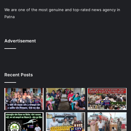
We are one of the most genuine and top-rated news agency in
Patna
Advertisement
Recent Posts