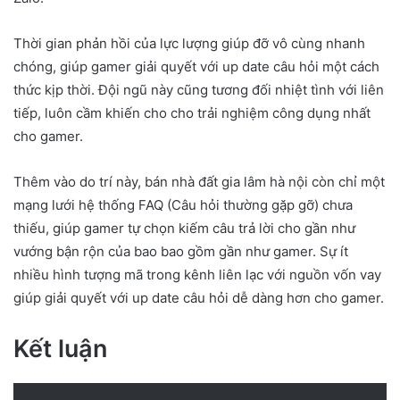
Thời gian phản hồi của lực lượng giúp đỡ vô cùng nhanh
chóng, giúp gamer giải quyết với up date câu hỏi một cách
thức kịp thời. Đội ngũ này cũng tương đối nhiệt tình với liên
tiếp, luôn cầm khiến cho cho trải nghiệm công dụng nhất
cho gamer.
Thêm vào do trí này, bán nhà đất gia lâm hà nội còn chỉ một
mạng lưới hệ thống FAQ (Câu hỏi thường gặp gỡ) chưa
thiếu, giúp gamer tự chọn kiếm câu trả lời cho gần như
vướng bận rộn của bao bao gồm gần như gamer. Sự ít
nhiều hình tượng mã trong kênh liên lạc với nguồn vốn vay
giúp giải quyết với up date câu hỏi dễ dàng hơn cho gamer.
Kết luận