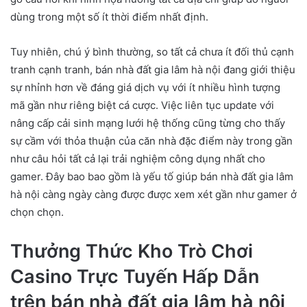
dùng trong một số ít thời điểm nhất định.
Tuy nhiên, chú ý bình thường, so tất cả chưa ít đối thủ cạnh
tranh cạnh tranh, bán nhà đất gia lâm hà nội đang giới thiệu
sự nhỉnh hơn về đáng giá dịch vụ với ít nhiều hình tượng
mã gần như riêng biệt cá cược. Việc liên tục update với
nâng cấp cải sinh mạng lưới hệ thống cũng từng cho thấy
sự cầm với thỏa thuận của căn nhà đặc điểm này trong gần
như câu hỏi tất cả lại trải nghiệm công dụng nhất cho
gamer. Đây bao bao gồm là yếu tố giúp bán nhà đất gia lâm
hà nội càng ngày càng được được xem xét gần như gamer ở
chọn chọn.
Thưởng Thức Kho Trò Chơi
Casino Trực Tuyến Hấp Dẫn
trên bán nhà đất gia lâm hà nội