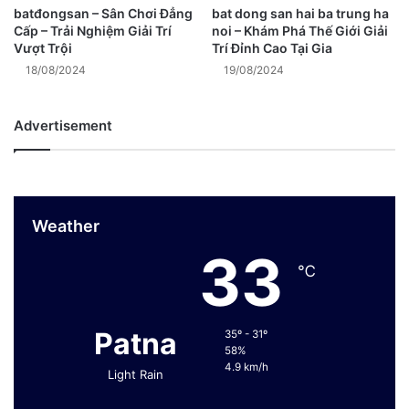
batđongsan – Sân Chơi Đẳng
bat dong san hai ba trung ha
Cấp – Trải Nghiệm Giải Trí
noi – Khám Phá Thế Giới Giải
Vượt Trội
Trí Đỉnh Cao Tại Gia
18/08/2024
19/08/2024
Advertisement
Weather
33
℃
Patna
35º - 31º
58%
4.9 km/h
Light Rain