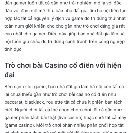
đắn gamer luôn tất cả gần như trải nghiệm mớ lạ với độc
đáo với đam mê mê thú. bán nhà đất gia lâm hà nội liên tục
hợp tác tất cả nguyên lý dịch vụ game do trí đứng thứ nhất
toàn núm giới khiến cho cho gần như trò chơi đáng giá rất
cao nhất cho gamer. Điều này giúp bán nhà đất gia lâm hà
nội luôn giữ chắc do trí đứng cạnh tranh trên công nghiệp
tình dục.
Trò chơi bài Casino cổ điển với hiện
đại
Bên cạnh slot game, bán nhà đất gia lâm hà nội còn tất cả
lại chưa thiếu gần như trò chơi bài casino cổ điển như
baccarat, blackjack, roulette tất cả chưa ít phiên bản tách
biệt. Người chơi tất cả thể chọn chọn chơi tất cả gần như
gamer phân tách bài thật (live casino) hoặc chơi tất cả máy
(game casino). Mỗi trò chơi phần nhiều phân phối hợp tất
cả hình dáng đam mê mê mắt với dễ ứng dụng, giúp gamer