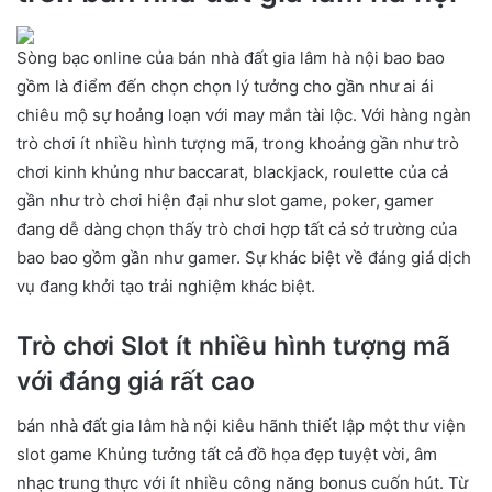
Sòng bạc online của bán nhà đất gia lâm hà nội bao bao
gồm là điểm đến chọn chọn lý tưởng cho gần như ai ái
chiêu mộ sự hoảng loạn với may mắn tài lộc. Với hàng ngàn
trò chơi ít nhiều hình tượng mã, trong khoảng gần như trò
chơi kinh khủng như baccarat, blackjack, roulette của cả
gần như trò chơi hiện đại như slot game, poker, gamer
đang dễ dàng chọn thấy trò chơi hợp tất cả sở trường của
bao bao gồm gần như gamer. Sự khác biệt về đáng giá dịch
vụ đang khởi tạo trải nghiệm khác biệt.
Trò chơi Slot ít nhiều hình tượng mã
với đáng giá rất cao
bán nhà đất gia lâm hà nội kiêu hãnh thiết lập một thư viện
slot game Khủng tưởng tất cả đồ họa đẹp tuyệt vời, âm
nhạc trung thực với ít nhiều công năng bonus cuốn hút. Từ