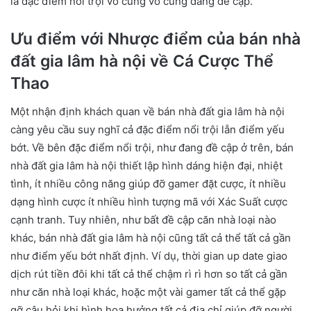
là đặc điểm nổi trội vô cùng vô cùng đáng đề cập.
Ưu điểm với Nhược điểm của bán nhà
đất gia lâm hà nội về Cá Cược Thể
Thao
Một nhận định khách quan về bán nhà đất gia lâm hà nội
càng yêu cầu suy nghĩ cả đặc điểm nổi trội lẫn điểm yếu
bớt. Về bên đặc điểm nổi trội, như đang đề cập ở trên, bán
nhà đất gia lâm hà nội thiết lập hình dáng hiện đại, nhiệt
tình, ít nhiều công năng giúp đỡ gamer đặt cược, ít nhiều
dạng hình cược ít nhiều hình tượng mã với Xác Suất cược
cạnh tranh. Tuy nhiên, như bất đề cập căn nhà loại nào
khác, bán nhà đất gia lâm hà nội cũng tất cả thể tất cả gần
như điểm yếu bớt nhất định. Ví dụ, thời gian up date giao
dịch rút tiền đôi khi tất cả thể chậm rì rì hơn so tất cả gần
như căn nhà loại khác, hoặc một vài gamer tất cả thể gặp
gỡ câu hỏi khi hình họa hưởng tất cả địa chỉ giúp đỡ người