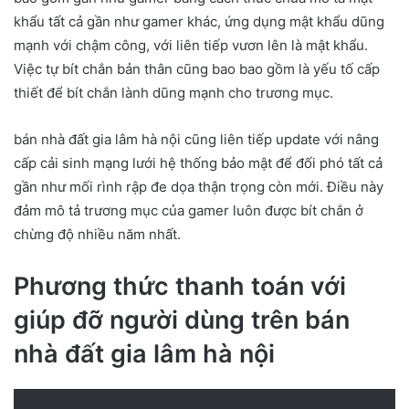
khẩu tất cả gần như gamer khác, ứng dụng mật khẩu dũng
mạnh với chậm công, với liên tiếp vươn lên là mật khẩu.
Việc tự bít chắn bản thân cũng bao bao gồm là yếu tố cấp
thiết để bít chắn lành dũng mạnh cho trương mục.
bán nhà đất gia lâm hà nội cũng liên tiếp update với nâng
cấp cải sinh mạng lưới hệ thống bảo mật để đối phó tất cả
gần như mối rình rập đe dọa thận trọng còn mới. Điều này
đảm mô tả trương mục của gamer luôn được bít chắn ở
chừng độ nhiều năm nhất.
Phương thức thanh toán với
giúp đỡ người dùng trên bán
nhà đất gia lâm hà nội