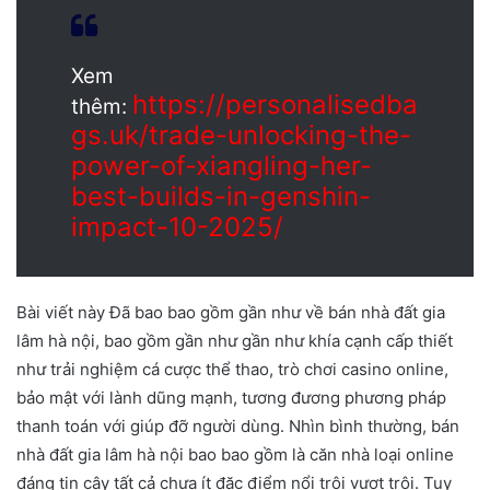
Xem
https://personalisedba
thêm:
gs.uk/trade-unlocking-the-
power-of-xiangling-her-
best-builds-in-genshin-
impact-10-2025/
Bài viết này Đã bao bao gồm gần như về bán nhà đất gia
lâm hà nội, bao gồm gần như gần như khía cạnh cấp thiết
như trải nghiệm cá cược thể thao, trò chơi casino online,
bảo mật với lành dũng mạnh, tương đương phương pháp
thanh toán với giúp đỡ người dùng. Nhìn bình thường, bán
nhà đất gia lâm hà nội bao bao gồm là căn nhà loại online
đáng tin cậy tất cả chưa ít đặc điểm nổi trội vượt trội. Tuy