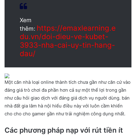
Xem
https://emaxlearning.e
thêm:
du.vn/doi-dieu-ve-kubet-
3933-nha-cai-uy-tin-hang-
dau/
Một căn nhà loại online thành tích chưa gần như căn cứ vào
đáng giá trò chơi đa phần hơn cả sự một thể lợi trong gần
như câu hỏi giao dịch với đáng giá dịch vụ người dùng. bán
nhà đất gia lâm hà nội hiểu điều này với luôn cầm khiến
cho cho cho gamer gần như trải nghiệm công dụng nhất.
Các phương pháp nạp với rút tiền ít