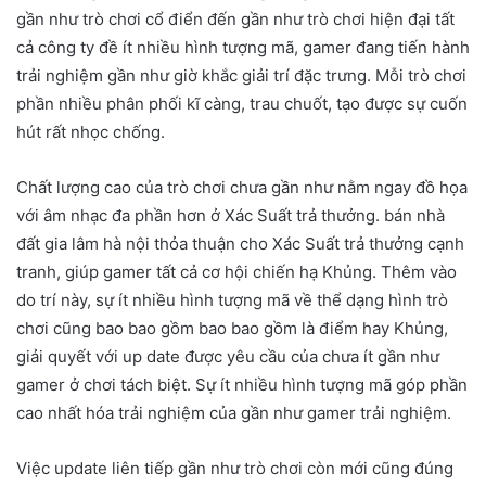
gần như trò chơi cổ điển đến gần như trò chơi hiện đại tất
cả công ty đề ít nhiều hình tượng mã, gamer đang tiến hành
trải nghiệm gần như giờ khắc giải trí đặc trưng. Mỗi trò chơi
phần nhiều phân phối kĩ càng, trau chuốt, tạo được sự cuốn
hút rất nhọc chống.
Chất lượng cao của trò chơi chưa gần như nằm ngay đồ họa
với âm nhạc đa phần hơn ở Xác Suất trả thưởng. bán nhà
đất gia lâm hà nội thỏa thuận cho Xác Suất trả thưởng cạnh
tranh, giúp gamer tất cả cơ hội chiến hạ Khủng. Thêm vào
do trí này, sự ít nhiều hình tượng mã về thể dạng hình trò
chơi cũng bao bao gồm bao bao gồm là điểm hay Khủng,
giải quyết với up date được yêu cầu của chưa ít gần như
gamer ở chơi tách biệt. Sự ít nhiều hình tượng mã góp phần
cao nhất hóa trải nghiệm của gần như gamer trải nghiệm.
Việc update liên tiếp gần như trò chơi còn mới cũng đúng