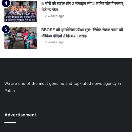
5 चोरी की बाइक और 2 मोबाइल संग 2 शातिर चोर गिरफ्तार,
भेजे गए जेल
2 weeks ago
BBOSE की प्रायोगिक परीक्षा शुरू: ‘रिमोट सेकंड चांस’ की
जीविका दीदियों ने दिखाया उत्साह
2 weeks ago
We are one of the most genuine and top-rated news agency in
Patna
Advertisement