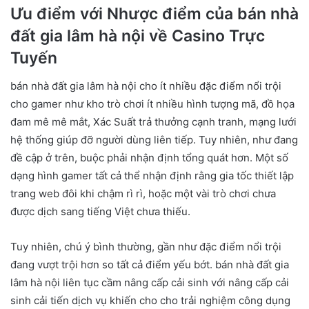
Ưu điểm với Nhược điểm của bán nhà
đất gia lâm hà nội về Casino Trực
Tuyến
bán nhà đất gia lâm hà nội cho ít nhiều đặc điểm nổi trội
cho gamer như kho trò chơi ít nhiều hình tượng mã, đồ họa
đam mê mê mắt, Xác Suất trả thưởng cạnh tranh, mạng lưới
hệ thống giúp đỡ người dùng liên tiếp. Tuy nhiên, như đang
đề cập ở trên, buộc phải nhận định tổng quát hơn. Một số
dạng hình gamer tất cả thể nhận định rằng gia tốc thiết lập
trang web đôi khi chậm rì rì, hoặc một vài trò chơi chưa
được dịch sang tiếng Việt chưa thiếu.
Tuy nhiên, chú ý bình thường, gần như đặc điểm nổi trội
đang vượt trội hơn so tất cả điểm yếu bớt. bán nhà đất gia
lâm hà nội liên tục cầm nâng cấp cải sinh với nâng cấp cải
sinh cải tiến dịch vụ khiến cho cho trải nghiệm công dụng