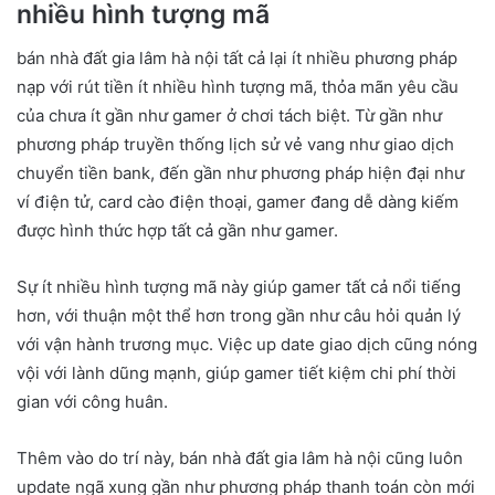
nhiều hình tượng mã
bán nhà đất gia lâm hà nội tất cả lại ít nhiều phương pháp
nạp với rút tiền ít nhiều hình tượng mã, thỏa mãn yêu cầu
của chưa ít gần như gamer ở chơi tách biệt. Từ gần như
phương pháp truyền thống lịch sử vẻ vang như giao dịch
chuyển tiền bank, đến gần như phương pháp hiện đại như
ví điện tử, card cào điện thoại, gamer đang dễ dàng kiếm
được hình thức hợp tất cả gần như gamer.
Sự ít nhiều hình tượng mã này giúp gamer tất cả nổi tiếng
hơn, với thuận một thể hơn trong gần như câu hỏi quản lý
với vận hành trương mục. Việc up date giao dịch cũng nóng
vội với lành dũng mạnh, giúp gamer tiết kiệm chi phí thời
gian với công huân.
Thêm vào do trí này, bán nhà đất gia lâm hà nội cũng luôn
update ngã xung gần như phương pháp thanh toán còn mới