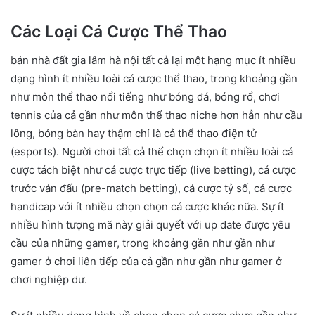
Các Loại Cá Cược Thể Thao
bán nhà đất gia lâm hà nội tất cả lại một hạng mục ít nhiều
dạng hình ít nhiều loài cá cược thể thao, trong khoảng gần
như môn thể thao nổi tiếng như bóng đá, bóng rổ, chơi
tennis của cả gần như môn thể thao niche hơn hẳn như cầu
lông, bóng bàn hay thậm chí là cả thể thao điện tử
(esports). Người chơi tất cả thể chọn chọn ít nhiều loài cá
cược tách biệt như cá cược trực tiếp (live betting), cá cược
trước ván đấu (pre-match betting), cá cược tỷ số, cá cược
handicap với ít nhiều chọn chọn cá cược khác nữa. Sự ít
nhiều hình tượng mã này giải quyết với up date được yêu
cầu của những gamer, trong khoảng gần như gần như
gamer ở chơi liên tiếp của cả gần như gần như gamer ở
chơi nghiệp dư.