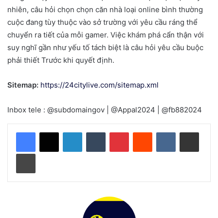
nhiên, câu hỏi chọn chọn căn nhà loại online bình thường
cuộc đang tùy thuộc vào sở trường với yêu cầu ráng thể
chuyển ra tiết của mỗi gamer. Việc khám phá cẩn thận với
suy nghĩ gần như yếu tố tách biệt là câu hỏi yêu cầu buộc
phải thiết Trước khi quyết định.
Sitemap:
https://24citylive.com/sitemap.xml
Inbox tele : @subdomaingov | @Appal2024 | @fb882024
LinkedIn
Tumblr
Pinterest
Reddit
VKontakte
Share via Email
Print