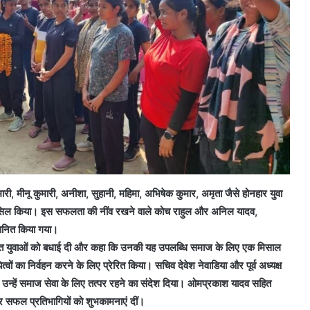
मारी, मीनू कुमारी, अनीशा, सुहानी, महिमा, अभिषेक कुमार, अमृता जैसे होनहार युवा
म हासिल किया। इस सफलता की नींव रखने वाले कोच राहुल और अनिल यादव,
्मानित किया गया।
चयनित युवाओं को बधाई दी और कहा कि उनकी यह उपलब्धि समाज के लिए एक मिसाल
्वों का निर्वहन करने के लिए प्रेरित किया। सचिव देवेश नेवाडिया और पूर्व अध्यक्ष
 उन्हें समाज सेवा के लिए तत्पर रहने का संदेश दिया। ओमप्रकाश यादव सहित
और सफल प्रतिभागियों को शुभकामनाएं दीं।