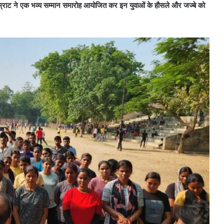
्राट ने एक भव्य सम्मान समारोह आयोजित कर इन युवाओं के हौसले और जज्बे को