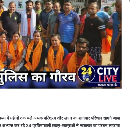
यम में महीनों तक चले अथक परिश्रम और लगन का शानदार परिणाम सामने आया
शारीरिक अभ्यास कर रहे 24 प्रतिभाशाली छात्र-छात्राओं ने सफलता का परचम लहराया