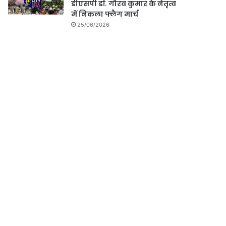
डीएसपी डॉ. गौरव कुमार के नेतृत्व
में निकला फ्लैग मार्च
25/06/2026