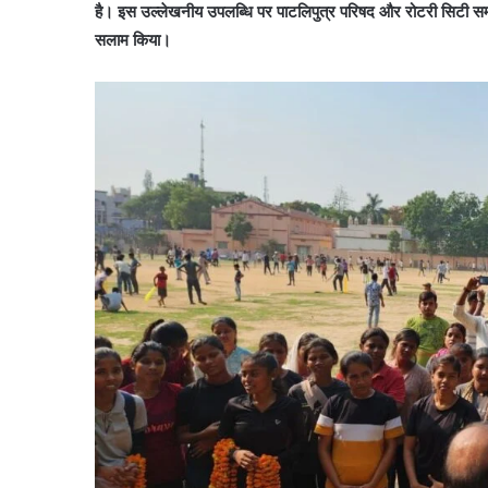
है। इस उल्लेखनीय उपलब्धि पर पाटलिपुत्र परिषद और रोटरी सिटी सम
सलाम किया।