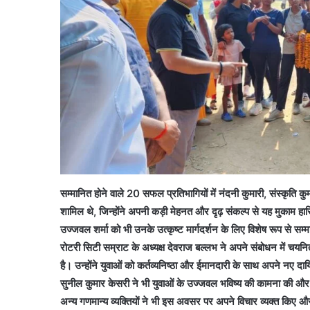
सम्मानित होने वाले 20 सफल प्रतिभागियों में नंदनी कुमारी, संस्कृति कु
शामिल थे, जिन्होंने अपनी कड़ी मेहनत और दृढ़ संकल्प से यह मुका
उज्जवल शर्मा को भी उनके उत्कृष्ट मार्गदर्शन के लिए विशेष रूप से सम
रोटरी सिटी सम्राट के अध्यक्ष देवराज बल्लभ ने अपने संबोधन में 
है। उन्होंने युवाओं को कर्तव्यनिष्ठा और ईमानदारी के साथ अपने नए दायित
सुनील कुमार केसरी ने भी युवाओं के उज्जवल भविष्य की कामना की और
अन्य गणमान्य व्यक्तियों ने भी इस अवसर पर अपने विचार व्यक्त किए 