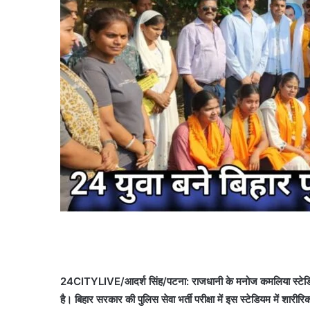
24CITYLIVE/आदर्श सिंह/पटना: राजधानी के मनोज कमलिया स्टेडि
है। बिहार सरकार की पुलिस सेवा भर्ती परीक्षा में इस स्टेडियम में 