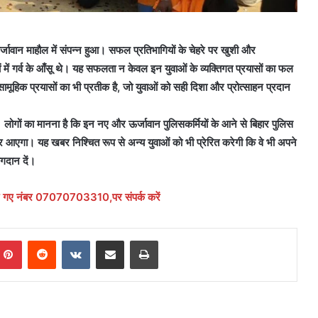
ावान माहौल में संपन्न हुआ। सफल प्रतिभागियों के चेहरे पर खुशी और
में गर्व के आँसू थे। यह सफलता न केवल इन युवाओं के व्यक्तिगत प्रयासों का फल
ामूहिक प्रयासों का भी प्रतीक है, जो युवाओं को सही दिशा और प्रोत्साहन प्रदान
 लोगों का मानना है कि इन नए और ऊर्जावान पुलिसकर्मियों के आने से बिहार पुलिस
र आएगा। यह खबर निश्चित रूप से अन्य युवाओं को भी प्रेरित करेगी कि वे भी अपने
गदान दें।
दिए गए नंबर 07070703310,पर संपर्क करें
mblr
Pinterest
Reddit
VKontakte
Share via Email
Print