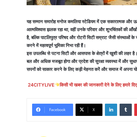
यह सम्मान समारोह मनोज कमलिया स्टेडियम में एक सकारात्मक और ऊर्ज
आत्मविश्वास झलक रहा था, वहीं उनके परिवार और शुभचिंतकों की आँखों 
है, बल्कि पाटलिपुत्र परिषद और रोटरी सिटी सम्राट जैसी संस्थाओं के स
करने में महत्वपूर्ण भूमिका निभा रही हैं।
इस उपलब्धि से पटना सिटी और आसपास के क्षेत्रों में खुशी की लहर है।
बल और अधिक मजबूत होगा और प्रदेश की सुरक्षा व्यवस्था में और सुधा
सपनों को साकार करने के लिए कड़ी मेहनत करें और समाज में अपना यो
24CITYLIVE
किसी भी खबर की जानकारी देने के लिए हमारे 
LinkedIn
Tu
Facebook
X