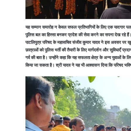
यह सम्मान समारोह न केवल सफल प्रतिभागियों के लिए एक यादगार पल था,
पुलिस बल का हिस्सा बनकर प्रदेश की सेवा करने का सपना देख रहे हैं
पाटलिपुत्र परिषद के महासचिव संजीव कुमार यादव ने इस अवसर पर खुश
छात्राओं को पुलिस भर्ती की तैयारी के लिए मार्गदर्शन और सुविधाएँ प्
गर्व की बात है। उन्होंने कहा कि यह सफलता क्षेत्र के अन्य युवाओं के 
किया जा सकता है। श्री यादव ने यह भी आश्वासन दिया कि परिषद भविष्