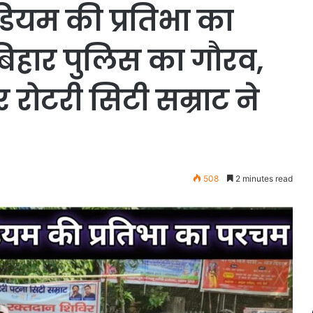
ियम की प्रतिभा का
बिहार पुलिस का गौरव,
 रोटरी सिटी सम्राट ने
508
2 minutes read