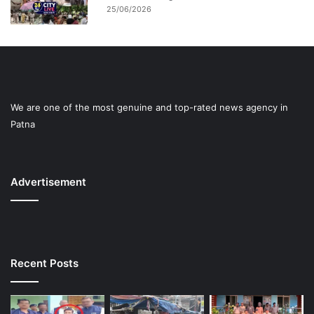
25/06/2026
We are one of the most genuine and top-rated news agency in
Patna
Advertisement
Recent Posts