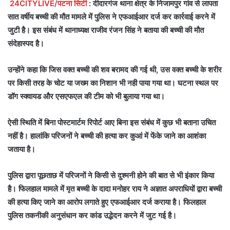
24CITYLIVE/पटना सिटी
: दीदारगंज थाना क्षेत्र के निजामपुर गांव से लापता
सात वर्षीय बच्ची की मौत मामले में पुलिस ने एफआईआर दर्ज कर कार्रवाई करने में
जुटी है। इस संबंध में थानाध्यक्ष राजीव रंजन सिंह ने बताया की बच्ची की मौत
संदेहास्पद है।
उन्होंने कहा कि जिस वक्त बच्ची की शव बरामद की गई थी, उस वक्त बच्ची के शरीर
पर किसी तरह के चोट या जख्म का निशान भी नही पाया गया था। घटना स्थल पर
डॉग स्क्वायड और एसएफएल की टीम को भी बुलाया गया था।
ऐसी स्थिति में बिना पोस्टमार्टम रिपोर्ट आए बिना इस संबंध में कुछ भी बताना उचित
नहीं है। हालांकि परिजनों ने बच्ची की हत्या कर कुआं में फेंके जाने का आशंका
जताया है।
पुलिस द्वारा पूछताछ में परिजनों ने किसी से दुश्मनी होने की बात से भी इंकार किया
है। फिलहाल मामले में मृत बच्ची के दादा मनोहर राय ने अज्ञात अपराधियों द्वारा बच्ची
की हत्या किए जाने का आरोप लगाते हुए एफआईआर दर्ज कराया है। फिलहाल
पुलिस तकनीकी अनुसंधान कर कांड उद्भेदन करने में जुट गई है।