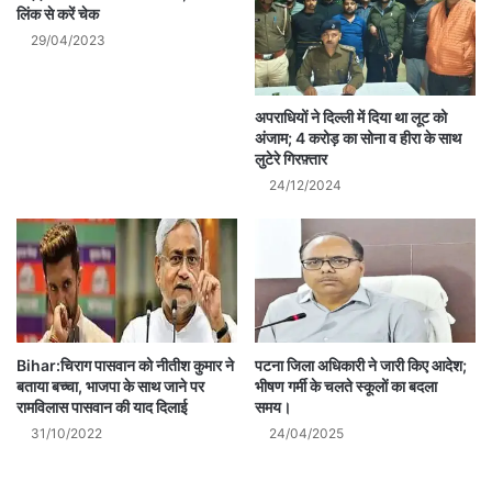
लिंक से करें चेक
29/04/2023
अपराधियों ने दिल्ली में दिया था लूट को
अंजाम; 4 करोड़ का सोना व हीरा के साथ
लुटेरे गिरफ़्तार
24/12/2024
पटना जिला अधिकारी ने जारी किए आदेश;
Bihar:चिराग पासवान को नीतीश कुमार ने
भीषण गर्मी के चलते स्कूलों का बदला
बताया बच्चा, भाजपा के साथ जाने पर
समय।
रामविलास पासवान की याद दिलाई
24/04/2025
31/10/2022