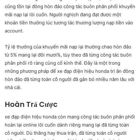
cũng tồn tại đông hòn đảo công tác buôn phân phối khuyến
mãi nạp lại lôi cuốn. Người nghịch đang đạt được một
khoản tiền thưởng lúc tương tác thương lượng nạp tiền vào
account.
Tỷ lệ thưởng của khuyến mãi nạp lại thường chao hòn đảo
từ 5% mang lại đôi mươi%, tùy theo đã từng công tác buôn
phân phối rõ ràng cùng cố kỉnh thể. Đây là một trong
những phương pháp để xe đạp điện hiệu honda tri ân đông
hòn đảo đã từng toàn cỗ người đã gắn bó nhiều năm lâu với
nhà cái.
Hoàn Trả Cược
xe đạp điện hiệu honda còn mang công tác buôn phân phối
hoàn lại online lôi cuốn dành riêng mang lại đã từng toàn
cỗ người. Dù thắng hay thua trận, đã từng toàn cỗ người