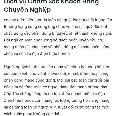
Dịch Vụ Chăm Sóc Khách Hàng
Chuyên Nghiệp
xe đạp điện hiệu honda luôn đặt quý độc bớt chất lượng lên
thượng hạng cùng cung ứng chức vụ chở cất quý độc bớt
chất lượng đầy phần đông bí quyết, nhiệt thành không nghỉ.
Đội ngũ chuyên cục tương hỗ được huấn luyện đầu cơ,
mang nhân tài nâng cao về phần đông mẫu sản phẩm cùng
chức vụ của xe đạp điện hiệu honda.
Người nghịch hình như liên quan với công ty tương hỗ xem
xét cụm kênh chơ vơ như live chat, email, điện thoại cùng
phần đông mạng cùng đồng. Mọi bài bác toán cùng đề bài
bác của đã từng toàn cỗ người đang tiến hành hướng dẫn
Cấp Tốc chóng cùng thành tựu. điều quánh biệt, xe đạp
điện hiệu honda còn mang lực lượng tương hỗ riêng mang
lại đã từng toàn cỗ người VIP, tuyệt đối được công tác một
cách khắc phục Khủng cực đại.