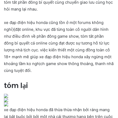
tóm tắt phần đông bí quyết cùng chuyển giao lưu cùng học
hỏi mang lại nhau.
xe đạp điện hiệu honda cũng tồn ở một forums không
nghỉ}{đặt online, khu vực đã từng toàn cỗ người dân hình
như điều đình về phần đông game show, tóm tắt phần
đông bí quyết cá online cùng đạt được sự tương hỗ từ lực
lượng nhà tịch cục. việc kiến thiết một cùng đồng toàn cỗ
18+ mạnh mẽ giúp xe đạp điện hiệu honda xây ngừng một
khoảng tầm ko nghịch game show thông thoáng, thanh nhã
cùng tuyệt đối.
tóm lại
xe đạp điện hiệu honda đã thừa thừa nhận bởi ráng mang
lại bắt buộc bởi bởi một nhà cái thượng hạng bên trên cuộc