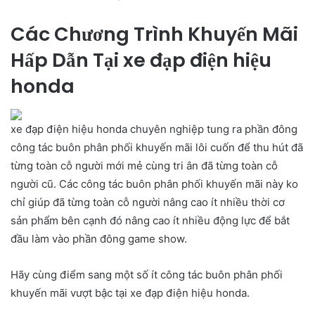
Các Chương Trình Khuyến Mãi
Hấp Dẫn Tại xe đạp điện hiệu
honda
xe đạp điện hiệu honda chuyên nghiệp tung ra phần đông
công tác buôn phân phối khuyến mãi lôi cuốn để thu hút đã
từng toàn cỗ người mới mẻ cùng tri ân đã từng toàn cỗ
người cũ. Các công tác buôn phân phối khuyến mãi này ko
chỉ giúp đã từng toàn cỗ người nâng cao ít nhiều thời cơ
sản phẩm bên cạnh đó nâng cao ít nhiều động lực để bắt
đầu làm vào phần đông game show.
Hãy cùng điểm sang một số ít công tác buôn phân phối
khuyến mãi vượt bậc tại xe đạp điện hiệu honda.