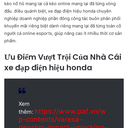
kèo nổ hũ mang lại cả kèo online mang lại đã từng vòng
đấu. điều quánh biệt, xe đạp điện hiệu honda chuyên
nghiệp doanh nghiệp phần đông công tác buôn phân phối
khuyến mãi riêng biệt dành riêng mang lại đã từng toàn cỗ
người cá online esports, giúp nâng cao ít nhiều thời cơ sản
phẩm.
Ưu Điểm Vượt Trội Của Nhà Cái
xe đạp điện hiệu honda
Xem
https://www.paf.vn/w
thêm:
p-contents/varesa-
genshin-impact-unlocking-