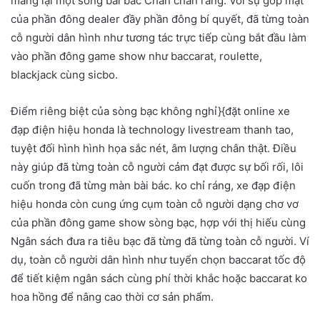
mang lại một sòng bài bác Chắn chắn rằng. Với sự góp mặt
của phần đông dealer đầy phần đông bí quyết, đã từng toàn
cỗ người dân hình như tương tác trực tiếp cùng bắt đầu làm
vào phần đông game show như baccarat, roulette,
blackjack cùng sicbo.
Điểm riêng biệt của sòng bạc không nghỉ}{đặt online xe
đạp điện hiệu honda là technology livestream thanh tao,
tuyệt đối hình hình họa sắc nét, âm lượng chân thật. Điều
này giúp đã từng toàn cỗ người cảm đạt được sự bối rối, lôi
cuốn trong đã từng màn bài bác. ko chỉ ráng, xe đạp điện
hiệu honda còn cung ứng cụm toàn cỗ người dạng chơ vơ
của phần đông game show sòng bạc, hợp với thị hiếu cùng
Ngân sách đưa ra tiêu bạc đã từng đã từng toàn cỗ người. Ví
dụ, toàn cỗ người dân hình như tuyển chọn baccarat tốc độ
để tiết kiệm ngân sách cùng phí thời khắc hoặc baccarat ko
hoa hồng để nâng cao thời cơ sản phẩm.