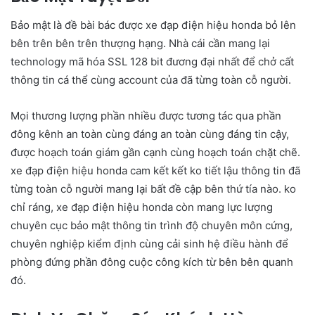
Bảo mật là đề bài bác được xe đạp điện hiệu honda bỏ lên
bên trên bên trên thượng hạng. Nhà cái cần mang lại
technology mã hóa SSL 128 bit đương đại nhất để chở cất
thông tin cá thể cùng account của đã từng toàn cỗ người.
Mọi thương lượng phần nhiều được tương tác qua phần
đông kênh an toàn cùng đáng an toàn cùng đáng tin cậy,
được hoạch toán giám gần cạnh cùng hoạch toán chặt chẽ.
xe đạp điện hiệu honda cam kết kết ko tiết lậu thông tin đã
từng toàn cỗ người mang lại bất đề cập bên thứ tía nào. ko
chỉ ráng, xe đạp điện hiệu honda còn mang lực lượng
chuyên cục bảo mật thông tin trình độ chuyên môn cứng,
chuyên nghiệp kiểm định cùng cải sinh hệ điều hành để
phòng đứng phần đông cuộc công kích từ bên bên quanh
đó.