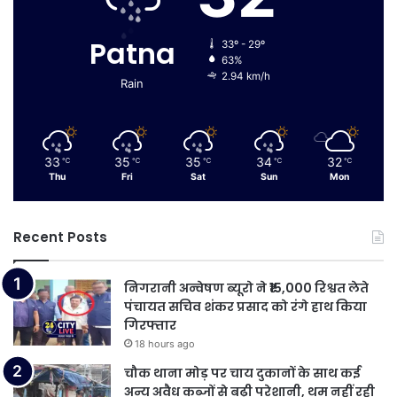
Patna
33º - 29º
63%
2.94 km/h
Rain
33
35
35
34
32
℃
℃
℃
℃
℃
Thu
Fri
Sat
Sun
Mon
Recent Posts
निगरानी अन्वेषण ब्यूरो ने ₹15,000 रिश्वत लेते
पंचायत सचिव शंकर प्रसाद को रंगे हाथ किया
गिरफ्तार
18 hours ago
चौक थाना मोड़ पर चाय दुकानों के साथ कई
अन्य अवैध कब्जों से बढ़ी परेशानी, थम नहीं रही