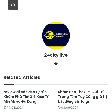
24city live
We
bsi
te
Related Articles
review đi côn đảo tự túc –
Khám Phá Thế Giới Giải Trí
Khám Phá Thế Giới Giải Trí
Trong Tầm Tay Cùng giá trị
Mới Mẻ và Đa Dạng
bất động sản la gì
14/08/2024
03/09/2024