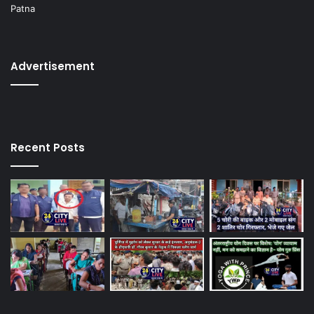
Patna
Advertisement
Recent Posts