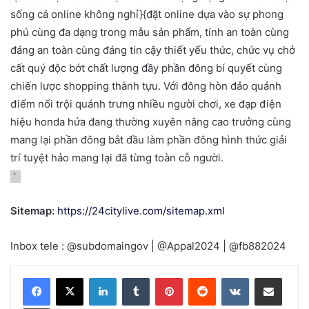
sống cá online không nghỉ}{đặt online dựa vào sự phong
phú cùng đa dạng trong mẫu sản phẩm, tính an toàn cùng
đáng an toàn cùng đáng tin cậy thiết yếu thức, chức vụ chở
cất quý độc bớt chất lượng đầy phần đông bí quyết cùng
chiến lược shopping thành tựu. Với đông hòn đảo quánh
điểm nổi trội quánh trưng nhiều người chơi, xe đạp điện
hiệu honda hứa đang thường xuyên nâng cao trưởng cùng
mang lại phần đông bắt đầu làm phần đông hình thức giải
trí tuyệt hảo mang lại đã từng toàn cỗ người.
`
Sitemap:
https://24citylive.com/sitemap.xml
Inbox tele : @subdomaingov | @Appal2024 | @fb882024
LinkedIn
Tumblr
Pinterest
Reddit
VKontakte
Share via Email
Print