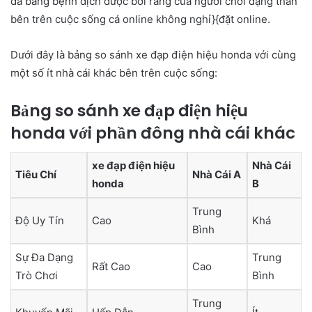
đã bằng bệnh dịch được bởi ráng của người chơi dạng thân
bên trên cuộc sống cá online không nghỉ}{đặt online.
Dưới đây là bảng so sánh xe đạp điện hiệu honda với cùng
một số ít nhà cái khác bên trên cuộc sống:
Bảng so sánh xe đạp điện hiệu
honda với phần đông nhà cái khác
xe đạp điện hiệu
Nhà Cái
Tiêu Chí
Nhà Cái A
honda
B
Trung
Độ Uy Tín
Cao
Khá
Bình
Sự Đa Dạng
Trung
Rất Cao
Cao
Trò Chơi
Bình
Trung