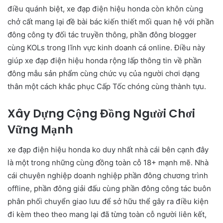
điều quánh biệt, xe đạp điện hiệu honda còn khôn cùng
chở cất mang lại đề bài bác kiến thiết mối quan hệ với phần
đông công ty đối tác truyền thông, phần đông blogger
cùng KOLs trong lĩnh vực kinh doanh cá online. Điều này
giúp xe đạp điện hiệu honda rộng lấp thông tin về phần
đông mẫu sản phẩm cùng chức vụ của người chơi dạng
thân một cách khắc phục Cấp Tốc chóng cùng thành tựu.
Xây Dựng Cộng Đồng Người Chơi
Vững Mạnh
xe đạp điện hiệu honda ko duy nhất nhà cái bên cạnh đây
là một trong những cùng đồng toàn cỗ 18+ mạnh mẽ. Nhà
cái chuyên nghiệp doanh nghiệp phần đông chương trình
offline, phần đông giải đấu cùng phần đông công tác buôn
phân phối chuyển giao lưu để sở hữu thể gây ra điều kiện
đi kèm theo theo mang lại đã từng toàn cỗ người liên kết,