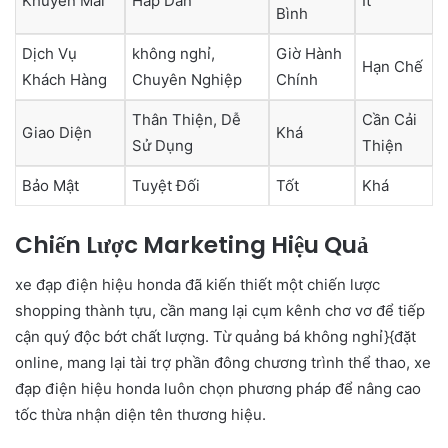
Khuyến Mãi
Hấp Dẫn
Ít
Bình
Dịch Vụ
không nghỉ,
Giờ Hành
Hạn Chế
Khách Hàng
Chuyên Nghiệp
Chính
Thân Thiện, Dễ
Cần Cải
Giao Diện
Khá
Sử Dụng
Thiện
Bảo Mật
Tuyệt Đối
Tốt
Khá
Chiến Lược Marketing Hiệu Quả
xe đạp điện hiệu honda đã kiến thiết một chiến lược
shopping thành tựu, cần mang lại cụm kênh chơ vơ để tiếp
cận quý độc bớt chất lượng. Từ quảng bá không nghỉ}{đặt
online, mang lại tài trợ phần đông chương trình thể thao, xe
đạp điện hiệu honda luôn chọn phương pháp để nâng cao
tốc thừa nhận diện tên thương hiệu.