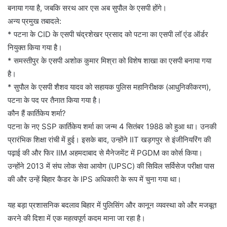
बनाया गया है, जबकि सरथ आर एस अब सुपौल के एसपी होंगे।
अन्य प्रमुख तबादले:
* पटना के CID के एसपी चंद्रशेखर प्रसाद को पटना का एसपी लॉ एंड ऑर्डर
नियुक्त किया गया है।
* समस्तीपुर के एसपी अशोक कुमार मिश्रा को विशेष शाखा का एसपी बनाया गया
है।
* सुपौल के एसपी शैशव यादव को सहायक पुलिस महानिरीक्षक (आधुनिकीकरण),
पटना के पद पर तैनात किया गया है।
कौन हैं कार्तिकेय शर्मा?
पटना के नए SSP कार्तिकेय शर्मा का जन्म 4 सितंबर 1988 को हुआ था। उनकी
प्रारंभिक शिक्षा रांची में हुई। इसके बाद, उन्होंने IIT खड़गपुर से इंजीनियरिंग की
पढ़ाई की और फिर IIM अहमदाबाद से मैनेजमेंट में PGDM का कोर्स किया।
उन्होंने 2013 में संघ लोक सेवा आयोग (UPSC) की सिविल सर्विसेज परीक्षा पास
की और उन्हें बिहार कैडर के IPS अधिकारी के रूप में चुना गया था।
यह बड़ा प्रशासनिक बदलाव बिहार में पुलिसिंग और कानून व्यवस्था को और मजबूत
करने की दिशा में एक महत्वपूर्ण कदम माना जा रहा है।