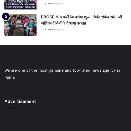
2 weeks ago
BBOSE की प्रायोगिक परीक्षा शुरू: ‘रिमोट सेकंड चांस’ की
जीविका दीदियों ने दिखाया उत्साह
2 weeks ago
We are one of the most genuine and top-rated news agency in
Patna
Advertisement