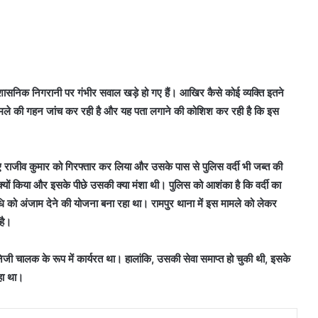
शासनिक निगरानी पर गंभीर सवाल खड़े हो गए हैं। आखिर कैसे कोई व्यक्ति इतने
मामले की गहन जांच कर रही है और यह पता लगाने की कोशिश कर रही है कि इस
ुए राजीव कुमार को गिरफ्तार कर लिया और उसके पास से पुलिस वर्दी भी जब्त की
्यों किया और इसके पीछे उसकी क्या मंशा थी। पुलिस को आशंका है कि वर्दी का
को अंजाम देने की योजना बना रहा था। रामपुर थाना में इस मामले को लेकर
है।
निजी चालक के रूप में कार्यरत था। हालांकि, उसकी सेवा समाप्त हो चुकी थी, इसके
हा था।