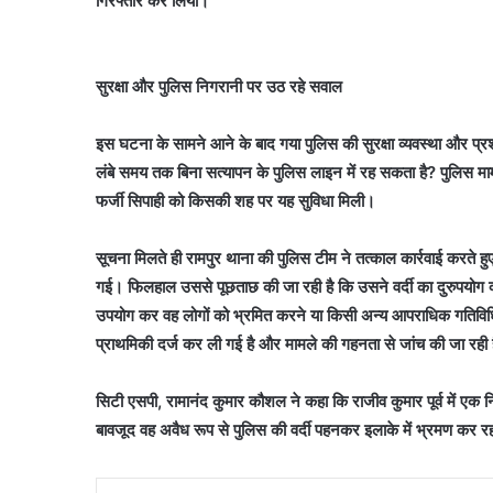
गिरफ्तार कर लिया।
सुरक्षा और पुलिस निगरानी पर उठ रहे सवाल
इस घटना के सामने आने के बाद गया पुलिस की सुरक्षा व्यवस्था और प्र
लंबे समय तक बिना सत्यापन के पुलिस लाइन में रह सकता है? पुलिस 
फर्जी सिपाही को किसकी शह पर यह सुविधा मिली।
सूचना मिलते ही रामपुर थाना की पुलिस टीम ने तत्काल कार्रवाई करते ह
गई। फिलहाल उससे पूछताछ की जा रही है कि उसने वर्दी का दुरुपयोग क
उपयोग कर वह लोगों को भ्रमित करने या किसी अन्य आपराधिक गतिविधि 
प्राथमिकी दर्ज कर ली गई है और मामले की गहनता से जांच की जा रही 
सिटी एसपी, रामानंद कुमार कौशल ने कहा कि राजीव कुमार पूर्व में एक 
बावजूद वह अवैध रूप से पुलिस की वर्दी पहनकर इलाके में भ्रमण कर र