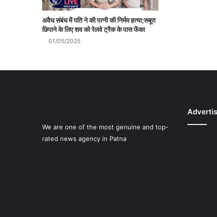
अवैध संबंध में पति ने की पत्नी की निर्मम हत्या;सबूत
छिपाने के लिए शव को रेलवे ट्रैक के पास फेंका
01/05/2025
Adverti
We are one of the most genuine and top-
rated news agency in Patna