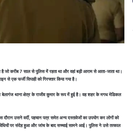
है जो करीब 7 साल से पुलिस में रहता था और वहां बड़ी आराम से आता-जाता था।
इन से एक फर्जी सिपाही को गिरफ्तार किया गया है।
ेलागंज थाना क्षेत्र के राजीव कुमार के रूप में हुई है। वह शहर के मगध मेडिकल
दौरान उसने वर्दी, पहचान पत्र समेत अन्य दस्तावेजों का उपयोग कर लोगों को
धियों पर संदेह हुआ और जांच के बाद सच्चाई सामने आई। पुलिस ने उसे तत्काल