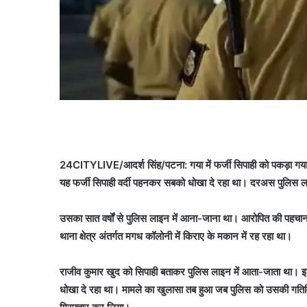
24CITYLIVE/आदर्श सिंह/पटना: गया में फर्जी सिपाही को पकड़ा गया 
यह फर्जी सिपाही वर्दी पहनकर सबको धोखा दे रहा था। दरअस पुलिस ला
उसका सात वर्षों से पुलिस लाइन में आना-जाना था। आरोपित की पहचान ब
थाना क्षेत्र अंतर्गत मगध कॉलोनी में किराए के मकान में रह रहा था।
राजीव कुमार खुद को सिपाही बताकर पुलिस लाइन में आता-जाता था। इस 
धोखा दे रहा था। मामले का खुलासा तब हुआ जब पुलिस को उसकी गतिवि