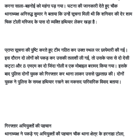
करना साला-बहनोई को महंगा पड़ गया। घटना की जानकारी देते हुए चौक
थानाध्यक्ष अनिरुद्ध कुमार ने बताया कि उन्हें सूचना मिली थी कि शनिवार की देर शाम
चिक टोली मस्जिद के पास दो व्यक्ति हथियार लेकर खड़ा है
।
प्राप्त सूचना की पुष्टि करते हुए टीम गठित कर उक्त स्थल पर छापेमारी की गई।
इस दौरान दो लोगों को पकड़ कर उसकी तलाशी ली गई, तो उसके पास से दो देसी
कट्टा और 8 एमएम का दो जिंदा गोली व एक मोबाइल बरामद किया गया। इसके
बाद पुलिस दोनों युवक को गिरफ्तार कर थाना लाकर उससे पूछताछ की। दोनों
युवक ने पुलिस के समक्ष हथियार रखने का मकसद पारिवारिक विवाद बताया।
गिरफ्तार अभियुक्तों की पहचान
थानाध्यक्ष ने पकड़े गए अभियुक्तों की पहचान चौक थाना क्षेत्र के हरनाहा टोला,