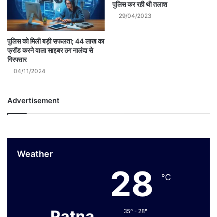
पुलिस कर रही थी तलाश
29/04/2023
पुलिस को मिली बड़ी सफलता; 44 लाख का
फ्रॉड करने वाला साइबर ठग नालंदा से
गिरफ्तार
04/11/2024
Advertisement
Weather
28
℃
Patna
35º - 28º