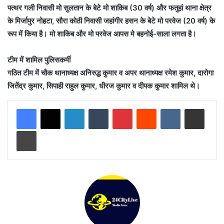
पत्थर गली निवासी मो सुलतान के बेटे मो शाकिब (30 वर्ष) और फतुहां थाना क्षेत्र
के मिर्जापुर नोहटा, सौरा कोठी निवासी जहांगीर हसन के बेटे मो परवेज (20 वर्ष) के
रूप में किया है। मो शाकिब और मो परवेज आपस मे बहनोई-साला लगता है।
टीम में शामिल पुलिसकर्मी
गठित टीम में चौक थानाध्यक्ष अनिरुद्ध कुमार व अपर थानाध्यक्ष रमेश कुमार, दारोगा
जितेंद्र कुमार, सिपाही राहुल कुमार, धीरज कुमार व दीपक कुमार शामिल थे।
LinkedIn
Tumblr
Pinterest
Reddit
VKontakte
Share via Email
Print