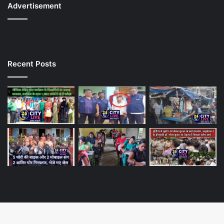
Advertisement
Recent Posts