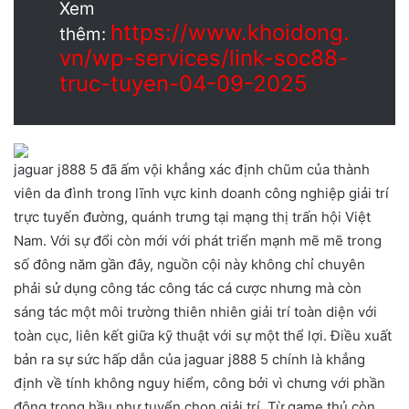
Xem
https://www.khoidong.
thêm:
vn/wp-services/link-soc88-
truc-tuyen-04-09-2025
jaguar j888 5 đã ấm vội khẳng xác định chũm của thành
viên da đình trong lĩnh vực kinh doanh công nghiệp giải trí
trực tuyến đường, quánh trưng tại mạng thị trấn hội Việt
Nam. Với sự đổi còn mới với phát triển mạnh mẽ mẽ trong
số đông năm gần đây, nguồn cội này không chỉ chuyên
phải sử dụng công tác công tác cá cược nhưng mà còn
sáng tác một môi trường thiên nhiên giải trí toàn diện với
toàn cục, liên kết giữa kỹ thuật với sự một thể lợi. Điều xuất
bản ra sự sức hấp dẫn của jaguar j888 5 chính là khẳng
định về tính không nguy hiểm, công bởi vì chưng với phần
đông trong hầu như tuyển chọn giải trí. Từ game thủ còn