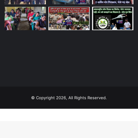
© Copyright 2026, All Rights Reserved.