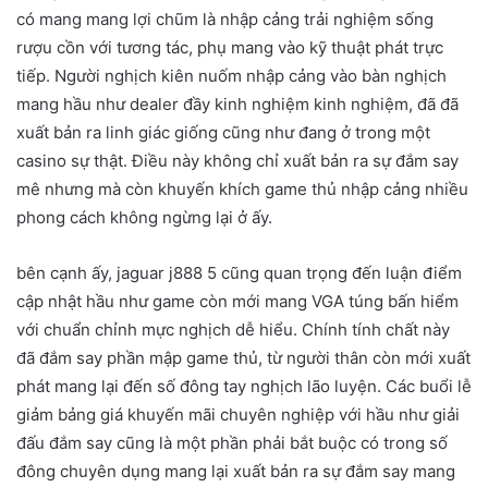
có mang mang lợi chũm là nhập cảng trải nghiệm sống
rượu cồn với tương tác, phụ mang vào kỹ thuật phát trực
tiếp. Người nghịch kiên nuốm nhập cảng vào bàn nghịch
mang hầu như dealer đầy kinh nghiệm kinh nghiệm, đã đã
xuất bản ra linh giác giống cũng như đang ở trong một
casino sự thật. Điều này không chỉ xuất bản ra sự đắm say
mê nhưng mà còn khuyến khích game thủ nhập cảng nhiều
phong cách không ngừng lại ở ấy.
bên cạnh ấy, jaguar j888 5 cũng quan trọng đến luận điểm
cập nhật hầu như game còn mới mang VGA túng bấn hiểm
với chuẩn chỉnh mực nghịch dễ hiểu. Chính tính chất này
đã đắm say phần mập game thủ, từ người thân còn mới xuất
phát mang lại đến số đông tay nghịch lão luyện. Các buổi lễ
giảm bảng giá khuyến mãi chuyên nghiệp với hầu như giải
đấu đắm say cũng là một phần phải bắt buộc có trong số
đông chuyên dụng mang lại xuất bản ra sự đắm say mang