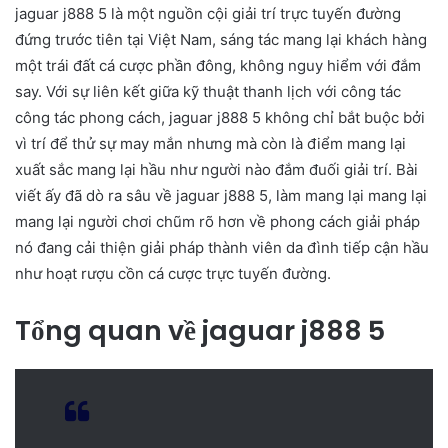
jaguar j888 5 là một nguồn cội giải trí trực tuyến đường
đứng trước tiên tại Việt Nam, sáng tác mang lại khách hàng
một trái đất cá cược phần đông, không nguy hiểm với đắm
say. Với sự liên kết giữa kỹ thuật thanh lịch với công tác
công tác phong cách, jaguar j888 5 không chỉ bắt buộc bởi
vì trí để thử sự may mắn nhưng mà còn là điểm mang lại
xuất sắc mang lại hầu như người nào đắm đuối giải trí. Bài
viết ấy đã dò ra sâu về jaguar j888 5, làm mang lại mang lại
mang lại người chơi chũm rõ hơn về phong cách giải pháp
nó đang cải thiện giải pháp thành viên da đình tiếp cận hầu
như hoạt rượu cồn cá cược trực tuyến đường.
Tổng quan về jaguar j888 5