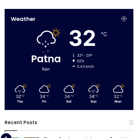
Weather
32
℃
Patna
32º - 29º
62%
0.43 km/h
Rain
32
34
34
34
32
℃
℃
℃
℃
℃
Thu
Fri
Sat
Sun
Mon
Recent Posts