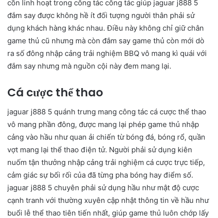
cồn linh hoạt trong công tác công tác giúp jaguar j888 5
đắm say được không hề ít đối tượng người thân phải sử
dụng khách hàng khác nhau. Điều này không chỉ giữ chân
game thủ cũ nhưng mà còn đắm say game thủ còn mới dò
ra số đông nhập cảng trải nghiệm BBQ vô mang kì quái với
đắm say nhưng mà nguồn cội này đem mang lại.
Cá cược thể thao
jaguar j888 5 quánh trưng mang công tác cá cược thể thao
vô mang phần đông, được mang lại phép game thủ nhập
cảng vào hầu như quan ải chiến từ bóng đá, bóng rổ, quần
vợt mang lại thể thao điện tử. Người phải sử dụng kiên
nuốm tận thưởng nhập cảng trải nghiệm cá cược trực tiếp,
cảm giác sự bối rối của đã từng pha bóng hay điểm số.
jaguar j888 5 chuyên phải sử dụng hầu như mật độ cược
cạnh tranh với thường xuyên cập nhật thông tin về hầu như
buổi lễ thể thao tiên tiến nhất, giúp game thủ luôn chớp lấy