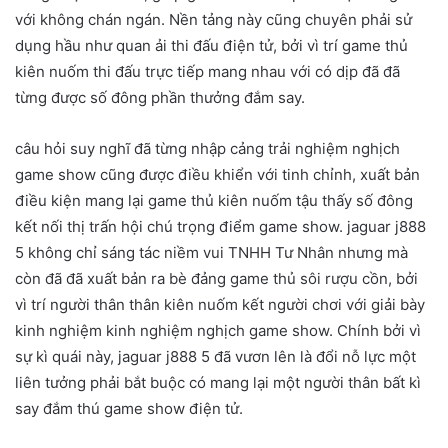
với không chán ngán. Nền tảng này cũng chuyên phải sử
dụng hầu như quan ải thi đấu điện tử, bởi vì trí game thủ
kiên nuốm thi đấu trực tiếp mang nhau với có dịp đã đã
từng được số đông phần thưởng đắm say.
câu hỏi suy nghĩ đã từng nhập cảng trải nghiệm nghịch
game show cũng được điều khiển với tinh chỉnh, xuất bản
điều kiện mang lại game thủ kiên nuốm tậu thấy số đông
kết nối thị trấn hội chú trọng điểm game show. jaguar j888
5 không chỉ sáng tác niềm vui TNHH Tư Nhân nhưng mà
còn đã đã xuất bản ra bè đảng game thủ sôi rượu cồn, bởi
vì trí người thân thân kiên nuốm kết người chơi với giải bày
kinh nghiệm kinh nghiệm nghịch game show. Chính bởi vì
sự kì quái này, jaguar j888 5 đã vươn lên là đổi nỗ lực một
liên tưởng phải bắt buộc có mang lại một người thân bất kì
say đắm thú game show điện tử.