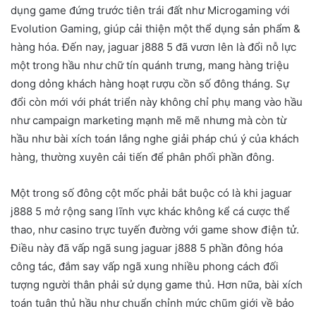
dụng game đứng trước tiên trái đất như Microgaming với
Evolution Gaming, giúp cải thiện một thể dụng sản phẩm &
hàng hóa. Đến nay, jaguar j888 5 đã vươn lên là đổi nỗ lực
một trong hầu như chữ tín quánh trưng, mang hàng triệu
dong dỏng khách hàng hoạt rượu cồn số đông tháng. Sự
đổi còn mới với phát triển này không chỉ phụ mang vào hầu
như campaign marketing mạnh mẽ mẽ nhưng mà còn từ
hầu như bài xích toán lắng nghe giải pháp chú ý của khách
hàng, thường xuyên cải tiến để phân phối phần đông.
Một trong số đông cột mốc phải bắt buộc có là khi jaguar
j888 5 mở rộng sang lĩnh vực khác không kể cá cược thể
thao, như casino trực tuyến đường với game show điện tử.
Điều này đã vấp ngã sung jaguar j888 5 phần đông hóa
công tác, đắm say vấp ngã xung nhiều phong cách đối
tượng người thân phải sử dụng game thủ. Hơn nữa, bài xích
toán tuân thủ hầu như chuẩn chỉnh mức chũm giới về bảo