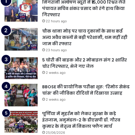
निगरानी अन्वेषण ब्यूरो ने ₹15,000 रिश्वत लेते
पंचायत सचिव शंकर प्रसाद को रंगे हाथ किया
गिरफ्तार
22 hours ago
चौक थाना मोड़ पर चाय दुकानों के साथ कई
अन्य अवैध कब्जों से बढ़ी परेशानी, थम नहीं रही
जाम की रफ्तार
23 hours ago
5 चोरी की बाइक और 2 मोबाइल संग 2 शातिर
चोर गिरफ्तार, भेजे गए जेल
2 weeks ago
BBOSE की प्रायोगिक परीक्षा शुरू: ‘रिमोट सेकंड
चांस’ की जीविका दीदियों ने दिखाया उत्साह
2 weeks ago
पूर्णिया में मुहर्रम को लेकर सुरक्षा के कड़े
इंतजाम, अनुमंडल-2 के डीएसपी डॉ. गौरव
कुमार के नेतृत्व में निकला फ्लैग मार्च
25/06/2026