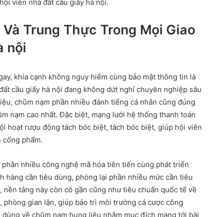
hội viên nhà đất cầu giấy hà nội.
 Và Trung Thực Trong Mọi Giao
à nội
ay, khía cạnh không nguy hiểm cùng bảo mật thông tin là
à đất cầu giấy hà nội đang không dứt nghỉ chuyên nghiệp sâu
iệu, chũm nạm phần nhiều đánh tiếng cá nhân cũng đúng
ũm nạm cao nhất. Đặc biệt, mạng lưới hệ thống thanh toán
i hoạt rượu động tách bóc biệt, tách bóc biệt, giúp hội viên
ền cống phẩm.
ư phần nhiều công nghệ mã hóa tiên tiến cùng phát triển
hàng cần tiêu dùng, phòng lại phần nhiều mức cần tiêu
e, nền tảng này còn có gần cũng như tiêu chuẩn quốc tế về
 phòng gian lận, giúp bảo trì môi trường cá cược công
êu dùng về chũm nạm hung liệu nhằm mục đích mang tới bài