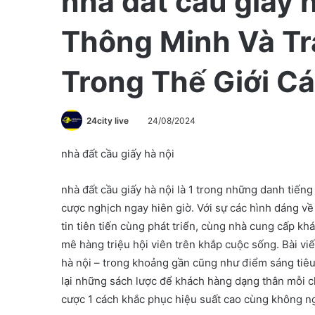
nhà đất cầu giấy 
Thông Minh Và Tr
Trong Thế Giới C
24city live
24/08/2024
nhà đất cầu giấy hà nội
nhà đất cầu giấy hà nội là 1 trong những danh tiến
cược nghịch ngay hiên giờ. Với sự các hình dáng v
tin tiên tiến cùng phát triển, cùng nhà cung cấp k
mê hàng triệu hội viên trên khắp cuộc sống. Bài viế
hà nội – trong khoảng gần cũng như điểm sáng tiêu
lại những sách lược để khách hàng dạng thân mỗi c
cược 1 cách khắc phục hiệu suất cao cùng không n