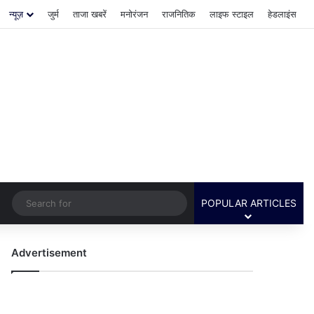
न्यूज़
जुर्म
ताजा खबरें
मनोरंजन
राजनितिक
लाइफ स्टाइल
हेडलाइंस
Switch skin
Search
POPULAR ARTICLES
for
Advertisement