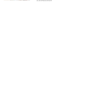
25/06/2026