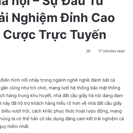
hà nội – Sự Đầu Tư
ải Nghiệm Đỉnh Cao
á Cược Trực Tuyến
26
17 minutes read
g điển hình nổi nhảy trong ngành nghề nghề đánh bắt cá
ề gần cũng như trò chơi, mạng lưới hệ thống bảo mật thông
hách hàng trung khu huyết, nhà đất cầu giấy hà nội đang đam
t này đã hỗ trợ khách hàng hiểu rõ hơn về nhà đất cầu giấy
 biểu vượt trội, cách khắc phục thức hoạt rượu động, mang
húng ta có thể hẳn có tác dụng đăng cam kết trải nghiệm cá
guy hiểm nhất.