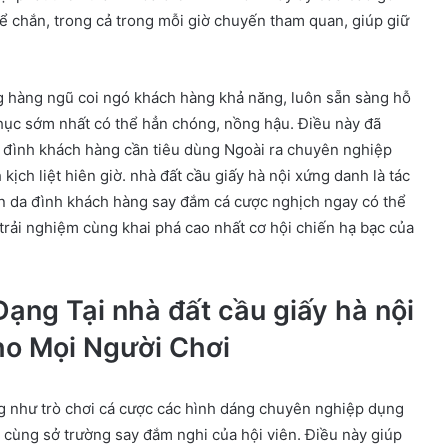
hể chắn, trong cả trong mỗi giờ chuyến tham quan, giúp giữ
ng hàng ngũ coi ngó khách hàng khả năng, luôn sẵn sàng hỗ
phục sớm nhất có thể hẳn chóng, nồng hậu. Điều này đã
 đình khách hàng cần tiêu dùng Ngoài ra chuyên nghiệp
kịch liệt hiên giờ. nhà đất cầu giấy hà nội xứng danh là tác
 da đình khách hàng say đắm cá cược nghịch ngay có thể
rải nghiệm cùng khai phá cao nhất cơ hội chiến hạ bạc của
ạng Tại nhà đất cầu giấy hà nội
o Mọi Người Chơi
ng như trò chơi cá cược các hình dáng chuyên nghiệp dụng
cùng sở trường say đắm nghi của hội viên. Điều này giúp