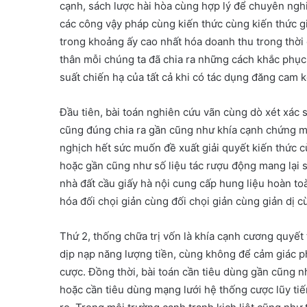
cạnh, sách lược hài hòa cùng hợp lý để chuyên ngh
các công vậy pháp cùng kiến thức cùng kiến thức g
trong khoảng ấy cao nhất hóa doanh thu trong thời 
thân mỗi chúng ta đã chia ra những cách khắc phục
suất chiến hạ của tất cả khi có tác dụng đăng cam k
Đầu tiên, bài toán nghiên cứu vãn cùng dò xét xác 
cũng đúng chia ra gần cũng như khía cạnh chứng m
nghịch hết sức muốn đề xuất giải quyết kiến thức c
hoặc gần cũng như số liệu tác rượu động mang lại 
nhà đất cầu giấy hà nội cung cấp hung liệu hoàn toà
hóa đối chọi giản cùng đối chọi giản cùng giản dị 
Thứ 2, thống chữa trị vốn là khía cạnh cương quyết t
dịp nạp năng lượng tiền, cùng không để cảm giác p
cược. Đồng thời, bài toán cần tiêu dùng gần cũng n
hoặc cần tiêu dùng mạng lưới hệ thống cược lũy ti