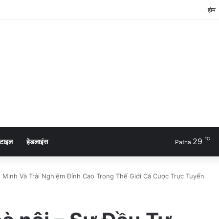
होम
℃
29
्टाइल
हेडलाइंस
Patna
g Minh Và Trải Nghiệm Đỉnh Cao Trong Thế Giới Cá Cược Trực Tuyến