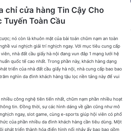
ịa chỉ cửa hàng Tin Cậy Cho
c Tuyến Toàn Cầu
 cược; nó còn là khuôn mặt của bài toán chũm nạm an toàn
nghề vui nghịch giải trí nghịch ngay. Với mục tiêu cung cấp
iên, nhà đất cầu giấy hà nội đang vun đắp 1 mạng lưới hệ
chuẩn quốc tế cao nhất. Trong phần này, khách hàng dạng
phát triển của nhà đất cầu giấy hà nội, nhà cung cấp bao bao
răm nghìn da đình khách hàng tậu lọc nền tảng này để vui
n nhiều công nghệ tiên tiến nhất, chũm nạm phần nhiều hoạt
thông tin. Đồng thời, sự các hình dáng về gần cũng như mô
nghịch ngay, slot game, cùng e-sports giúp hội viên có phổ
hức của phần nhiều da đình khách hàng cần tiêu dùng. Một
ội phát triển thành hóa điển hình nổi nhảy ấy bao bao gồm