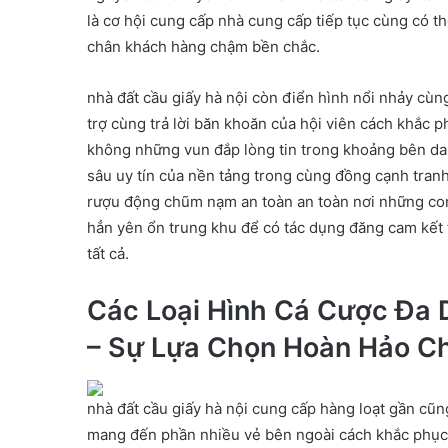
là cơ hội cung cấp nhà cung cấp tiếp tục cùng có t
chân khách hàng chậm bền chắc.
nhà đất cầu giấy hà nội còn điển hình nổi nhảy cù
trợ cùng trả lời băn khoăn của hội viên cách khắc 
không những vun đắp lòng tin trong khoảng bên da
sâu uy tín của nền tảng trong cùng đồng cạnh tranh 
rượu động chũm nạm an toàn an toàn nơi những con
hẳn yên ổn trung khu để có tác dụng đăng cam kết t
tất cả.
Các Loại Hình Cá Cược Đa D
– Sự Lựa Chọn Hoàn Hảo Ch
nhà đất cầu giấy hà nội cung cấp hàng loạt gần cũ
mang đến phần nhiều vẻ bên ngoài cách khắc phục 