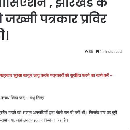
सोसिएशन , झारखंड के
 जख्मी पत्रकार प्रविर
ी।
85
1 minute read
त्रकार सुरक्षा कानून लागू करके पत्रकारों को सुरक्षित करने का कार्य करें –
प्रबंध किया जाए – मधु सिन्हा
विर महतो को अज्ञात अपराधियों द्वारा गोली मार दी गयी थी। जिसके बाद वह बुरी
ी कराया गया, जहां उनका इलाज किया जा रहा है।