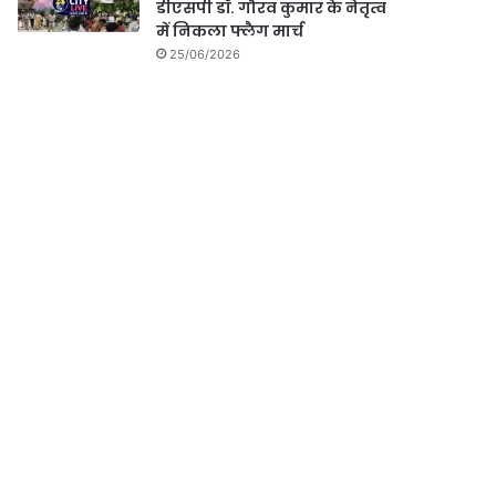
डीएसपी डॉ. गौरव कुमार के नेतृत्व
में निकला फ्लैग मार्च
25/06/2026