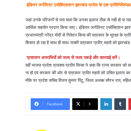
इंडियन जर्नलिस्ट एसोशिएशशन झारखंड प्रदेश के एक प्रतिनिधिमंडल 
जहां उनके परिजनों से पता चला कि उनका इलाज ठीक से नही हो पा रह
आर्थिक सहयोग प्रदान किया जाए। इंडियन जर्नलिस्ट एसोसिएशन झारखंड प्
प्रधानमंत्री नरेंद्र मोदी से निवेदन किया की पत्रकार के सुरक्षा के 
शिकार हो रहा है साथ ही साथ जख्मी पत्रकार प्रविर् महतो को झारखं
प्रशासन अपराधियों को जल्द से जल्द पकड़े और कारवाई करें।
वहीं भाजपा प्रदेश प्रवक्ता प्रदीप सिन्हा ने कहा कि राज्य सरकार क
ना हो एवं सरकार की ओर से पत्रकार प्रविर महतो को उचित इलाज का
मौके पर प्रदेश सचिव विजय कुमार पिंटू, जिला अध्यक्ष सौरभ राय, महिला व
LinkedIn
Tu
Facebook
X