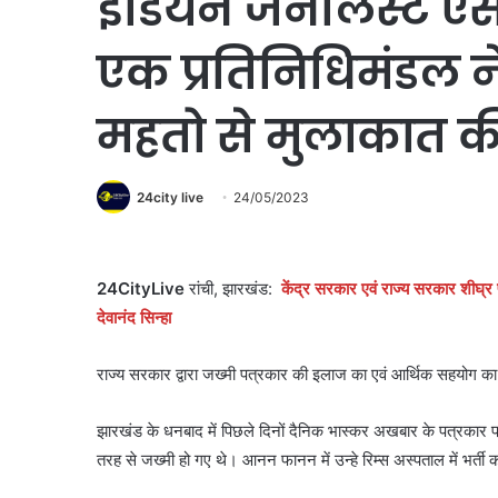
इंडियन जर्नलिस्ट ए
एक प्रतिनिधिमंडल ने
महतो से मुलाकात क
24city live
24/05/2023
24CityLive
रांची, झारखंड:
केंद्र सरकार एवं राज्य सरकार शीघ्र प
देवानंद सिन्हा
राज्य सरकार द्वारा जख्मी पत्रकार की इलाज का एवं आर्थिक सहयोग का 
झारखंड के धनबाद में पिछले दिनों दैनिक भास्कर अखबार के पत्रकार प्र
तरह से जख्मी हो गए थे। आनन फानन में उन्हे रिम्स अस्पताल में भर्त