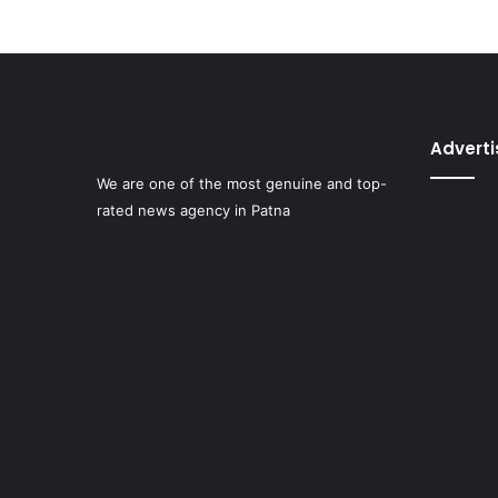
Advert
We are one of the most genuine and top-
rated news agency in Patna