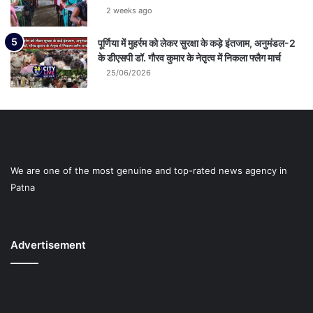
2 weeks ago
पूर्णिया में मुहर्रम को लेकर सुरक्षा के कड़े इंतजाम, अनुमंडल-2
के डीएसपी डॉ. गौरव कुमार के नेतृत्व में निकला फ्लैग मार्च
25/06/2026
We are one of the most genuine and top-rated news agency in
Patna
Advertisement