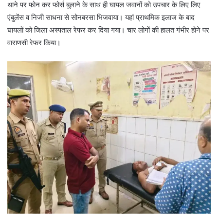
थाने पर फोन कर फोर्स बुलाने के साथ ही घायल जवानों को उपचार के लिए लिए
एंबुलेंस व निजी साधना से सोनबरसा भिजवाया। यहां प्राथमिक इलाज के बाद
घायलों को जिला अस्पताल रेफर कर दिया गया। चार लोगों की हालत गंभीर होने पर
वाराणसी रेफर किया।