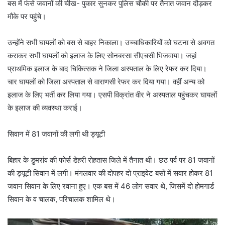
बस में फंसे जवानों की चीख- पुकार सुनकर पुलिस चौकी पर तैनात जवान दौड़कर
मौके पर पहुंचे।
उन्होंने सभी घायलों को बस से बाहर निकाला। उच्चाधिकारियों को घटना से अवगत
कराकर सभी घायलों को इलाज के लिए सोनबरसा सीएचसी भिजवाया। जहां
प्राथमिक इलाज के बाद चिकित्सक ने जिला अस्पताल के लिए रेफर कर दिया।
चार घायलों को जिला अस्पताल से वाराणसी रेफर कर दिया गया। वहीं अन्य को
इलाज के लिए भर्ती कर लिया गया। एसपी विक्रांत वीर ने अस्पताल पहुंचकर घायलों
के इलाज की व्यवस्था कराई।
सिवान में 81 जवानों की लगी थी ड्यूटी
बिहार के डुमरांव की फोर्स डेहरी रोहतास जिले में तैनात थी। छठ पर्व पर 81 जवानों
की ड्यूटी सिवान में लगी। मंगलवार की दोपहर दो प्राइवेट बसों में सवार होकर 81
जवान सिवान के लिए रवाना हुए। एक बस में 46 लोग सवार थे, जिसमें दो होमगार्ड
सिवान के व चालक, परिचालक शामिल थे।