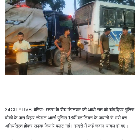
24CITYLIVE: बैरिया- छपरा के बीच मंगलवार की आधी रात को चांददियर पुलिस
चौकी के पास बिहार स्पेशल आर्म्स पुलिस 18वीं बटालियन के जवानों से भरी बस
अनियंत्रित होकर सड़क किनारे पलट गई। हादसे में कई जवान घायल हो गए।