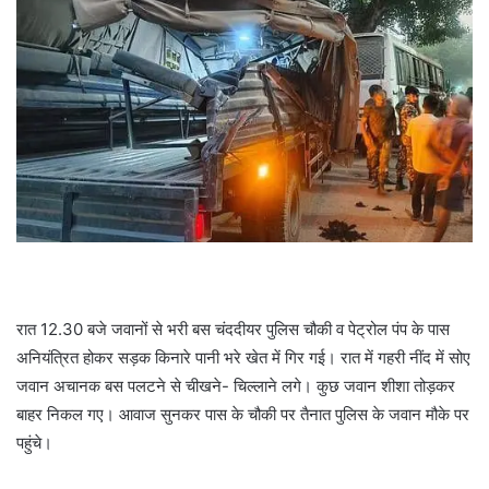
रात 12.30 बजे जवानों से भरी बस चंददीयर पुलिस चौकी व पेट्रोल पंप के पास
अनियंत्रित होकर सड़क किनारे पानी भरे खेत में गिर गई। रात में गहरी नींद में सोए
जवान अचानक बस पलटने से चीखने- चिल्लाने लगे। कुछ जवान शीशा तोड़कर
बाहर निकल गए। आवाज सुनकर पास के चौकी पर तैनात पुलिस के जवान मौके पर
पहुंचे।