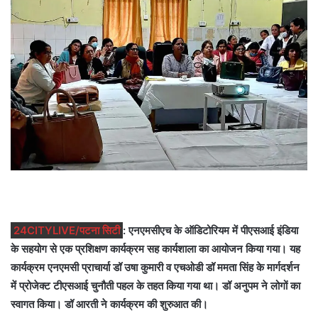
24CITYLIVE/पटना सिटी
: एनएमसीएच के ऑडिटोरियम में पीएसआई इंडिया
के सहयोग से एक प्रशिक्षण कार्यक्रम सह कार्यशाला का आयोजन किया गया। यह
कार्यक्रम एनएमसी प्राचार्या डॉ उषा कुमारी व एचओडी डॉ ममता सिंह के मार्गदर्शन
में प्रोजेक्ट टीएसआई चुनौती पहल के तहत किया गया था। डॉ अनुपम ने लोगों का
स्वागत किया। डॉ आरती ने कार्यक्रम की शुरुआत की।