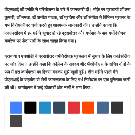
पीएसआई की ज्योति ने परियोजना के बारे में जानकारी दी। मौक़े पर प्राचार्या डॉ उषा
कुमारी, डॉ ममता, डॉ अनीता पाठक, डॉ प्रतिमा और डॉ संगीता ने विभिन्न प्रकार के
गर्भ निरोधकों पर चर्चा करते हुए आवश्यक जानकारी की। उन्होंने बताया कि
एनएमसीएच में हर महीने सुधार हो रहे प्रसवोत्तर और गर्भपात के बाद गर्भनिरोधक
कवरेज पर डेटा सभी के साथ साझा किया गया।
प्राचार्या व एचओडी ने प्रसवोत्तर गर्भनिरोधक प्रचलन में सुधार के लिए काउंसलिंग
पर जोर दिया। उन्होंने कहा कि कॉलेज के सदस्य और पीओजीएस के सचिव दोनों के
रूप में इस कार्यक्रम का हिस्सा बनकर मुझे खुशी हुई। तीन महीने पहले मैंने
पीएसआई के सहयोग से रोगी जागरूकता के लिए गर्भ निरोधक पर एक पुस्तिका जारी
की थी। कार्यक्रम में कई डॉक्टरों और नर्सों ने भाग लिया।
LinkedIn
Tumblr
Pinterest
Reddit
VKontakte
Share via Email
Print