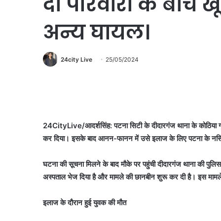
दो परिवारों के बीच 
अन्य घायल।
24city Live
25/05/2024
24CityLive/आदर्शसिंह: पटना सिटी के दीदारगंज थाना के कोठिया गांव
कर दिया। इसके बाद आनन-फानन में उसे इलाज के लिए पटना के नर्सिंग हो
घटना की सूचना मिलने के बाद मौके पर पहुंची दीदारगंज थाना की पुलिस
अस्पताल भेज दिया है और मामले की छानबीन शुरू कर दी है। इस मामले
इलाज के दौरान हुई युवक की मौत