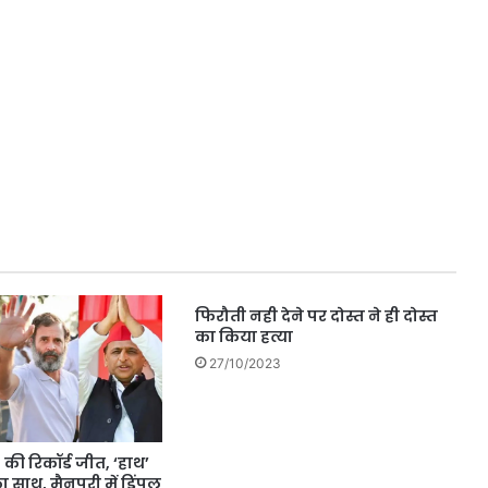
फिरौती नही देने पर दोस्त ने ही दोस्त
का किया हत्या
27/10/2023
 की रिकॉर्ड जीत, ‘हाथ’
साथ, मैनपुरी में डिंपल