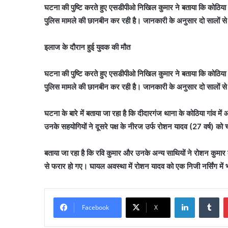
घटना की पुष्टि करते हुए एसडीपीओ निखिल कुमार ने बताया कि कोठिया 
पुलिस मामले की छानबीन कर रही है। जानकारी के अनुसार दो सालों 
इलाज के दौरान हुई युवक की मौत
घटना की पुष्टि करते हुए एसडीपीओ निखिल कुमार ने बताया कि कोठिया 
पुलिस मामले की छानबीन कर रही है। जानकारी के अनुसार दो सालों 
घटना के बारे में बताया जा रहा है कि दीदारगंज थाना के कोठिया गांव 
उनके सहयोगियों ने दूसरे पक्ष के नीरज उर्फ रोशन यादव (27 वर्ष) को 
बताया जा रहा है कि रवि कुमार और उनके अन्य साथियों ने रोशन कुमार 
से फरार हो गए। घायल अवस्था में रोशन यादव को एक निजी नर्सिंग मे
LinkedIn
Tu
Facebook
X