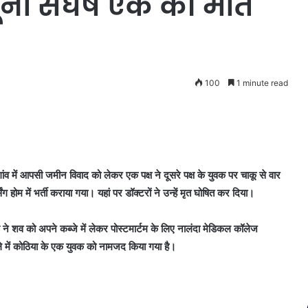
खूनी संघर्ष एक की मौत
100
1 minute read
 में आपसी जमीन विवाद को लेकर एक पक्ष ने दूसरे पक्ष के युवक पर चाकू से वार
म में भर्ती कराया गया। यहां पर डॉक्टरों ने उन्हें मृत घोषित कर दिया।
 ने शव को अपने कब्जे में लेकर पोस्टमार्टम के लिए नालंदा मेडिकल कॉलेज
 में कोठिया के एक युवक को नामजद किया गया है।