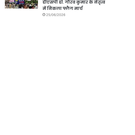
डीएसपी डॉ. गौरव कुमार के नेतृत्व
में निकला फ्लैग मार्च
25/06/2026