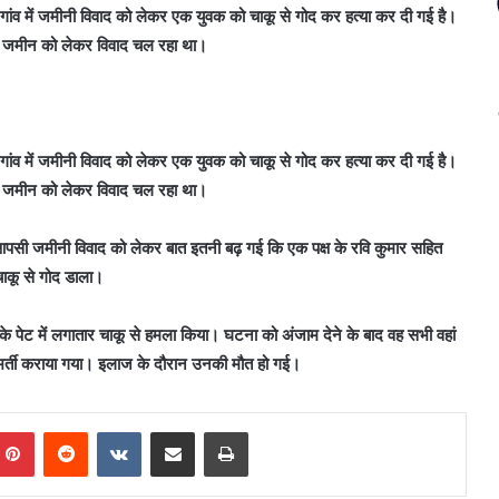
गांव में जमीनी विवाद को लेकर एक युवक को चाकू से गोद कर हत्या कर दी गई है।
से जमीन को लेकर विवाद चल रहा था।
गांव में जमीनी विवाद को लेकर एक युवक को चाकू से गोद कर हत्या कर दी गई है।
से जमीन को लेकर विवाद चल रहा था।
में आपसी जमीनी विवाद को लेकर बात इतनी बढ़ गई कि एक पक्ष के रवि कुमार सहित
चाकू से गोद डाला।
के पेट में लगातार चाकू से हमला किया। घटना को अंजाम देने के बाद वह सभी वहां
ं भर्ती कराया गया। इलाज के दौरान उनकी मौत हो गई।
mblr
Pinterest
Reddit
VKontakte
Share via Email
Print