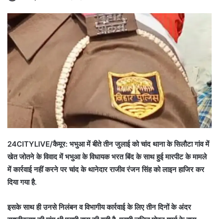
24CITYLIVE/कैमूर: भभुआ में बीते तीन जुलाई को चांद थाना के सिलौटा गांव में
खेत जोतने के विवाद में भभुआ के विधायक भरत बिंद के साथ हुई मारपीट के मामले
में कार्रवाई नहीं करने पर चांद के थानेदार राजीव रंजन सिंह को लाइन हाजिर कर
दिया गया है.
इसके साथ ही उनसे निलंबन व विभागीय कार्रवाई के लिए तीन दिनों के अंदर