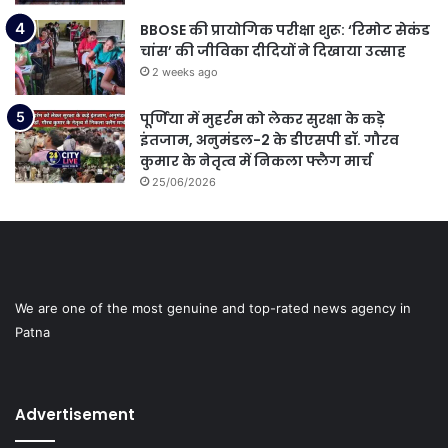
BBOSE की प्रायोगिक परीक्षा शुरू: ‘रिमोट सेकंड
चांस’ की जीविका दीदियों ने दिखाया उत्साह
2 weeks ago
पूर्णिया में मुहर्रम को लेकर सुरक्षा के कड़े
इंतजाम, अनुमंडल-2 के डीएसपी डॉ. गौरव
कुमार के नेतृत्व में निकला फ्लैग मार्च
25/06/2026
We are one of the most genuine and top-rated news agency in
Patna
Advertisement