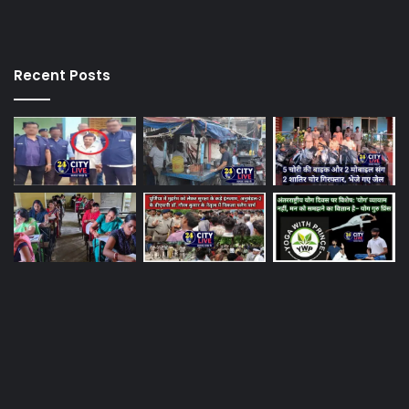
Recent Posts