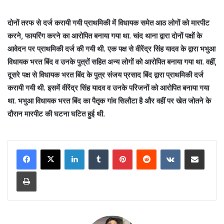
दोनों तरफ से दर्ज करायी गयी प्राथमिकी में विधायक समेत आठ लोगों को मारपीट
करने, फायरिंग करने का आरोपित बनाया गया था. चांद थाना द्वारा दोनों पक्षों के
आवेदन पर प्राथमिकी दर्ज की गयी थी. एक पक्ष से वीरेंद्र सिंह यादव के द्वारा भभुआ
विधायक भरत बिंद व उनके पुत्रों सहित अन्य लोगों को आरोपित बनाया गया था. वहीं,
दूसरे पक्ष से विधायक भरत बिंद के पुत्र संजय प्रसाद बिंद द्वारा प्राथमिकी दर्ज
करायी गयी थी. इसमें वीरेंद्र सिंह यादव व उनके परिजनों को आरोपित बनाया गया
था. भभुआ विधायक भरत बिंद का पैतृक गांव सिलौटा है और वहीं पर खेत जोतने के
दौरान मारपीट की घटना घटित हुई थी.
LinkedIn
Tumblr
Pinterest
Reddit
VKontakte
Share via Email
Print