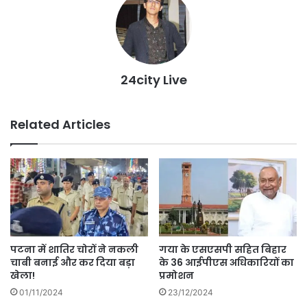
24city Live
Related Articles
पटना में शातिर चोरों ने नकली
गया के एसएसपी सहित बिहार
चाबी बनाई और कर दिया बड़ा
के 36 आईपीएस अधिकारियों का
खेला!
प्रमोशन
01/11/2024
23/12/2024