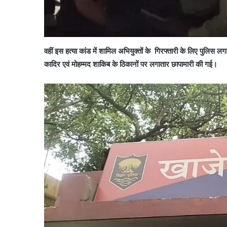
वहीं इस हत्या कांड में शामिल अभियुक्तों के गिरफ्तारी के लिए पुलिस 
कादिर एवं मोहम्मद शाकिब के ठिकानों पर लगातार छापामारी की गई।