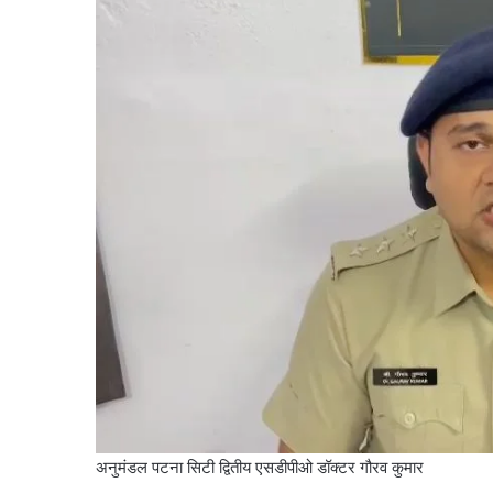
अनुमंडल पटना सिटी द्वितीय एसडीपीओ डॉक्टर गौरव कुमार