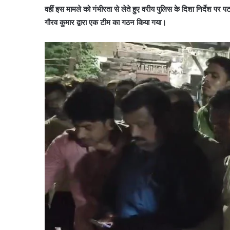
वहीं इस मामले को गंभीरता से लेते हुए वरीय पुलिस के दिशा निर्देश पर
गौरव कुमार द्वारा एक टीम का गठन किया गया।