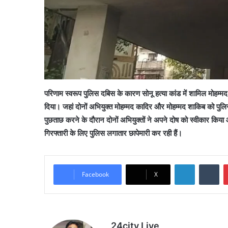
परिणाम स्वरूप पुलिस दबिस के कारण सोनू हत्या कांड में शामिल मोहम
दिया। जहां दोनों अभियुक्त मोहम्मद कादिर और मोहम्मद शाकिब को पुलिस
पुछताछ करने के दौरान दोनों अभियुक्तों ने अपने दोष को स्वीकार किया
गिरफ्तारी के लिए पुलिस लगातार छापेमारी कर रही हैं।
LinkedIn
Tu
Facebook
X
24city Live