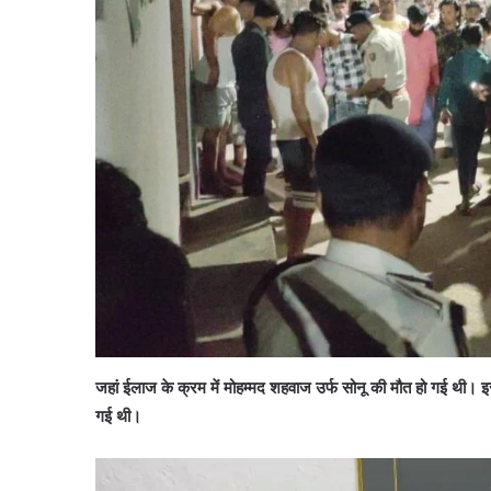
जहां ईलाज के क्रम में मोहम्मद शहवाज उर्फ सोनू की मौत हो गई थी। इस 
गई थी।