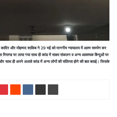
्मद कादिर और मोहम्मद शाकिब ने 29 मई को माननीय न्यायालय में आत्म समर्पण कर
 रिमाण्ड पर लाया गया साथ ही कांड में साक्ष्य संकलन व अन्य आवश्यक बिन्दुओं पर
 और साथ ही अपने अलावे कांड में अन्य लोगों की संलिप्ता होने की बात बताई। जिसके
mblr
Pinterest
Reddit
VKontakte
Share via Email
Print