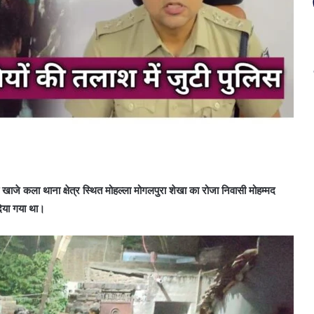
जे कला थाना क्षेत्र स्थित मोहल्ला मोगलपुरा शेखा का रोजा निवासी मोहम्मद
दिया गया था।