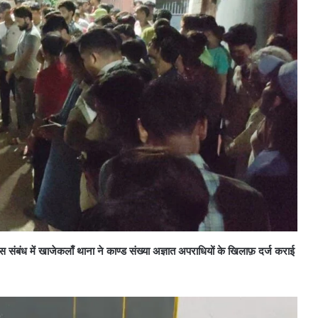
संबंध में खाजेकलाँ थाना ने काण्ड संख्या अज्ञात अपराधियों के खिलाफ़ दर्ज कराई