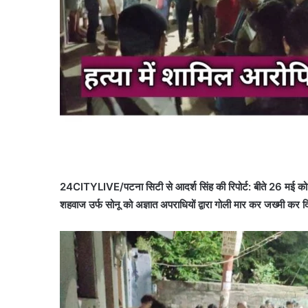
24CITYLIVE/पटना सिटी से आदर्श सिंह की रिपोर्ट: बीते 26 मई को खा
शहवाज उर्फ सोनू को अज्ञात अपराधियों द्वारा गोली मार कर जख्मी कर 