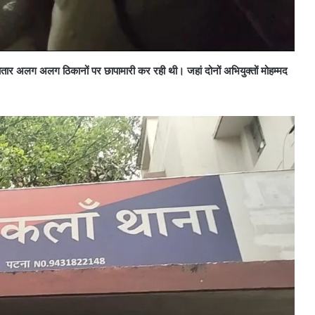
लगातार अलग अलग ठिकानों पर छापामारी कर रही थी। जहां दोनों अभियुक्तों मोहम्मद