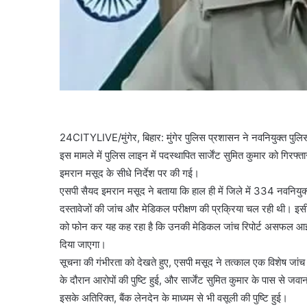
24CITYLIVE/मुंगेर, बिहार: मुंगेर पुलिस प्रशासन ने नवनियुक्त पुलिस
इस मामले में पुलिस लाइन में पदस्थापित सार्जेंट सुमित कुमार को गिरफ्
इमरान मसूद के सीधे निर्देश पर की गई।
एसपी सैयद इमरान मसूद ने बताया कि हाल ही में जिले में 334 नवनियुक
दस्तावेजों की जांच और मेडिकल परीक्षण की प्रक्रिया चल रही थी। इसी
को फोन कर यह कह रहा है कि उनकी मेडिकल जांच रिपोर्ट असफल आई है, 
दिया जाएगा।
सूचना की गंभीरता को देखते हुए, एसपी मसूद ने तत्काल एक विशेष जा
के दौरान आरोपों की पुष्टि हुई, और सार्जेंट सुमित कुमार के पास से
इसके अतिरिक्त, बैंक लेनदेन के माध्यम से भी वसूली की पुष्टि हुई।