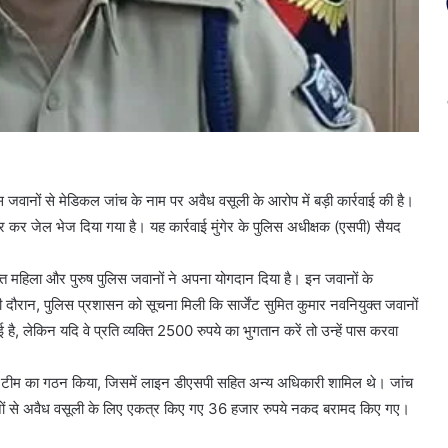
 जवानों से मेडिकल जांच के नाम पर अवैध वसूली के आरोप में बड़ी कार्रवाई की है।
तार कर जेल भेज दिया गया है। यह कार्रवाई मुंगेर के पुलिस अधीक्षक (एसपी) सैयद
्त महिला और पुरुष पुलिस जवानों ने अपना योगदान दिया है। इन जवानों के
 दौरान, पुलिस प्रशासन को सूचना मिली कि सार्जेंट सुमित कुमार नवनियुक्त जवानों
लेकिन यदि वे प्रति व्यक्ति 2500 रुपये का भुगतान करें तो उन्हें पास करवा
ंच टीम का गठन किया, जिसमें लाइन डीएसपी सहित अन्य अधिकारी शामिल थे। जांच
 जवानों से अवैध वसूली के लिए एकत्र किए गए 36 हजार रुपये नकद बरामद किए गए।