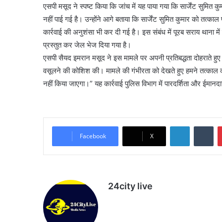
एसपी मसूद ने स्पष्ट किया कि जांच में यह पाया गया कि सार्जेंट सुमित
नहीं पाई गई है। उन्होंने आगे बताया कि सार्जेंट सुमित कुमार को तत्क
कार्रवाई की अनुशंसा भी कर दी गई है। इस संबंध में पूरब सराय थाना मे
प्रस्तुत कर जेल भेज दिया गया है।
एसपी सैयद इमरान मसूद ने इस मामले पर अपनी प्रतिबद्धता दोहराते हुए कह
वसूलने की कोशिश की। मामले की गंभीरता को देखते हुए हमने तत्काल कार
नहीं किया जाएगा।” यह कार्रवाई पुलिस विभाग में पारदर्शिता और ईमानदा
LinkedIn
Tu
Facebook
X
24city live
Website