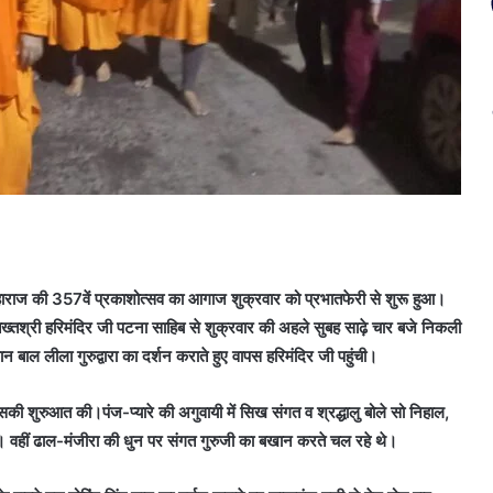
 महाराज की 357वें प्रकाशोत्सव का आगाज शुक्रवार को प्रभातफेरी से शुरू हुआ।
ी तख्तश्री हरिमंदिर जी पटना साहिब से शुक्रवार की अहले सुबह साढ़े चार बजे निकली
न बाल लीला गुरुद्वारा का दर्शन कराते हुए वापस हरिमंदिर जी पहुंची।
की शुरुआत की।पंज-प्यारे की अगुवायी में सिख संगत व श्रद्धालु बोले सो निहाल,
े। वहीं ढाल-मंजीरा की धुन पर संगत गुरुजी का बखान करते चल रहे थे।