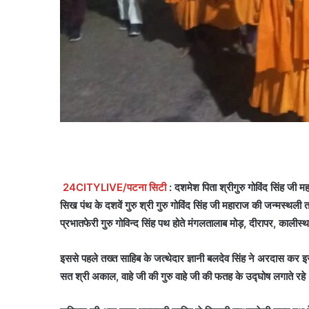
24CITYLIVE/पटना सिटी
: दशमेश पिता श्रीगुरु गोविंद सिंह जी
सिख पंथ के दशवें गुरु श्री गुरु गोविंद सिंह जी महाराज की जन्मस्थल
प्रभातफेरी गुरु गोविन्द सिंह पथ होते मंगलतालाब मोड़, दीरापर, कालीस्था
इससे पहले तख्त साहिब के जत्थेदार ज्ञानी बलदेव सिंह ने अरदास कर इस
सत श्री अकाल, वाहे जी की गुरु वाहे जी की फतह के उद्घोष लगाते रह