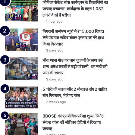
जीविका सेकेंड चांस कार्यक्रम के शिक्षार्थियों का
उत्साह बरकरार, कार्यक्रम के तहत 1,082
लर्नर्स दे रहे हैं परीक्षा
1 hour ago
निगरानी अन्वेषण ब्यूरो ने ₹15,000 रिश्वत
लेते पंचायत सचिव शंकर प्रसाद को रंगे हाथ
किया गिरफ्तार
3 days ago
चौक थाना मोड़ पर चाय दुकानों के साथ कई
अन्य अवैध कब्जों से बढ़ी परेशानी, थम नहीं रही
जाम की रफ्तार
3 days ago
5 चोरी की बाइक और 2 मोबाइल संग 2 शातिर
चोर गिरफ्तार, भेजे गए जेल
2 weeks ago
BBOSE की प्रायोगिक परीक्षा शुरू: ‘रिमोट
सेकंड चांस’ की जीविका दीदियों ने दिखाया
उत्साह