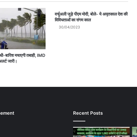
वर्चुअली जुड़े पीएम मोदी, बोले- ये अमृतकाल देश की
विविधताओं का संगम काल
30/04/2023
आंधी-बारिश मचाएगी तबाही, IMD
अलर्ट जारी।
sement
Recent Posts