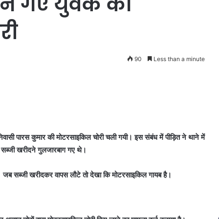
ाने गए युवक की
री
90
Less than a minute
 निवासी पारस कुमार की मोटरसाइकिल चोरी चली गयी। इस संबंध में पीड़ित ने थाने में
 सब्जी खरीदने गुलजारबाग गए थे।
। जब सब्जी खरीदकर वापस लौटे तो देखा कि मोटरसाइकिल गायब है।