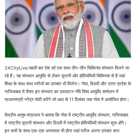
24CityLive:पहली बार देश को एक साथ तीन-तीन चिकित्सा संस्थान मिलने जा
रहे हैं। यह संस्थान आयुर्वेद से लेकर यूनानी और होमियोपैथी चिकित्सा से हैं जहां
शिक्षा के साथ साथ मरीजों का उपचार भी मिलेगा। गोवा, दिल्ली और उत्तर प्रदेश के
गाजियाबाद में तैयार इन संस्थान का उदघाटन नौंवे विश्व आयुर्वेद सम्मेलन में
प्रधानमंत्री नरेंद्र मोदी करेंगे जो आठ से 11 दिसंबर तक गोवा में आयोजित होगा।
केंद्रीय आयुष मंत्रालय ने बताया कि गोवा में राष्ट्रीय आयुर्वेद संस्थान, गाजियाबाद
में राष्ट्रीय यूनानी संस्थान और दिल्ली में राष्ट्रीय होमियोपैथी संस्थान शुरू होंगे।
इन सभी के साथ एक-एक अस्पताल भी होगा जहां मरीज अपना उपचार करा