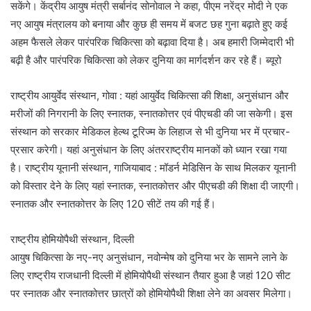
सकेंगे। केंद्रीय आयुष मंत्री सर्बानंद सोनोवाल ने कहा, पीएम नरेंद्र मोदी ने एक
नए आयुष मंत्रालय को बनाया और कुछ ही समय में बजट छह गुना बढ़ाते हुए कई
अहम फैसले लेकर पारंपरिक चिकित्सा को बढ़ावा दिया है। अब हमारी जिम्मेदारी भी
बढ़ी है और पारंपरिक चिकित्सा को लेकर दुनिया का मार्गदर्शन कर रहे हैं। ब्यूरो
राष्ट्रीय आयुर्वेद संस्थान, गोवा : यहां आयुर्वेद चिकित्सा की शिक्षा, अनुसंधान और
मरीजों की निगरानी के लिए स्नातक, स्नातकोत्तर एवं पीएचडी की जा सकेगी। इस
संस्थान को सरकार मेडिकल हेल्थ टूरिज्म के लिहाज से भी दुनिया भर में प्रचार-
प्रसार करेगी। यहां अनुसंधान के लिए अंतरराष्ट्रीय मानकों को ध्यान रखा गया
है। राष्ट्रीय यूनानी संस्थान, गाजियाबाद : मॉडर्न मेडिसिन के साथ मिलकर यूनानी
को विस्तार देने के लिए यहां स्नातक, स्नातकोत्तर और पीएचडी की शिक्षा दी जाएगी।
स्नातक और स्नातकोत्तर के लिए 120 सीटें तय की गई हैं।
राष्ट्रीय होमियोपैथी संस्थान, दिल्ली
आयुष चिकित्सा के नए-नए अनुसंधान, नवोन्मेष को दुनिया भर के सामने लाने के
लिए राष्ट्रीय राजधानी दिल्ली में होमियोपैथी संस्थान तैयार हुआ है जहां 120 सीट
पर स्नातक और स्नातकोत्तर छात्रों को होमियोपैथी शिक्षा लेने का अवसर मिलेगा।