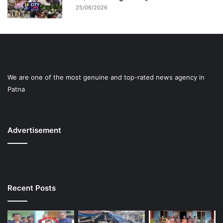
25/06/2026
We are one of the most genuine and top-rated news agency in
Patna
Advertisement
Recent Posts