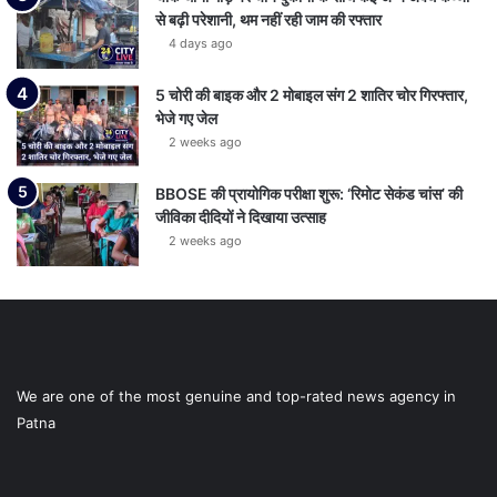
से बढ़ी परेशानी, थम नहीं रही जाम की रफ्तार
4 days ago
5 चोरी की बाइक और 2 मोबाइल संग 2 शातिर चोर गिरफ्तार,
भेजे गए जेल
2 weeks ago
BBOSE की प्रायोगिक परीक्षा शुरू: ‘रिमोट सेकंड चांस’ की
जीविका दीदियों ने दिखाया उत्साह
2 weeks ago
We are one of the most genuine and top-rated news agency in
Patna