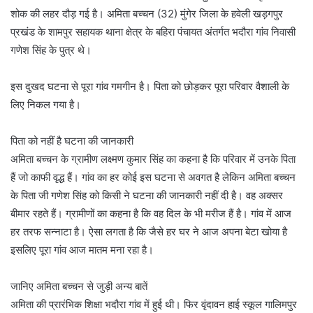
शोक की लहर दौड़ गई है। अमिता बच्चन (32) मुंगेर जिला के हवेली खड़गपुर
प्रखंड के शामपुर सहायक थाना क्षेत्र के बहिरा पंचायत अंतर्गत भदौरा गांव निवासी
गणेश सिंह के पुत्र थे।
इस दुखद घटना से पूरा गांव गमगीन है। पिता को छोड़कर पूरा परिवार वैशाली के
लिए निकल गया है।
पिता को नहीं है घटना की जानकारी
अमिता बच्चन के ग्रामीण लक्ष्मण कुमार सिंह का कहना है कि परिवार में उनके पिता
हैं जो काफी वृद्ध हैं। गांव का हर कोई इस घटना से अवगत है लेकिन अमिता बच्चन
के पिता जी गणेश सिंह को किसी ने घटना की जानकारी नहीं दी है। वह अक्सर
बीमार रहते हैं। ग्रामीणों का कहना है कि वह दिल के भी मरीज हैं है। गांव में आज
हर तरफ सन्नाटा है। ऐसा लगता है कि जैसे हर घर ने आज अपना बेटा खोया है
इसलिए पूरा गांव आज मातम मना रहा है।
जानिए अमिता बच्चन से जुड़ी अन्य बातें
अमिता की प्रारंभिक शिक्षा भदौरा गांव में हुई थी। फिर वृंदावन हाई स्कूल गालिमपुर