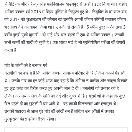
से मैट्रिक और नरेन्द्र सिंह महाविद्यालय खड़गपुर से उन्होंने इंटर किया था। शहीद
अमिता बच्चन वर्ष 2015 में बिहार पुलिस में नियुक्त हुए थे। नियुक्ति के दो साल बाद
वर्ष 2017 को चुआबआग की कोमल को उन्होंने अपनी जीवन संगिनी बनाकर जीवन
भर साथ देने का वायदा किया था। उनकी दो संतानें हैं- 5 वर्षीय पुत्र अर्णव तथा 3
वर्षीय पुत्री पुकी कुमारी। दो भाई और चार बहनों में एक थे अमिता बच्चन। उनकी
सभी बहनों की शादी हो चुकी है। एक छोटा भाई है जो प्रतियोगिता परीक्षा की तैयारी
करता है।
गांव के लोगों को है उनपर गर्व
ग्रामीणों का कहना है कि अमिता बच्चन सामान्य परिवार के थे लेकिन काफी मेहनती
थे। उनके गांव का हर कोई आज कह रहा है कि अमिता ने कर्तव्य और साहस दिखाते
हुए लूट कांड का विरोध करते हुए अपनी जान दे दी। हमलोगों को उनपर गर्व है
लेकिन असमय अमिता के खोने का दर्द और दुःख भी है। ग्रामीणों के कहा कि कुछ
दिन पहले ही वह छुट्टी में घर आये थे। वह काफी मिलनसार और हंसमुख थे।
उनकी शहादत से आज पूरे गांव की आँखें नम हैं लेकिन उन आँखों में उनका
मुस्कुराता चेहरा हमेशा तैरता रहेगा।