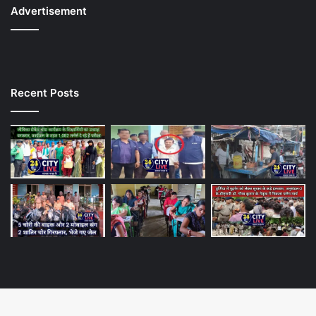
Advertisement
Recent Posts