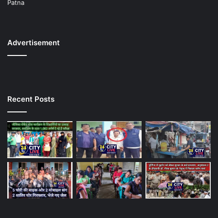
Patna
Advertisement
Recent Posts