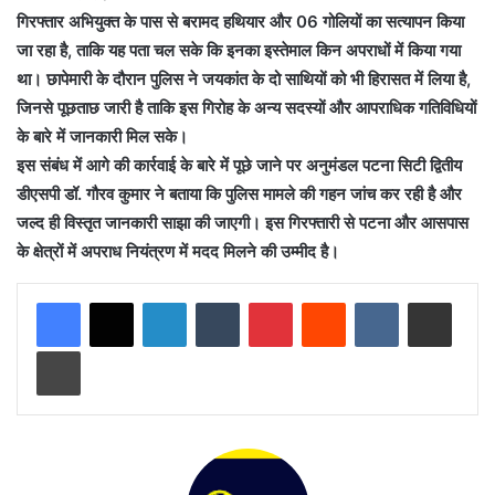
गिरफ्तार अभियुक्त के पास से बरामद हथियार और 06 गोलियों का सत्यापन किया
जा रहा है, ताकि यह पता चल सके कि इनका इस्तेमाल किन अपराधों में किया गया
था। छापेमारी के दौरान पुलिस ने जयकांत के दो साथियों को भी हिरासत में लिया है,
जिनसे पूछताछ जारी है ताकि इस गिरोह के अन्य सदस्यों और आपराधिक गतिविधियों
के बारे में जानकारी मिल सके।
इस संबंध में आगे की कार्रवाई के बारे में पूछे जाने पर अनुमंडल पटना सिटी द्वितीय
डीएसपी डॉ. गौरव कुमार ने बताया कि पुलिस मामले की गहन जांच कर रही है और
जल्द ही विस्तृत जानकारी साझा की जाएगी। इस गिरफ्तारी से पटना और आसपास
के क्षेत्रों में अपराध नियंत्रण में मदद मिलने की उम्मीद है।
LinkedIn
Tumblr
Pinterest
Reddit
VKontakte
Share via Email
Print