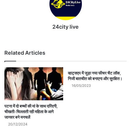
24city live
Website
Related Articles
व्हाट्सएप में जुड़ा नया फीचर चैट लॉक,
निजी बातचीत को बनाएगा और सुरक्षित।
16/05/2023
पटना में दो बच्चों की मां के साथ दरिंदगी,
चीखती-चिल्लाती रही महिला के आगे
जानवर बने मनचलें
20/12/2024