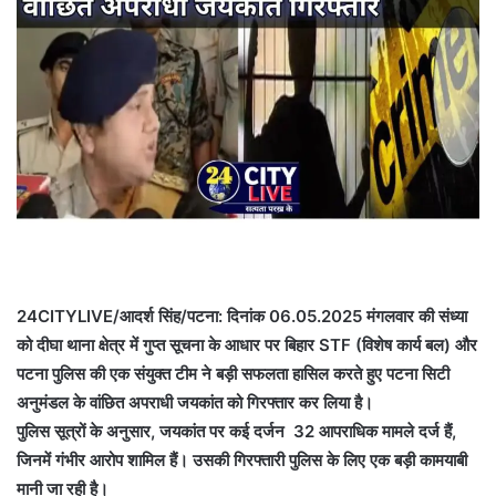
24CITYLIVE/आदर्श सिंह/पटना: दिनांक 06.05.2025 मंगलवार की संध्या
को दीघा थाना क्षेत्र में गुप्त सूचना के आधार पर बिहार STF (विशेष कार्य बल) और
पटना पुलिस की एक संयुक्त टीम ने बड़ी सफलता हासिल करते हुए पटना सिटी
अनुमंडल के वांछित अपराधी जयकांत को गिरफ्तार कर लिया है।
पुलिस सूत्रों के अनुसार, जयकांत पर कई दर्जन 32 आपराधिक मामले दर्ज हैं,
जिनमें गंभीर आरोप शामिल हैं। उसकी गिरफ्तारी पुलिस के लिए एक बड़ी कामयाबी
मानी जा रही है।