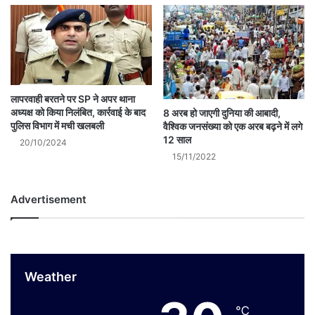
लापरवाही बरतने पर SP ने अपर थाना
अध्यक्ष को किया निलंबित, कार्रवाई के बाद
8 अरब हो जाएगी दुनिया की आबादी,
पुलिस विभाग में मची खलबली
वैश्विक जनसंख्या को एक अरब बढ़ने में लगे
12 साल
20/10/2024
15/11/2022
Advertisement
Weather
℃