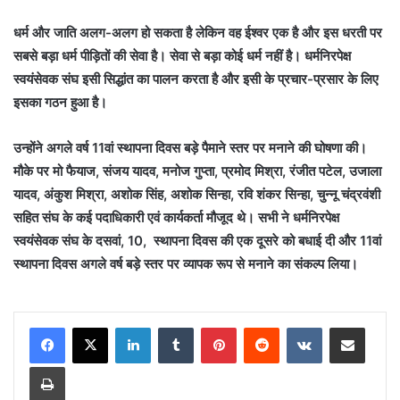
धर्म और जाति अलग-अलग हो सकता है लेकिन वह ईश्वर एक है और इस धरती पर
सबसे बड़ा धर्म पीड़ितों की सेवा है। सेवा से बड़ा कोई धर्म नहीं है। धर्मनिरपेक्ष
स्वयंसेवक संघ इसी सिद्धांत का पालन करता है और इसी के प्रचार-प्रसार के लिए
इसका गठन हुआ है।
उन्होंने अगले वर्ष 11वां स्थापना दिवस बड़े पैमाने स्तर पर मनाने की घोषणा की।
मौके पर मो फैयाज, संजय यादव, मनोज गुप्ता, प्रमोद मिश्रा, रंजीत पटेल, उजाला
यादव, अंकुश मिश्रा, अशोक सिंह, अशोक सिन्हा, रवि शंकर सिन्हा, चुन्नू चंद्रवंशी
सहित संघ के कई पदाधिकारी एवं कार्यकर्ता मौजूद थे। सभी ने धर्मनिरपेक्ष
स्वयंसेवक संघ के दसवां, 10, स्थापना दिवस की एक दूसरे को बधाई दी और 11वां
स्थापना दिवस अगले वर्ष बड़े स्तर पर व्यापक रूप से मनाने का संकल्प लिया।
LinkedIn
Tumblr
Pinterest
Reddit
VKontakte
Share via Email
Print