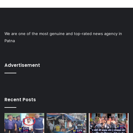
We are one of the most genuine and top-rated news agency in
Patna
Advertisement
Recent Posts