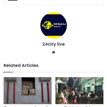
24city live
Website
Related Articles