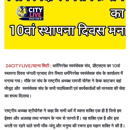
24CITYLIVE/पटना सिटी
: धर्मनिरपेक्ष स्वयंसेवक संघ, डीएसएस का 10वां
स्थापना दिवस जंगली प्रसाद लेन स्थित धर्मनिरपेक्ष स्वयंसेवक संघ के कार्यालय में
मनाया गया। मौके पर संघ के राष्ट्रीय अध्यक्ष रामजी योगेश ने केक काटकर वहां
मौजूद और स्वयंसेवक संघ के सभी पदाधिकारी एवं कार्यकर्ताओं को मानवता की सेवा
का शपथ दिलाया।
राष्ट्रीय अध्यक्ष श्रीयोगेश ने कहा कि सभी धर्म में व्याप्त शक्ति एक ही है जिसे हम
ईश्वर और अल्लाह तथा भगवान के नाम से जानते हैं। वह शक्ति एक है और इस
धरती पर रहने वाले सभी जीव-जंतु और मनुष्य की रचना इस महान शक्ति ने की है।