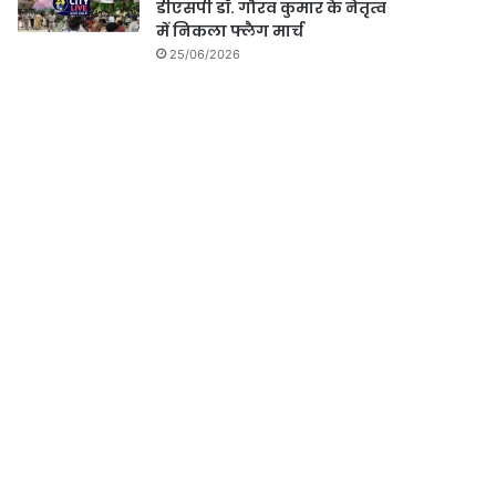
डीएसपी डॉ. गौरव कुमार के नेतृत्व
में निकला फ्लैग मार्च
25/06/2026