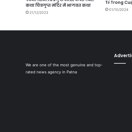
Tế Trong Cu
कथा चित्रगुप्त मंदिर में भागवत कथा
01/10/2024
21/12/2023
Advert
We are one of the most genuine and top-
rated news agency in Patna