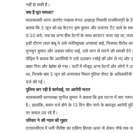
नहीं हो सकी है।
क्या है पूरा मामला?
मालसलामी थाना अंतर्गत नखास मंगल अखाड़ा निवासी राजमिस्त्री के ठेके
बताया कि 3 जून को वह कैटरर कृष कुमार और दयानंद टेंट वाले के सा
6:30 बजे, जब वह अन्य बीस वेटरों के साथ काउंटर सजा रहा था, लाल 
इसी दौरान लाल बाबू ने उसे जातिसूचक अपशब्द कहे, जिसका विरोध कर
मुनचुन कुमार और उसका ममेरा भाई, उसे जान से मारने की धमकी देने
पीड़ित ने बताया कि आरोपियों ने उसे उठाकर रसोई की ओर ले गए और एक 
बाहर गिरा और बेहोश हो गया। पार्टी में मौजूद अन्य वेटरों और लोगों न
था, जिसके बाद 5 जून को अस्पताल स्थित पुलिस पोस्ट के अधिकारियों
दर्ज की गई।
पुलिस कर रही है कार्रवाई, पर आरोपी फरार
मालसलामी थानाध्यक्ष सुनील कुमार ने बताया कि इस घटना में चार नाम
है। हालांकि, बयान दर्ज होने के 13 दिन बीत जाने के बावजूद आरोपी पुलि
पर सवाल उठ रहे हैं।
परिवार ने की न्याय की गुहार
एनएमसीएच में भर्ती नीतीश का दाहिना हिस्सा ऊपर से लेकर नीचे तक ज