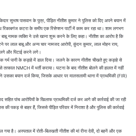
दार सुभाष पासवान के पुत्र, पीड़ित नीतीश कुमार ने पुलिस को दिए अपने बयान में
थ रिकाबगंज कटरा के समीप एक रिसेप्शन पार्टी में काम कर रहा था। शाम लगभग
बाबू नामक व्यक्ति ने उसे खाना शुरू करने के लिए कहा। नीतीश का आरोप है कि
ने पर लाल बाबू और अन्य चार नामजद आरोपी, कुंदन कुमार, लाल मोहन राय,
 लगे और पिटाई करने लगे।
गर्म पानी के कड़ाहे में डाल दिया। जलने के कारण नीतीश चीखते हुए कड़ाहे से
े उसे तत्काल NMCH में भर्ती कराया। घटना के बाद नीतीश बोलने की हालत में नहीं
 ने उसका बयान दर्ज किया, जिसके आधार पर मालसलामी थाना में प्राथमिकी (FIR)
जद सहित पांच आरोपियों के खिलाफ प्राथमिकी दर्ज कर आगे की कार्रवाई की जा रही
स की पकड़ से बाहर हैं, जिससे पीड़ित परिवार में निराशा है और पुलिस की कार्रवाई
ल गया है। अस्पताल में रोती-बिलखती नीतीश की मां रीना देवी, दो बहनें और एक