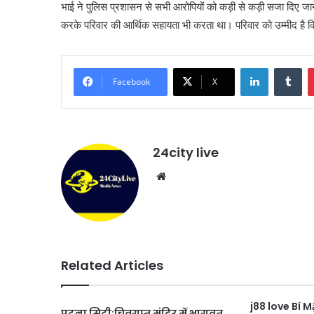
भाई ने पुलिस प्रशासन से सभी आरोपियों को कड़ी से कड़ी सजा दिए जा
करके परिवार की आर्थिक सहायता भी करता था। परिवार को उम्मीद है कि
LinkedIn
Tu
Facebook
X
24city live
Website
Related Articles
j88 love Bí 
पटना सिटी:चित्रगुप्त मंदिर में भागवत