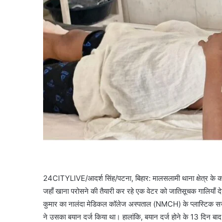
24CITYLIVE/आदर्श सिंह/पटना, बिहार: मालसलामी थाना क्षेत्र के कटर
जहाँ खाना परोसने की तैयारी कर रहे एक वेटर को जातिसूचक गालियाँ देने
कुमार का नालंदा मेडिकल कॉलेज अस्पताल (NMCH) के प्लास्टिक सर्जर
ने उसका बयान दर्ज किया था। हालांकि, बयान दर्ज होने के 13 दिन बाद