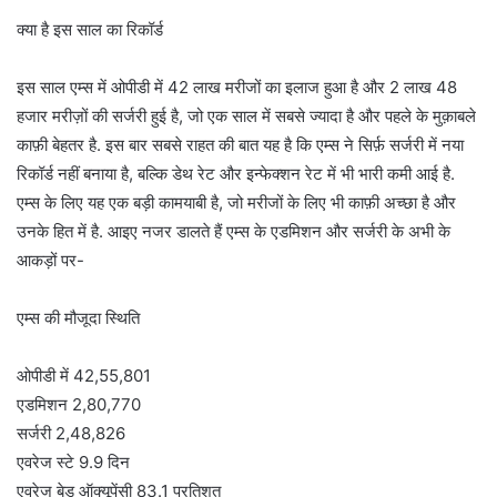
क्या है इस साल का रिकॉर्ड
इस साल एम्स में ओपीडी में 42 लाख मरीजों का इलाज हुआ है और 2 लाख 48
हजार मरीज़ों की सर्जरी हुई है, जो एक साल में सबसे ज्यादा है और पहले के मुक़ाबले
काफ़ी बेहतर है. इस बार सबसे राहत की बात यह है कि एम्स ने सिर्फ़ सर्जरी में नया
रिकॉर्ड नहीं बनाया है, बल्कि डेथ रेट और इन्फेक्शन रेट में भी भारी कमी आई है.
एम्स के लिए यह एक बड़ी कामयाबी है, जो मरीजों के लिए भी काफ़ी अच्छा है और
उनके हित में है. आइए नजर डालते हैं एम्स के एडमिशन और सर्जरी के अभी के
आकड़ों पर-
एम्स की मौजूदा स्थिति
ओपीडी में 42,55,801
एडमिशन 2,80,770
सर्जरी 2,48,826
एवरेज स्टे 9.9 दिन
एवरेज बेड ऑक्यूपेंसी 83.1 प्रतिशत