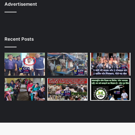
Advertisement
Recent Posts