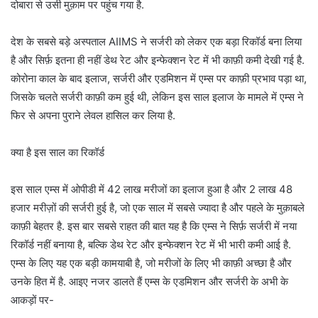
दोबारा से उसी मुक़ाम पर पहुंच गया है.
देश के सबसे बड़े अस्पताल AIIMS ने सर्जरी को लेकर एक बड़ा रिकॉर्ड बना लिया
है और सिर्फ़ इतना ही नहीं डेथ रेट और इन्फेक्शन रेट में भी काफ़ी कमी देखी गई है.
कोरोना काल के बाद इलाज, सर्जरी और एडमिशन में एम्स पर काफ़ी प्रभाव पड़ा था,
जिसके चलते सर्जरी काफ़ी कम हुई थी, लेकिन इस साल इलाज के मामले में एम्स ने
फिर से अपना पुराने लेवल हासिल कर लिया है.
क्या है इस साल का रिकॉर्ड
इस साल एम्स में ओपीडी में 42 लाख मरीजों का इलाज हुआ है और 2 लाख 48
हजार मरीज़ों की सर्जरी हुई है, जो एक साल में सबसे ज्यादा है और पहले के मुक़ाबले
काफ़ी बेहतर है. इस बार सबसे राहत की बात यह है कि एम्स ने सिर्फ़ सर्जरी में नया
रिकॉर्ड नहीं बनाया है, बल्कि डेथ रेट और इन्फेक्शन रेट में भी भारी कमी आई है.
एम्स के लिए यह एक बड़ी कामयाबी है, जो मरीजों के लिए भी काफ़ी अच्छा है और
उनके हित में है. आइए नजर डालते हैं एम्स के एडमिशन और सर्जरी के अभी के
आकड़ों पर-