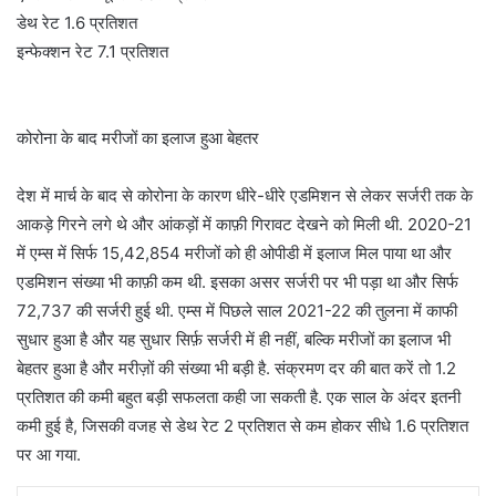
डेथ रेट 1.6 प्रतिशत
इन्फेक्शन रेट 7.1 प्रतिशत
कोरोना के बाद मरीजों का इलाज हुआ बेहतर
देश में मार्च के बाद से कोरोना के कारण धीरे-धीरे एडमिशन से लेकर सर्जरी तक के
आकड़े गिरने लगे थे और आंकड़ों में काफ़ी गिरावट देखने को मिली थी. 2020-21
में एम्स में सिर्फ 15,42,854 मरीजों को ही ओपीडी में इलाज मिल पाया था और
एडमिशन संख्या भी काफ़ी कम थी. इसका असर सर्जरी पर भी पड़ा था और सिर्फ
72,737 की सर्जरी हुई थी. एम्स में पिछले साल 2021-22 की तुलना में काफी
सुधार हुआ है और यह सुधार सिर्फ़ सर्जरी में ही नहीं, बल्कि मरीजों का इलाज भी
बेहतर हुआ है और मरीज़ों की संख्या भी बड़ी है. संक्रमण दर की बात करें तो 1.2
प्रतिशत की कमी बहुत बड़ी सफलता कही जा सकती है. एक साल के अंदर इतनी
कमी हुई है, जिसकी वजह से डेथ रेट 2 प्रतिशत से कम होकर सीधे 1.6 प्रतिशत
पर आ गया.