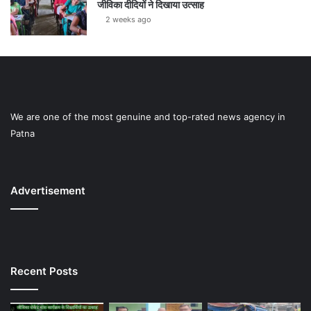
जीविका दीदियों ने दिखाया उत्साह
2 weeks ago
We are one of the most genuine and top-rated news agency in
Patna
Advertisement
Recent Posts