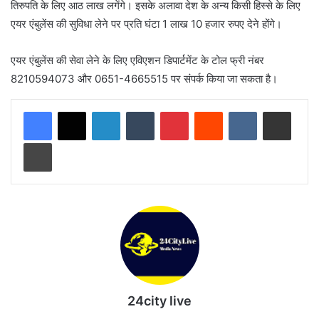
तिरुपति के लिए आठ लाख लगेंगे। इसके अलावा देश के अन्य किसी हिस्से के लिए
एयर एंबुलेंस की सुविधा लेने पर प्रति घंटा 1 लाख 10 हजार रुपए देने होंगे।
एयर एंबुलेंस की सेवा लेने के लिए एविएशन डिपार्टमेंट के टोल फ्री नंबर
8210594073 और 0651-4665515 पर संपर्क किया जा सकता है।
LinkedIn
Tumblr
Pinterest
Reddit
VKontakte
Share via Email
Print
24city live