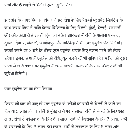
रांची और 6 शहरों से मिलेगी एयर एंबुलेंस सेवा
झारखंड के नागर विमानन विभाग ने इस सेवा के लिए रेडबर्ड प्राइवेट लिमिटेड के
साथ करार किया है ताकि बेहतर चिकित्सा के लिए दिल्ली, मुंबई, चेन्नई, वाराणसी
और कोलकाता जैसे शहरों पहुंचा जा सके। झारखंड में रांची के अलावा धनबाद,
दुमका, देवघर, बोकारो, जमशेदपुर और गिरिडीह से भी एयर एंबुलेंस सेवा मिलेगी।
कंफर्म करने पर 2 घंटे के भीतर एयर एंबुलेंस आपके लिए उड़ान भरने को तैयार
रहेगा। इसके साथ ही एंबुलेंस को रीशेड्यूल करने की भी सुविधा है। मरीज को दूसरे
राज्य ले जाते वक्त एयर एंबुलेंस में तमाम जरूरी उपकरणों के साथ डॉक्टर की भी
सुविधा मिलेगी।
एयर एंबुलेंस का यह होगा किराया
किराए की बात की जाए तो एयर एंबुलेंस से मरीजों को रांची से दिल्ली ले जाने का
किराया 5 लाख होगा। रांची से मुंबई जाने पर 7 लाख, रांची से चेन्‍नई के लिए आठ
लाख, रांची से कोलकाता के लिए तीन लाख, रांची से हैदराबाद के लिए 7 लाख, रांची
से वाराणसी के लिए 3 लाख 30 हजार, रांची से लखनऊ के लिए 5 लाख और