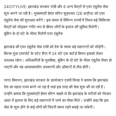
24CITYLIVE: झारखंड सरकार रांची और 6 अन्य केंद्रों से एयर एंबुलेंस सेवा
शुरू करने जा रही है। मुख्यमंत्री हेमंत सोरेन शुक्रवार (28 अप्रैल) को एयर
एंबुलेंस सेवा की शुरुआत करेंगे। इस कदम से विभिन्न राज्यों में स्थित बड़े चिकित्सा
केंद्रों को जोड़कर गंभीर रूप से बीमार लोगों के इलाज की सुविधा मिलेगी।
बुकिंग के दो घंटे के भीतर मिलेगी एयर एंबुलेंस
झारखंड की एयर एंबुलेंस सेवा रांची को देश के तमाम बड़े महानगरों को जोड़ेगी।
बिरसा मुंडा एयरपोर्ट के स्टेट हैंगर में 24 घंटे एक चार्टर्ड विमान इसको लेकर
उपलब्ध रहेगा। अधिकारियों के मुताबिक, बुकिंग के दो घंटे के भीतर एंबुलेंस तैयार हो
जाएगी और यह आपातकालीन उपकरणों और डॉक्टरों से लैस होगी।
नागर विमानन, झारखंड सरकार के डायरेक्टर एसपी सिन्हा ने बताया कि झारखंड
देश का पहला राज्य बनने जा रहा है जहां इस तरह की सेवा शुरू की जा रही है।
उन्होंने बताया कि मुख्यमंत्री हेमंत सोरेन चाहते थे कि झारखंड के मरीजों को गोल्डन
आवर में इलाज के लिए बड़े महानगरों में जाने का मौका मिले। उन्होंने कहा कि इस
सेवा के शुरू होने से कई लोगों की जिंदगी समय रहते बचाई जा सकेगी।