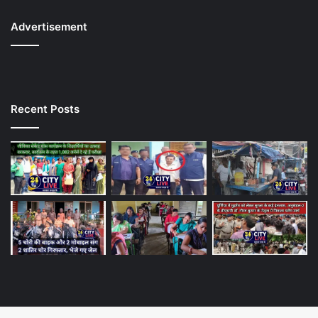
Advertisement
Recent Posts