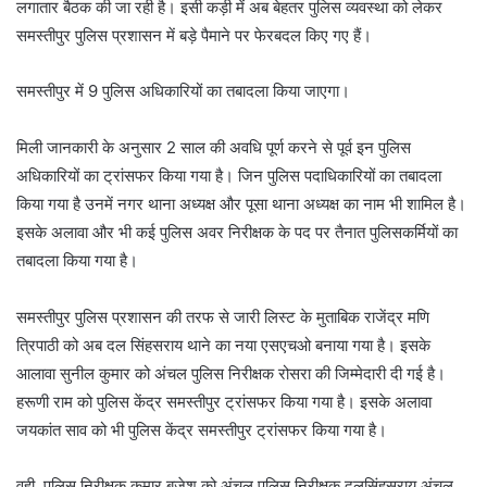
लगातार बैठक की जा रही है। इसी कड़ी में अब बेहतर पुलिस व्यवस्था को लेकर
समस्तीपुर पुलिस प्रशासन में बड़े पैमाने पर फेरबदल किए गए हैं।
समस्तीपुर में 9 पुलिस अधिकारियों का तबादला किया जाएगा।
मिली जानकारी के अनुसार 2 साल की अवधि पूर्ण करने से पूर्व इन पुलिस
अधिकारियों का ट्रांसफर किया गया है। जिन पुलिस पदाधिकारियों का तबादला
किया गया है उनमें नगर थाना अध्यक्ष और पूसा थाना अध्यक्ष का नाम भी शामिल है।
इसके अलावा और भी कई पुलिस अवर निरीक्षक के पद पर तैनात पुलिसकर्मियों का
तबादला किया गया है।
समस्तीपुर पुलिस प्रशासन की तरफ से जारी लिस्ट के मुताबिक राजेंद्र मणि
त्रिपाठी को अब दल सिंहसराय थाने का नया एसएचओ बनाया गया है। इसके
आलावा सुनील कुमार को अंचल पुलिस निरीक्षक रोसरा की जिम्मेदारी दी गई है।
हरूणी राम को पुलिस केंद्र समस्तीपुर ट्रांसफर किया गया है। इसके अलावा
जयकांत साव को भी पुलिस केंद्र समस्तीपुर ट्रांसफर किया गया है।
वही, पुलिस निरीक्षक कुमार बृजेश को अंचल पुलिस निरीक्षक दलसिंहसराय अंचल