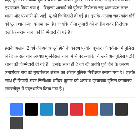
ट्रांसफर किया गया है। विक्रम आचार्य को पुलिस निरीक्षक सह थानाध्यक्ष नगर
थाना और प्रभारी डी. आई. यू की जिम्मेदारी दी गई है। इसके अलावा चंद्रकांत गौरी
को पूसा थानाध्यक्ष बनाया गया है। जबकि सीमा कुमारी को कनीय अवर निरीक्षक
दलसिंहसराय थाना की जिम्मेदारी दी गई है।
इसके अलावा 2 वर्ष की अवधि पूर्ण होने के कारण प्रवीण कुमार जो वर्तमान में पुलिस
निरीक्षक सह थानाअध्यक्ष मुफस्सिल थाना में थे पदस्थापित थे उन्हें अब पुलिस पटोरी
थाना की जिम्मेदारी दी गई है। इसके साथ ही 2 वर्ष की अवधि पूर्ण होने के कारण
उमाशंकर राय को मुफस्सिल अंचल का अंचल पुलिस निरीक्षक बनाया गया है। इसके
साथ ही सिपाही अवर निरीक्षक धर्मेंद्र कुमार को अपराध प्रवाचक पुलिस कार्यालय
समस्तीपुर में पदस्थापित किया गया है।
LinkedIn
Tumblr
Pinterest
Reddit
VKontakte
Share via Email
Print