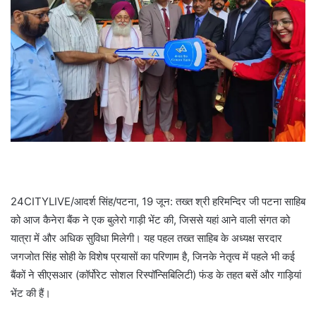
24CITYLIVE/आदर्श सिंह/पटना, 19 जून: तख्त श्री हरिमन्दिर जी पटना साहिब
को आज कैनेरा बैंक ने एक बुलेरो गाड़ी भेंट की, जिससे यहां आने वाली संगत को
यात्रा में और अधिक सुविधा मिलेगी। यह पहल तख्त साहिब के अध्यक्ष सरदार
जगजोत सिंह सोही के विशेष प्रयासों का परिणाम है, जिनके नेतृत्व में पहले भी कई
बैंकों ने सीएसआर (कॉर्पोरेट सोशल रिस्पॉन्सिबिलिटी) फंड के तहत बसें और गाड़ियां
भेंट की हैं।