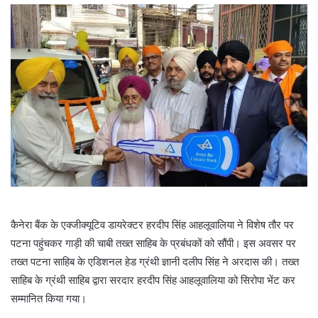
कैनेरा बैंक के एक्जीक्यूटिव डायरेक्टर हरदीप सिंह आहलूवालिया ने विशेष तौर पर
पटना पहुंचकर गाड़ी की चाबी तख्त साहिब के प्रबंधकों को सौंपी। इस अवसर पर
तख्त पटना साहिब के एडिशनल हेड ग्रंथी ज्ञानी दलीप सिंह ने अरदास की। तख्त
साहिब के ग्रंथी साहिब द्वारा सरदार हरदीप सिंह आहलूवालिया को सिरोपा भेंट कर
सम्मानित किया गया।