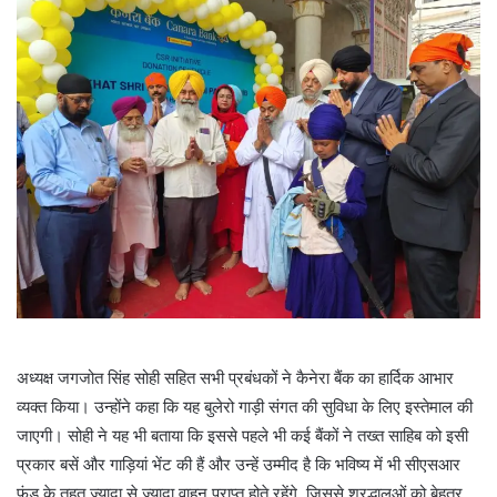
अध्यक्ष जगजोत सिंह सोही सहित सभी प्रबंधकों ने कैनेरा बैंक का हार्दिक आभार
व्यक्त किया। उन्होंने कहा कि यह बुलेरो गाड़ी संगत की सुविधा के लिए इस्तेमाल की
जाएगी। सोही ने यह भी बताया कि इससे पहले भी कई बैंकों ने तख्त साहिब को इसी
प्रकार बसें और गाड़ियां भेंट की हैं और उन्हें उम्मीद है कि भविष्य में भी सीएसआर
फंड के तहत ज़्यादा से ज़्यादा वाहन प्राप्त होते रहेंगे, जिससे श्रद्धालुओं को बेहतर