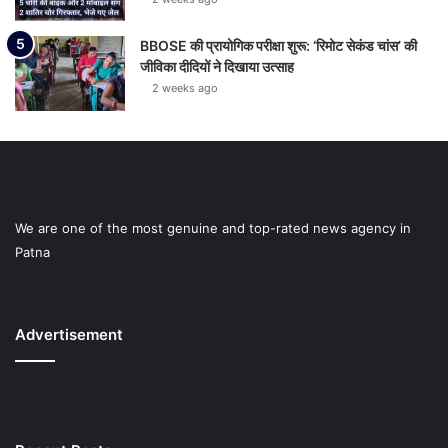
BBOSE की प्रायोगिक परीक्षा शुरू: ‘रिमोट सेकंड चांस’ की
जीविका दीदियों ने दिखाया उत्साह
2 weeks ago
We are one of the most genuine and top-rated news agency in
Patna
Advertisement