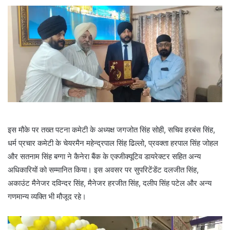
इस मौके पर तख्त पटना कमेटी के अध्यक्ष जगजोत सिंह सोही, सचिव हरबंस सिंह,
धर्म प्रचार कमेटी के चेयरमैन महेन्द्रपाल सिंह ढिल्लो, प्रवक्ता हरपाल सिंह जोहल
और सतनाम सिंह बग्गा ने कैनेरा बैंक के एक्जीक्यूटिव डायरेक्टर सहित अन्य
अधिकारियों को सम्मानित किया। इस अवसर पर सुपरिटेंडेंट दलजीत सिंह,
अकाउंट मैनेजर दविन्दर सिंह, मैनेजर हरजीत सिंह, दलीप सिंह पटेल और अन्य
गणमान्य व्यक्ति भी मौजूद रहे।