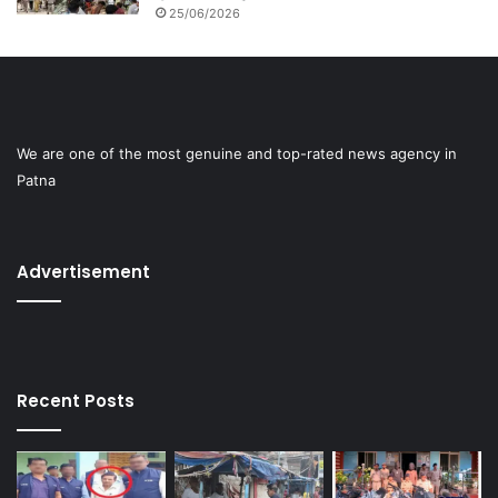
25/06/2026
We are one of the most genuine and top-rated news agency in
Patna
Advertisement
Recent Posts