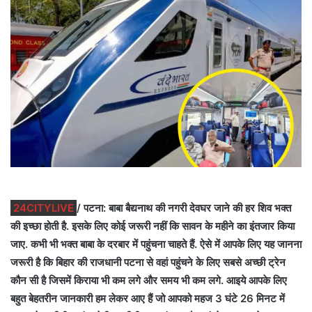
24CITYLIVE
/ पटना: बाबा बैद्यनाथ की नगरी देवघर जाने की हर शिव भक्त
की इच्छा होती है. इसके लिए कोई जरूरी नहीं कि सावन के महीने का इंतजार किया
जाए. कभी भी भक्त बाबा के दरबार में पहुंचना चाहते हैं. ऐसे में आपके लिए यह जानना
जरूरी है कि बिहार की राजधानी पटना से वहां पहुंचने के लिए सबसे अच्छी ट्रेन
कौन सी है जिसमें किराया भी कम लगे और समय भी कम लगे. आइये आपके लिए
बहुत बेहतरीन जानकारी हम लेकर आए हैं जो आपको महज 3 घंटे 26 मिनट में