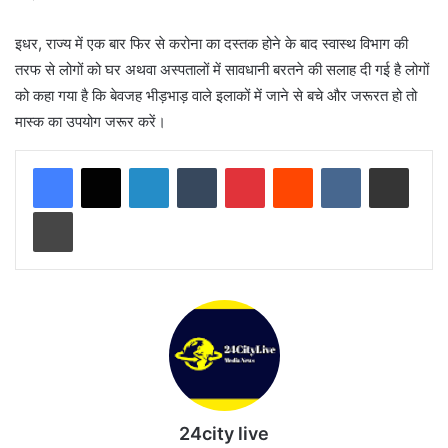
इधर, राज्य में एक बार फिर से करोना का दस्तक होने के बाद स्वास्थ विभाग की
तरफ से लोगों को घर अथवा अस्पतालों में सावधानी बरतने की सलाह दी गई है लोगों
को कहा गया है कि बेवजह भीड़भाड़ वाले इलाकों में जाने से बचे और जरूरत हो तो
मास्क का उपयोग जरूर करें।
LinkedIn
Tumblr
Pinterest
Reddit
VKontakte
Share via Email
Print
24city live