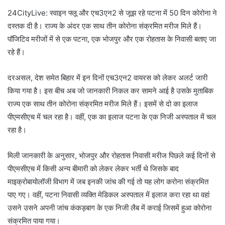
24CityLive: स्वाइन फ्लू और एच3एन2 से जूझ रहे पटना में 50 दिन कोरोना ने
दस्तक दी है। राज्य के अंदर एक साथ तीन कोरोना संक्रमित मरीज मिले हैं।
पॉजिटिव मरीजों में से एक पटना, एक भोजपुर और एक रोहतास के निवासी बताए जा
रहे हैं।
दरअसल, देश समेत बिहार में इन दिनों एच3एन2 वायरस को लेकर अलर्ट जारी
किया गया है। इस बीच अब जो जानकारी निकल कर सामने आई है उसके मुताबिक
राज्य एक साथ तीन कोरोना संक्रमित मरीज मिले हैं। इसमें से दो का इलाज
पीएमसीएच में चल रहा है। वहीं, एक का इलाज पटना के एक निजी अस्पताल में चल
रहा है।
मिली जानकारी के अनुसार, भोजपुर और रोहतास निवासी मरीज पिछले कई दिनों से
पीएमसीएच में किसी अन्य बीमारी को लेकर लेकर भर्ती थे जिसके बाद
माइक्रोबायोलॉजी विभाग में जब इनकी जांच की गई तो यह लोग करोना संक्रमित
पाए गए। वहीं, पटना निवासी व्यक्ति मेडिकल अस्पताल में इलाज करा रहा था वहां
उसने उसने अपनी जांच कंकड़बाग के एक निजी लैब में कराई जिसमें हुआ कोरोना
संक्रमित पाया गया।