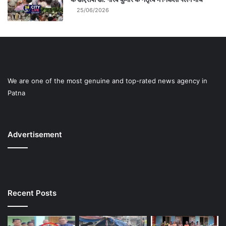
25/06/2026
We are one of the most genuine and top-rated news agency in
Patna
Advertisement
Recent Posts