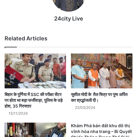
24city Live
Related Articles
बिहार के पूर्णिया में SSC की परीक्षा सेंटर
सुशील मोदी के तैल चित्र पर पुष्प अर्पित
पर होता था बड़ा फर्जीवाड़ा, पुलिस के उड़े
कर श्रद्धांजली दी।
होश, 35 गिरफ्तार
22/05/2024
15/11/2024
Khám Phá bán đất khu đô thị
vĩnh hòa nha trang – Bí Quyết