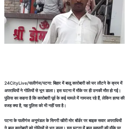
24CityLive/पालीगंज/पटना: बिहार में बालू कारोबारी को घर लौटने के क्रम में
अपराधियों ने गोलियों से भून डाला। इस घटना में मौके पर ही उनकी मौत हो गई।
पुलिस का कहना है कि कारोबारी पूर्व के कई मामले में नामजद रहे हैं, लेकिन हत्या की
वजह क्या है, यह पुलिस को भी नहीं पता है।
पटना के पालीगंज अनुमंडल के सिगरी खीरी मोर बॉर्डर पर बाइक सवार अपराधियों
ने बालू कारोबारी को गोलियों से भून डाला। इस घटना में बालू व्यापारी की मौके पर