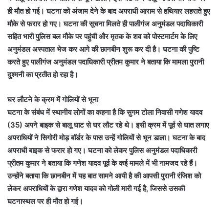
ही मौत हो गई। घटना को अंजाम देने के बाद अपराधी आराम से हथियार लहराते हुए
मौके से फरार हो गए। घटना की सूचना मिलते ही पालीगंज अनुमंडल पदाधिकारी
सहित भारी पुलिस बल मौके पर पहुंची और मृतक के शव को पोस्टमार्टम के लिए
अनुमंडल अस्पताल भेज कर आगे की छानबीन शुरू कर दी है। घटना की पुष्टि
करते हुए पालीगंज अनुमंडल पदाधिकारी प्रीतम कुमार ने बताया कि मामला पुरानी
दुश्मनी का प्रतीत हो रहा है।
घर लौटने के क्रम में गोलियों से भूना
घटना के संबंध में स्थानीय लोगों का कहना है कि सुगम टोला निवासी गणेश यादव
(35) अपने बाइक से बालू घाट से घर लौट रहे थे। इसी क्रम में पूर्व से घात लगाए
अपराधियों ने सिगोरी मोड़ बॉर्डर के पास उन्हें गोलियों से भून डाला। घटना के बाद
अपराधी बाइक से फरार हो गए। घटना को लेकर पुलिस अनुमंडल पदाधिकारी
प्रीतम कुमार ने बताया कि गणेश यादव पूर्व के कई मामले में भी नामजद रहे हैं।
उन्होंने बताया कि छानबीन में यह बात सामने आयी है की आपसी पुरानी रंजिश को
लेकर अपराधियों के द्वारा गणेश यादव को गोली मारी गई है, जिससे उसकी
घटनास्थल पर ही मौत हो गई।