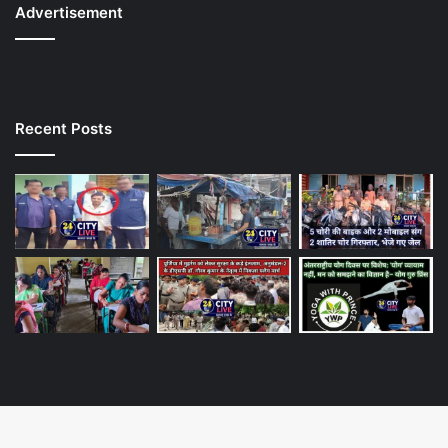
Advertisement
Recent Posts