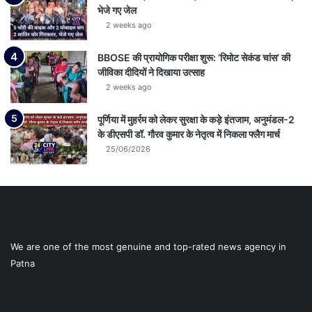
भेजे गए जेल
2 weeks ago
BBOSE की प्रायोगिक परीक्षा शुरू: ‘रिमोट सेकंड चांस’ की
जीविका दीदियों ने दिखाया उत्साह
2 weeks ago
पूर्णिया में मुहर्रम को लेकर सुरक्षा के कड़े इंतजाम, अनुमंडल-2
के डीएसपी डॉ. गौरव कुमार के नेतृत्व में निकला फ्लैग मार्च
25/06/2026
We are one of the most genuine and top-rated news agency in
Patna