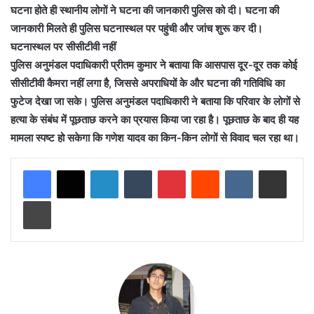
घटना होते ही स्थानीय लोगों ने घटना की जानकारी पुलिस को दी। घटना की
जानकारी मिलते ही पुलिस घटनास्थल पर पहुंची और जांच शुरू कर दी।
घटनास्थल पर सीसीटीवी नहीं
पुलिस अनुमंडल पदाधिकारी प्रीतम कुमार ने बताया कि आसपास दूर-दूर तक कोई
सीसीटीवी कैमरा नहीं लगा है, जिससे अपराधियों के और घटना की गतिविधि का
फुटेज देखा जा सके। पुलिस अनुमंडल पदाधिकारी ने बताया कि परिवार के लोगों से
हत्या के संबंध में पूछताछ करने का प्रयास किया जा रहा है। पूछताछ के बाद ही यह
मामला स्पष्ट हो सकेगा कि गणेश यादव का किन-किन लोगों से विवाद चल रहा था।
LinkedIn
Tumblr
Pinterest
Reddit
VKontakte
Share via Email
Print