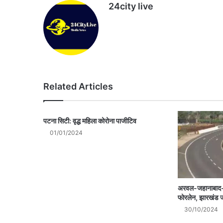
24city live
Website
Related Articles
पटना सिटी: वृद्ध महिला कोरोना पाजीटिव
01/01/2024
अरवल-जहानाबाद-
फोरलेन, झारखंड 
30/10/2024