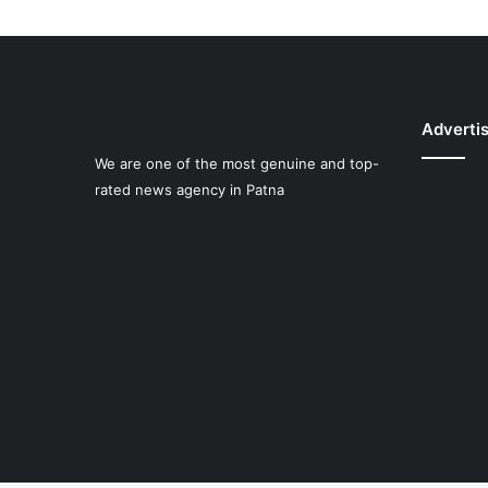
Adverti
We are one of the most genuine and top-
rated news agency in Patna