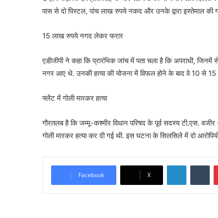
पास से दो पिस्टल, पांच लाख रुपये नकद और उनके द्वारा इस्तेमाल की ग
15 लाख रुपये नगद लेकर फरार
एडीजीपी ने कहा कि प्रारंभिक जांच में पता चला है कि अपराधी, जिनमें से 
नगर आए थे. उनकी हत्या की योजना में विफल होने के बाद वे 10 से 1
फ्लैट में गोली मारकर हत्या
गौरतलब है कि जम्मू-कश्मीर विधान परिषद के पूर्व सदस्य टी.एस. वजीर (
गोली मारकर हत्या कर दी गई थी. इस घटना के सिलसिले में दो आरोपियो
LinkedIn
Tu
Facebook
X