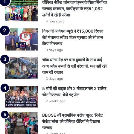
जीविका सेकेंड चांस कार्यक्रम के शिक्षार्थियों का
उत्साह बरकरार, कार्यक्रम के तहत 1,082
लर्नर्स दे रहे हैं परीक्षा
4 hours ago
निगरानी अन्वेषण ब्यूरो ने ₹15,000 रिश्वत
लेते पंचायत सचिव शंकर प्रसाद को रंगे हाथ
किया गिरफ्तार
3 days ago
चौक थाना मोड़ पर चाय दुकानों के साथ कई
अन्य अवैध कब्जों से बढ़ी परेशानी, थम नहीं रही
जाम की रफ्तार
3 days ago
5 चोरी की बाइक और 2 मोबाइल संग 2 शातिर
चोर गिरफ्तार, भेजे गए जेल
2 weeks ago
BBOSE की प्रायोगिक परीक्षा शुरू: ‘रिमोट
सेकंड चांस’ की जीविका दीदियों ने दिखाया
उत्साह