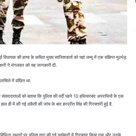
 विधायक की हत्या के कथित मुख्य साजिशकर्ता को यहां जम्मू में एक संक्षिप्त मुठभेड़
िकारी ने मंगलवार को यह जानकारी दी.
लसिले में वांछित था.
ं संवाददाताओं को बताया कि पुलिस की वर्दी पहने 10 हथियारबंद अपराधियों के एक
हाल ही में की गई डकैती की जांच के बाद हरप्रीत सिंह की गिरफ्तारी हुई है.
 विभिन्न स्थानों पर पुलिस द्वारा की गई छापेमारी में गिरफ्तार किया गया और उनके