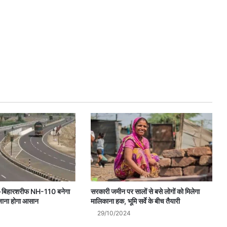
बिहारशरीफ NH-110 बनेगा
सरकारी जमीन पर सालों से बसे लोगों को मिलेगा
जाना होगा आसान
मालिकाना हक, भूमि सर्वे के बीच तैयारी
29/10/2024