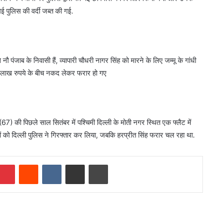
ई पुलिस की वर्दी जब्त की गई.
नौ पंजाब के निवासी हैं, व्यापारी चौधरी नागर सिंह को मारने के लिए जम्मू के गांधी
5 लाख रुपये के बीच नकद लेकर फरार हो गए
67) की पिछले साल सितंबर में पश्चिमी दिल्ली के मोती नगर स्थित एक फ्लैट में
ं को दिल्ली पुलिस ने गिरफ्तार कर लिया, जबकि हरप्रीत सिंह फरार चल रहा था.
mblr
Pinterest
Reddit
VKontakte
Share via Email
Print