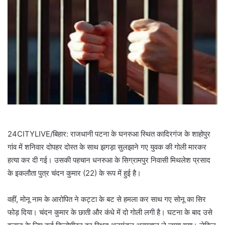
24CITYLIVE/बिहार: राजधानी पटना के घनरुआ स्थित कादिरगंज के शाहोपुर
गांव में शनिवार दोपहर दोस्त के साथ झगड़ा सुलझाने गए युवक की गोली मारकर
हत्या कर दी गई। उसकी पहचान धनरुआ के सिग्रामपुर निवासी मिथलेश प्रसाद
के इकलौता पुत्र चंदन कुमार (22) के रूप में हुई है।
वहीं, मोनू नाम के आरोपित ने कट्टा के बट से हमला कर साथ गए सोनू का सिर
फोड़ दिया। चंदन कुमार के छाती और कंधे में दो गोली लगी है। घटना के बाद उसे