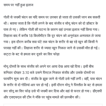
समय पर नहीं हुआ इलाज
गोली से जख्मी चंदन का यदि समय पर उपचार हो जाता तो उसकी जान बच सकती
थी। बताया जाता है कि गोली लगने के बाद संजीव व सोनू चंदन को दो डॉक्टर के
पास ले गए। लेकिन गोली की घटना के कारण वहां उनका इलाज नहीं किया गया।
लिहाजा बाद में करीब 18 किलोमीटर कि दूर चंदन को अनुमंडल अस्पताल ले जाया
गया। इस दौरान करीब सवा घंटे तक चंदन के शरीर से बह रहे खून की किसी ने
परवाह नहीं की। लिहाजा शरीर से ज्यादा खून निकल जाने से उसकी मौत हो गई।
कट्टा के बट से हमला कर दूसरे का सिर फोड़ा
मोनू दोस्तों के साथ संजीव को अपने घर आया देख आपा खो दिया। इसी बीच
शनिवार दोपहर 3.10 बजे उसने पिस्टल निकाल संजीव और उसके दोस्तों पर
फायरिंग शुरू कर दी। संजीव के झुक जाने से गोली उसे नहीं लगी। वहीं, पास चंदन
के शरीर से दो गोलियां आर पार हो गईं। इसी दौरान मोनू ने पिस्तौल के बट से हमला
कर सोनू का सिर फोड़ उसे भी जख्मी कर दिया और वहां से फरार हो गया। डीएसपी
और एसएफएल की टीम ने मौके पर पहुंच मामले की छानबीन की।