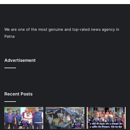
We are one of the most genuine and top-rated news agency in
Patna
Advertisement
Recent Posts