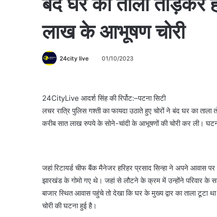
बंद घर का ताला तोड़कर ह
लाख के आभूषण चोरी
24city live
01/10/2023
24CityLive आदर्श सिंह की रिर्पोट:–पटना सिटी
लचर रात्रि पुलिस गश्ती का फायदा उठाते हुए चोरों ने बंद घर का ता
करीब सात लाख रुपये के सोने-चांदी के आभूषणों की चोरी कर ली। घटना चौ
जहां रिटायर्ड चीफ बैंक मैनेजर हरिहर प्रसाद सिन्हा ने अपने आवास पर त
झारखंड के गोमो गए थे। जहां से लौटने के क्रम में उन्होंने परिवार के
बाजार स्थित आवास पहुंचे तो देखा कि घर के मुख्य द्वार का ताला टूट
चोरी की घटना हुई है।