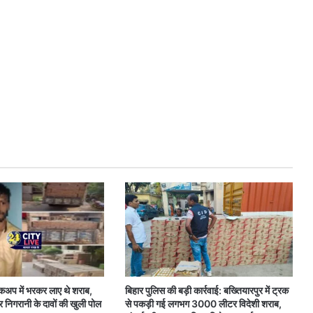
कअप में भरकर लाए थे शराब,
बिहार पुलिस की बड़ी कार्रवाई: बख्तियारपुर में ट्रक
 निगरानी के दावों की खुली पोल
से पकड़ी गई लगभग 3000 लीटर विदेशी शराब,