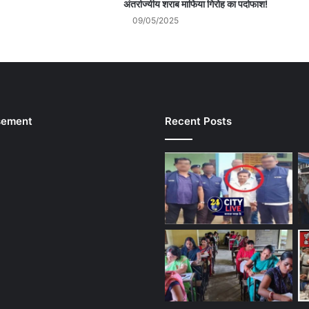
अंतर्राज्यीय शराब माफिया गिरोह का पर्दाफाश!
09/05/2025
sement
Recent Posts