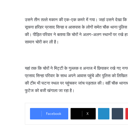
उसने तीन तल्ले मकान की एक-एक कमरे में गया। जहां उसने देखा कि 
सूचना हरिहर प्रसाद सिन्हा व आसपास के लोगों समेत चौक थाना पुलि
की। पीड़ित परिवार ने बताया कि चोरों ने अलग-अलग स्थानों पर रखे 
सामान चोरी कर ली है।
यहां तक कि चोरों ने मिट्टी के गुल्लक व अनाज में छिपाकर रखे गए न
प्रसाद सिन्हा परिवार के साथ अपने आवास पहुंचे और पुलिस को लिखित 
की टीम भी घटना स्थल पर पहुंचकर जांच पड़ताल की। वहीं चौक थानाध्यक
फुटेज को बजी खंगाला जा रहा है।
LinkedIn
Tu
Facebook
X