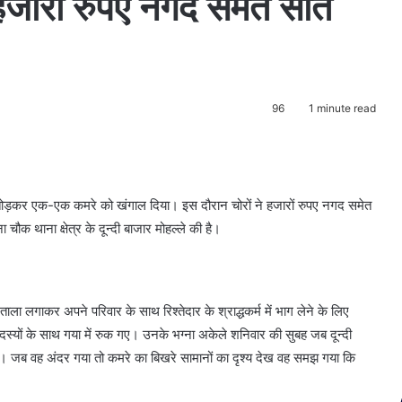
जारों रुपए नगद समेत सात
96
1 minute read
ला तोड़कर एक-एक कमरे को खंगाल दिया। इस दौरान चोरों ने हजारों रुपए नगद समेत
क थाना क्षेत्र के दून्दी बाजार मोहल्ले की है।
ाला लगाकर अपने परिवार के साथ रिश्तेदार के श्राद्धकर्म में भाग लेने के लिए
 सदस्यों के साथ गया में रुक गए। उनके भग्ना अकेले शनिवार की सुबह जब दून्दी
ा था। जब वह अंदर गया तो कमरे का बिखरे सामानों का दृश्य देख वह समझ गया कि