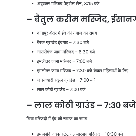
अबुबकर मस्जिद पेट्रोल लेन, 8:15 बजे
– बैतुल करीम मस्जिद, ईसानग
दानापुर क्षेत्र में ईद की नमाज का समय
बैरक ग्राउंड ईदगाह – 7:30 बजे
नासरीगंज जामा मस्जिद – 6:30 बजे
इमलीतर जामा मस्जिद – 7:00 बजे
इमलीतर जामा मस्जिद – 7:30 बजे केवल महिलाओं के लिए
जनकधारी स्कूल ग्राउंड – 7:00 बजे
लाल कोठी ग्राउंड – 7:00 बजे
– लाल कोठी ग्राउंड – 7:30 ब
शिया मस्जिदों में ईद की नमाज का समय
इमामबांदी वक्फ स्टेट गुलजारबाग मस्जिद – 10:30 बजे