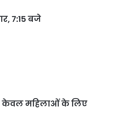
र, 7:15 बजे
जे केवल महिलाओं के लिए