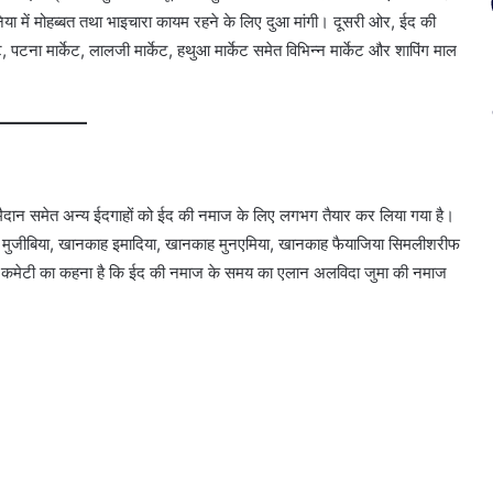
निया में मोहब्बत तथा भाइचारा कायम रहने के लिए दुआ मांगी। दूसरी ओर, ईद की
ट, पटना मार्केट, लालजी मार्केट, हथुआ मार्केट समेत विभिन्न मार्केट और शापिंग माल
 मैदान समेत अन्य ईदगाहों को ईद की नमाज के लिए लगभग तैयार कर लिया गया है।
मुजीबिया, खानकाह इमादिया, खानकाह मुनएमिया, खानकाह फैयाजिया सिमलीशरीफ
ी। कमेटी का कहना है कि ईद की नमाज के समय का एलान अलविदा जुमा की नमाज