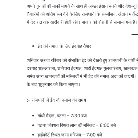
अपने गुनाहों की माफी मांगने के साथ ही अच्छा इंसान बनने और देश-दु
तैयारियों को अंतिम रूप देने के लिए राजधानी के सब्जीबाग, खेतान मार्के
में देर रात तक खरीदारी होती रही। बाजार को रोशनी से सजाया गया है।
ईद की नमाज के लिए ईदगाह तैयार
शनिवार अथवा रविवार को संभावित ईद को देखते हुए राजधानी के गांधी
दरगाह शाहआरजा, शनिचरा ईदगाह, शाही ईदगाह गुलजारबाग, खानकाह 
समेत अन्य खानकाहों की मस्जिदों में भी ईद की नमाज अदा की जाएग
के बाद शुक्रवार को किया जाएगा।
:- राजधानी में ईद की नमाज का समय
गांधी मैदान, पटना – 7:30 बजे
पटना जंक्शन स्थित लान की मस्जिद – 8:00 बजे
हाईकोर्ट स्थित जामा मस्जिद – 7:00 बजे