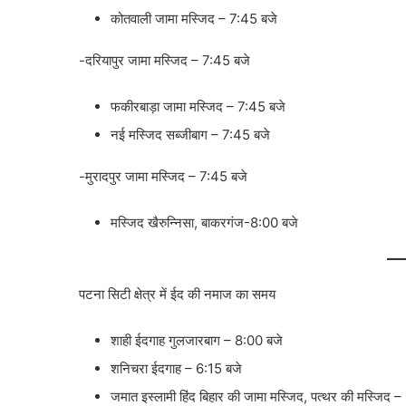
कोतवाली जामा मस्जिद – 7:45 बजे
-दरियापुर जामा मस्जिद – 7:45 बजे
फकीरबाड़ा जामा मस्जिद – 7:45 बजे
नई मस्जिद सब्जीबाग – 7:45 बजे
-मुरादपुर जामा मस्जिद – 7:45 बजे
मस्जिद खैरुन्निसा, बाकरगंज-8:00 बजे
पटना सिटी क्षेत्र में ईद की नमाज का समय
शाही ईदगाह गुलजारबाग – 8:00 बजे
शनिचरा ईदगाह – 6:15 बजे
जमात इस्लामी हिंद बिहार की जामा मस्जिद, पत्थर की मस्जिद 