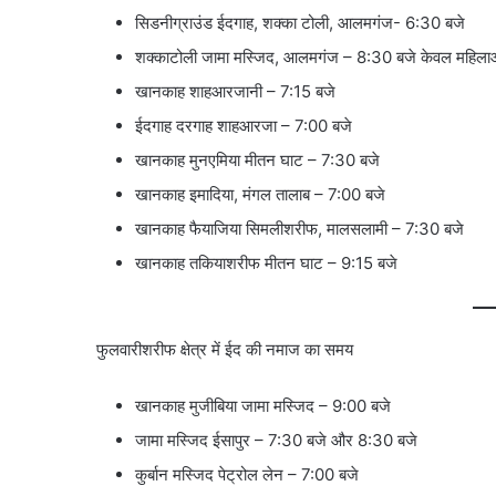
सिडनीग्राउंड ईदगाह, शक्का टोली, आलमगंज- 6:30 बजे
शक्काटोली जामा मस्जिद, आलमगंज – 8:30 बजे केवल महिलाओ
खानकाह शाहआरजानी – 7:15 बजे
ईदगाह दरगाह शाहआरजा – 7:00 बजे
खानकाह मुनएमिया मीतन घाट – 7:30 बजे
खानकाह इमादिया, मंगल तालाब – 7:00 बजे
खानकाह फैयाजिया सिमलीशरीफ, मालसलामी – 7:30 बजे
खानकाह तकियाशरीफ मीतन घाट – 9:15 बजे
फुलवारीशरीफ क्षेत्र में ईद की नमाज का समय
खानकाह मुजीबिया जामा मस्जिद – 9:00 बजे
जामा मस्जिद ईसापुर – 7:30 बजे और 8:30 बजे
कुर्बान मस्जिद पेट्रोल लेन – 7:00 बजे