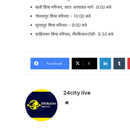
बाली शिया मस्जिद, सदर अस्पताल मार्ग- 9:00 बजे
गोलकपुर शिया मस्जिद – 10:00 बजे
मुरादपुर शिया मस्जिद – 9:00 बजे
शाहिस्तान शिया मस्जिद, मीरशिकारटोली- 9:30 बजे
LinkedIn
Tu
Facebook
X
24city live
Website