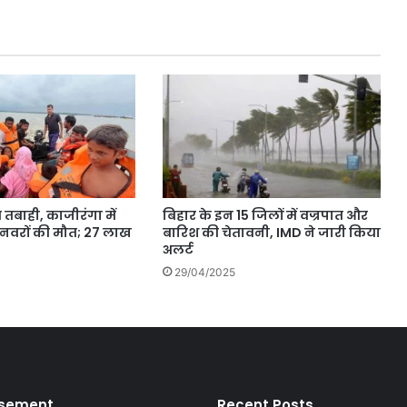
े तबाही, काजीरंगा में
बिहार के इन 15 जिलों में वज्रपात और
नवरों की मौत; 27 लाख
बारिश की चेतावनी, IMD ने जारी किया
अलर्ट
29/04/2025
isement
Recent Posts