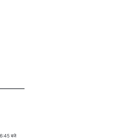
– 6:45 बजे