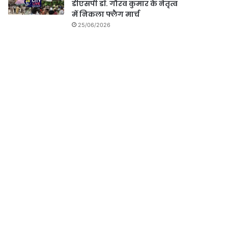
डीएसपी डॉ. गौरव कुमार के नेतृत्व
में निकला फ्लैग मार्च
25/06/2026