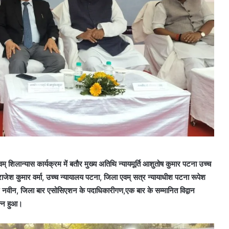
् शिलान्यास कार्यक्रम में बतौर मुख्य अतिथि न्यायमूर्ति आशुतोष कुमार पटना उच्च
ि राजेश कुमार वर्मा, उच्च न्यायालय पटना, जिला एवम् सत्र न्यायाधीश पटना रूपेश
तिन नवीन, जिला बार एसोसिएशन के पदाधिकारीगण,एक बार के सम्मानित विद्वान
न्न हुआ।