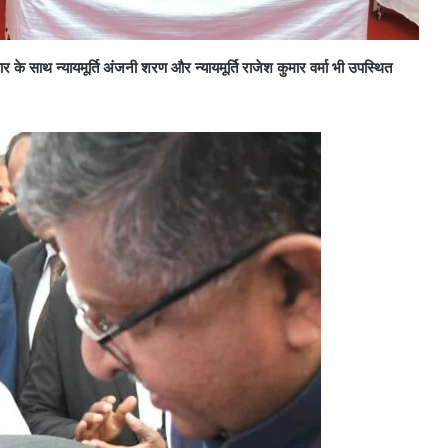
 के साथ न्यायमूर्ति अंजनी शरण और न्यायमूर्ति राजेश कुमार वर्मा भी उपस्थित