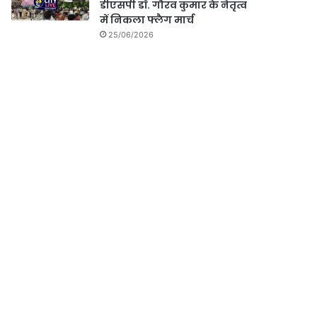
डीएसपी डॉ. गौरव कुमार के नेतृत्व
में निकला फ्लैग मार्च
25/06/2026