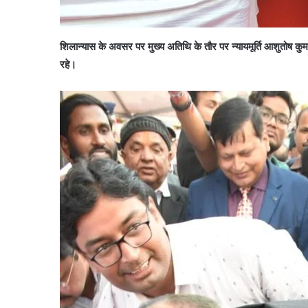
शिलान्यास के अवसर पर मुख्य अतिथि के तौर पर न्यायमूर्ति आशुतोष कुमार
रहे।