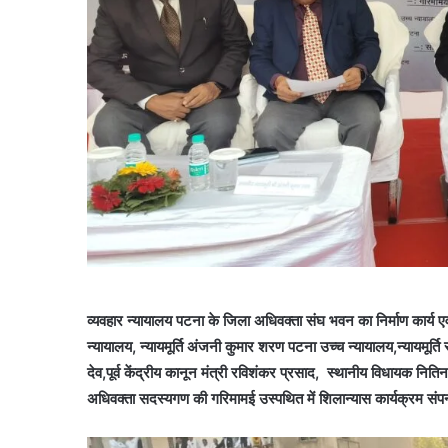
व्यवहार न्यायालय पटना के जिला अधिवक्ता संघ भवन का निर्माण कार्य एवम
न्यायालय, न्यायमूर्ति अंजनी कुमार शरण पटना उच्च न्यायालय,न्यायमूर्त
देव,पूर्व केंद्रीय कानून मंत्री रविशंकर प्रसाद, स्थानीय विधायक नि
अधिवक्ता सदस्यगण की गरिमामई उस्पथित में शिलान्यास कार्यक्रम संप