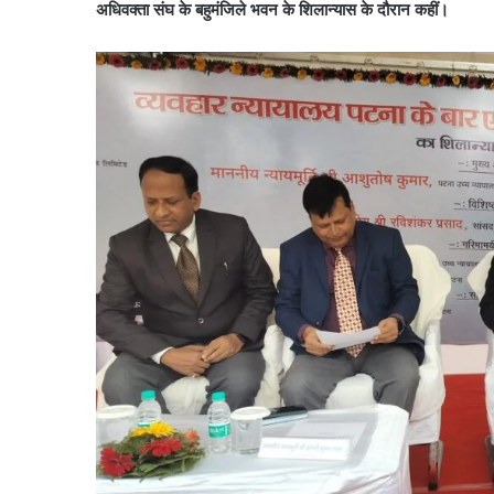
अधिवक्ता संघ के बहुमंजिले भवन के शिलान्यास के दौरान कहीं।