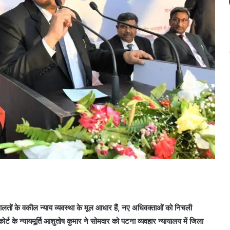
तों के वकील न्याय व्यवस्था के मूल आधार हैं, नए अधिवक्ताओं को निचली
्ट के न्यायमूर्ति आशुतोष कुमार ने सोमवार को पटना व्यवहार न्यायालय में जिला