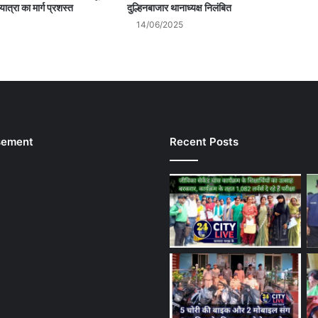
ात्रा का मार्ग प्रशस्त
दुल्हिनबाजार थानाध्यक्ष निलंबित
14/06/2025
sement
Recent Posts