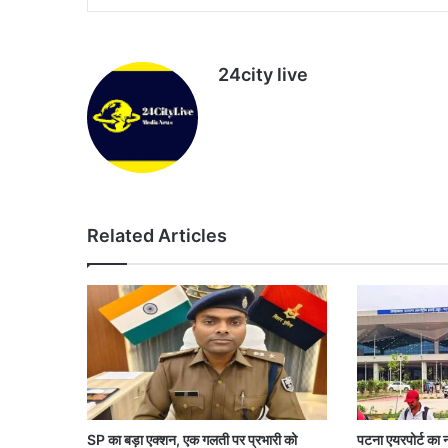
24city live
Website
Related Articles
SP का बड़ा एक्शन, एक गलती पर प्रभारी को
पटना एयरपोर्ट का नय