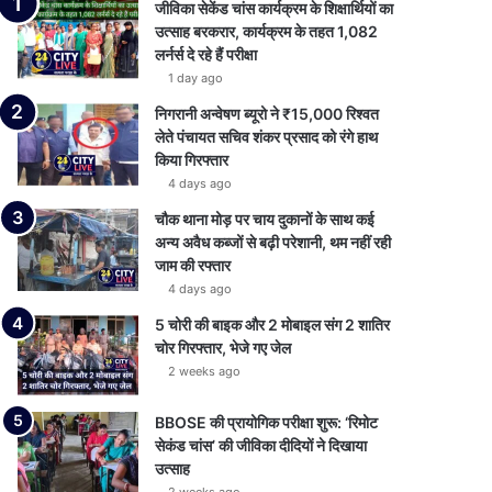
जीविका सेकेंड चांस कार्यक्रम के शिक्षार्थियों का
उत्साह बरकरार, कार्यक्रम के तहत 1,082
लर्नर्स दे रहे हैं परीक्षा
1 day ago
निगरानी अन्वेषण ब्यूरो ने ₹15,000 रिश्वत
लेते पंचायत सचिव शंकर प्रसाद को रंगे हाथ
किया गिरफ्तार
4 days ago
चौक थाना मोड़ पर चाय दुकानों के साथ कई
अन्य अवैध कब्जों से बढ़ी परेशानी, थम नहीं रही
जाम की रफ्तार
4 days ago
5 चोरी की बाइक और 2 मोबाइल संग 2 शातिर
चोर गिरफ्तार, भेजे गए जेल
2 weeks ago
BBOSE की प्रायोगिक परीक्षा शुरू: ‘रिमोट
सेकंड चांस’ की जीविका दीदियों ने दिखाया
उत्साह