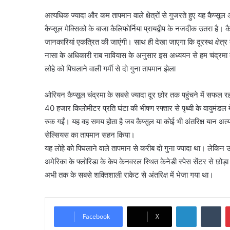
अत्यधिक ज्यादा और कम तापमान वाले क्षेत्रों से गुजरते हुए यह कैप्स
कैप्सूल मेक्सिको के बाजा कैलिफोर्निया प्रायद्वीप के नजदीक उतरा है। 
जानकारियां एकत्रित की जाएंगी। साथ ही देखा जाएगा कि दूरस्थ क्षेत्र
नासा के अधिकारी राब नावियास के अनुसार इस अध्ययन से हम चंद्रमा के 
लोहे को पिघलाने वाली गर्मी से दो गुना तापमान झेला
ओरियन कैप्सूल चंद्रमा के सबसे ज्यादा दूर छोर तक पहुंचने में सफल 
40 हजार किलोमीटर प्रति घंटा की भीषण रफ्तार से पृथ्वी के वायुमंडल में प्
रुक गईं। यह वह समय होता है जब कैप्सूल या कोई भी अंतरिक्ष यान अत
सेल्सियस का तापमान सहन किया।
यह लोहे को पिघलाने वाले तापमान से करीब दो गुना ज्यादा था। लेक
अमेरिका के फ्लोरिडा के केप केनवरल स्थित केनेडी स्पेस सेंटर से छ
अभी तक के सबसे शक्तिशाली राकेट से अंतरिक्ष में भेजा गया था।
LinkedIn
Tu
Facebook
X