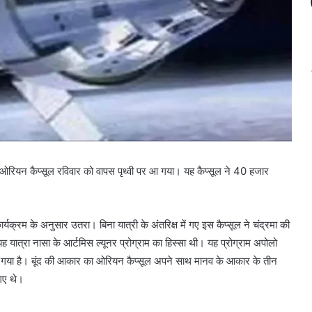
ओरियन कैप्सूल रविवार को वापस पृथ्वी पर आ गया। यह कैप्सूल ने 40 हजार
 कार्यक्रम के अनुसार उतरा। बिना यात्री के अंतरिक्ष में गए इस कैप्सूल ने चंद्रमा की
 यात्रा नासा के आर्टमिस ल्यूनर प्रोग्राम का हिस्सा थी। यह प्रोग्राम अपोलो
या गया है। बूंद की आकार का ओरियन कैप्सूल अपने साथ मानव के आकार के तीन
 गए थे।