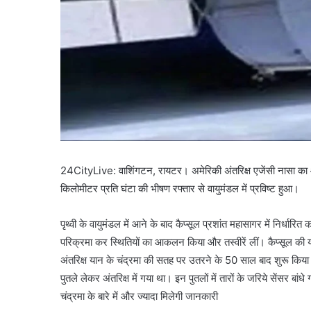
24CityLive: वाशिंगटन, रायटर। अमेरिकी अंतरिक्ष एजेंसी नासा का 
किलोमीटर प्रति घंटा की भीषण रफ्तार से वायुमंडल में प्रविष्ट हुआ।
पृथ्वी के वायुमंडल में आने के बाद कैप्सूल प्रशांत महासागर में निर्धारित
परिक्रमा कर स्थितियों का आकलन किया और तस्वीरें लीं। कैप्सूल की यह
अंतरिक्ष यान के चंद्रमा की सतह पर उतरने के 50 साल बाद शुरू कि
पुतले लेकर अंतरिक्ष में गया था। इन पुतलों में तारों के जरिये सेंसर बांधे
चंद्रमा के बारे में और ज्यादा मिलेगी जानकारी