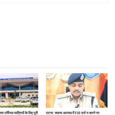
ा टर्मिनल यात्रियों के लिए पूरी
पटना: जघन्य अपराध में FIR दर्ज न करने पर