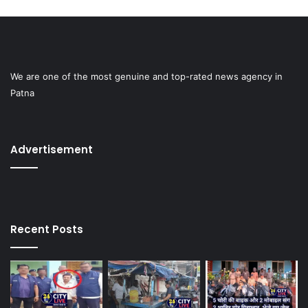
We are one of the most genuine and top-rated news agency in
Patna
Advertisement
Recent Posts