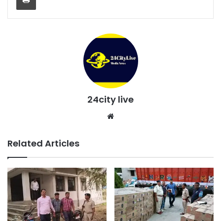
24city live
Website
Related Articles