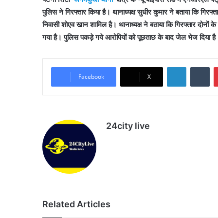
पुलिस ने गिरफ्तार किया है। थानाध्यक्ष सुधीर कुमार ने बताया कि गिरफ्
निवासी शोएव खान शामिल है। थानाध्यक्ष ने बताया कि गिरफ्तार दोनों 
गया है। पुलिस पकड़े गये आरोपियों को पूछताछ के बाद जेल भेज दिया है
LinkedIn
Tu
Facebook
X
24city live
Website
Related Articles