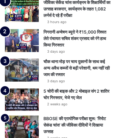
जीविका सेकेंड चांस कार्यक्रम के शिक्षार्थियों का
उत्साह बरकरार, कार्यक्रम के तहत 1,082
लर्नर्स दे रहे हैं परीक्षा
3 hours ago
निगरानी अन्वेषण ब्यूरो ने ₹15,000 रिश्वत
लेते पंचायत सचिव शंकर प्रसाद को रंगे हाथ
किया गिरफ्तार
3 days ago
चौक थाना मोड़ पर चाय दुकानों के साथ कई
अन्य अवैध कब्जों से बढ़ी परेशानी, थम नहीं रही
जाम की रफ्तार
3 days ago
5 चोरी की बाइक और 2 मोबाइल संग 2 शातिर
चोर गिरफ्तार, भेजे गए जेल
2 weeks ago
BBOSE की प्रायोगिक परीक्षा शुरू: ‘रिमोट
सेकंड चांस’ की जीविका दीदियों ने दिखाया
उत्साह