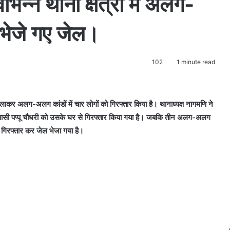
न्न थाना क्षेत्रों में अलग-
व भेजे गए जेल।
102
1 minute read
ाकर अलग-अलग कांडों में चार लोगों को गिरफ्तार किया है। थानाध्यक्ष नागमणि ने
र निवासी पप्पू चौधरी को उसके घर से गिरफ्तार किया गया है। जबकि तीन अलग-अलग
गिरफ्तार कर जेल भेजा गया है।