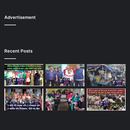
Advertisement
Recent Posts