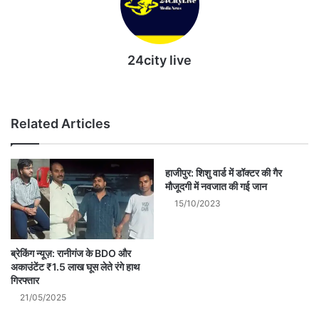
24city live
Website
Related Articles
हाजीपुर: शिशु वार्ड में डॉक्टर की गैर
मौजूदगी में नवजात की गई जान
15/10/2023
ब्रेकिंग न्यूज़: रानीगंज के BDO और
अकाउंटेंट ₹1.5 लाख घूस लेते रंगे हाथ
गिरफ्तार
21/05/2025