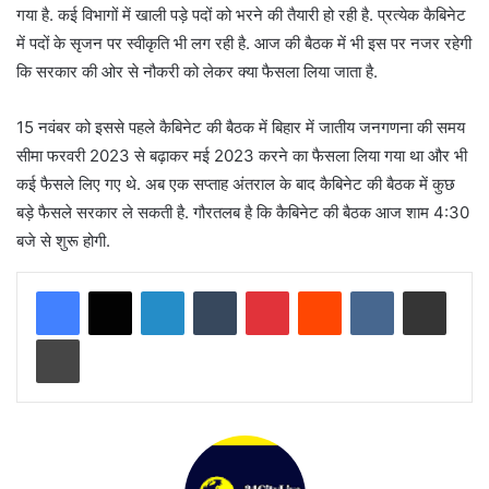
गया है. कई विभागों में खाली पड़े पदों को भरने की तैयारी हो रही है. प्रत्येक कैबिनेट
में पदों के सृजन पर स्वीकृति भी लग रही है. आज की बैठक में भी इस पर नजर रहेगी
कि सरकार की ओर से नौकरी को लेकर क्या फैसला लिया जाता है.
15 नवंबर को इससे पहले कैबिनेट की बैठक में बिहार में जातीय जनगणना की समय
सीमा फरवरी 2023 से बढ़ाकर मई 2023 करने का फैसला लिया गया था और भी
कई फैसले लिए गए थे. अब एक सप्ताह अंतराल के बाद कैबिनेट की बैठक में कुछ
बड़े फैसले सरकार ले सकती है. गौरतलब है कि कैबिनेट की बैठक आज शाम 4:30
बजे से शुरू होगी.
LinkedIn
Tumblr
Pinterest
Reddit
VKontakte
Share via Email
Print