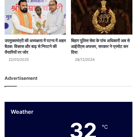
उपमुख्यमंत्री की अध्यक्षता में पटना में अहम
बिहार पुलिस सेवा के पांच अधिकारी अब से
बैठक: विकास और बाढ़ से निपटने की
आईपीएस अफसर, सरकार ने प्रमोट कर
तैयारियों पर जोर
दिया
22/05/2025
28/12/2024
Advertisement
Weather
32
℃