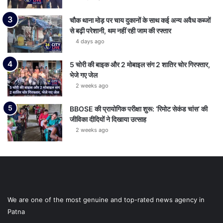
चौक थाना मोड़ पर चाय दुकानों के साथ कई अन्य अवैध कब्जों
से बढ़ी परेशानी, थम नहीं रही जाम की रफ्तार
4 days ago
5 चोरी की बाइक और 2 मोबाइल संग 2 शातिर चोर गिरफ्तार,
भेजे गए जेल
2 weeks ago
BBOSE की प्रायोगिक परीक्षा शुरू: ‘रिमोट सेकंड चांस’ की
जीविका दीदियों ने दिखाया उत्साह
2 weeks ago
We are one of the most genuine and top-rated news agency in
Patna