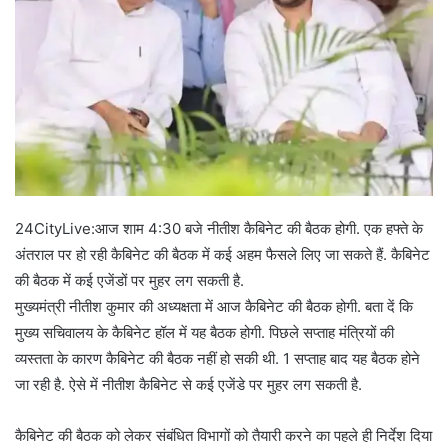
24CityLive:आज शाम 4:30 बजे नीतीश कैबिनेट की बैठक होगी. एक हफ्ते के
अंतराल पर हो रही कैबिनेट की बैठक में कई अहम फैसले लिए जा सकते हैं. कैबिनेट
की बैठक में कई एजेंडों पर मुहर लग सकती है.
मुख्यमंत्री नीतीश कुमार की अध्यक्षता में आज कैबिनेट की बैठक होगी. बता दें कि
मुख्य सचिवालय के कैबिनेट हॉल में यह बैठक होगी. पिछले सप्ताह मंत्रियों की
व्यस्तता के कारण कैबिनेट की बैठक नहीं हो सकी थी. 1 सप्ताह बाद यह बैठक होने
जा रही है. ऐसे में नीतीश कैबिनेट से कई एजेंडे पर मुहर लग सकती है.
कैबिनेट की बैठक को लेकर संबंधित विभागों को तैयारी करने का पहले ही निर्देश दिया