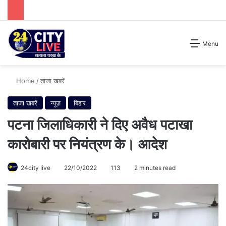
Search for
Menu
Home
/
ताजा खबरें
ताजा खबरें
न्यूज़
बिहार
पटना जिलाधिकारी ने दिए अवैध पटाखा
कारोबारी पर नियंत्रण के। आदेश
24city live
22/10/2022
113
2 minutes read