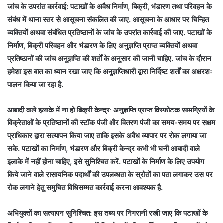
जांच के उपरांत कार्रवाई: पटाखों के अवैध निर्माण, बिक्री, भंडारण तथा परिवहन के
संबंध में थाना स्तर से आसूचना संकलित की जाए. आसूचना के आधार पर चिन्हित
व्यक्तियों अथवा संबंधित प्रतिष्ठानों के जांच के उपरांत कार्रवाई की जाए. पटाखों के
निर्माण, बिक्री परिवहन और भंडारण के लिए अनुज्ञप्ति प्राप्त व्यक्तियों अथवा
प्रतिष्ठानों की जांच अनुज्ञप्ति की शर्तों के अनुसार की जानी चाहिए. जांच के दौरान
हमेशा इस बात का ध्यान रखा जाए कि अनुज्ञप्तिधारी द्वारा निर्दिष्ट शर्तों का अक्षरशः
पालन किया जा रहा है.
आबादी वाले इलाके में ना हो बिक्री केन्द्र: अनुज्ञप्ति प्राप्त विस्फोटक सामग्रियों के
विक्रेताओं के प्रतिष्ठानों की स्टॉक पंजी और वितरण पंजी का समय-समय पर सक्षम
प्राधिकार द्वारा सत्यापन किया जाए ताकि इसके अवैध व्यापार पर रोक लगाया जा
सके. पटाखों का निर्माण, भंडारण और बिक्री केन्द्र कभी भी घनी आबादी वाले
इलाके में नहीं होना चाहिए, इसे सुनिश्चित करें. पटाखों के निर्माण के लिए उपयोग
किये जाने वाले रासायनिक पदार्थों की उपलब्धता के स्रोतों का पता लगाकर उस पर
रोक लगाने हेतु समुचित विधिसम्मत कार्रवाई करना आवश्यक है.
अभियुक्तों का सत्यापन सुनिश्चित: इस तथ्य पर निगरानी रखी जाए कि पटाखों के