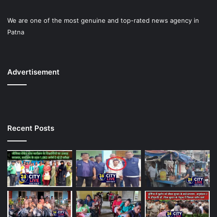
We are one of the most genuine and top-rated news agency in
Patna
Advertisement
Recent Posts