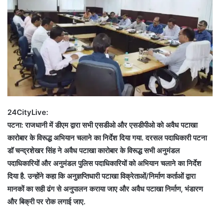
24CityLive:
पटना: राजधानी में डीएम द्वारा सभी एसडीओ और एसडीपीओ को अवैध पटाखा
कारोबार के विरूद्ध अभियान चलाने का निर्देश दिया गया. दरसल पदाधिकारी पटना
डॉ चन्द्रशेखर सिंह ने अवैध पटाखा कारोबार के विरूद्ध सभी अनुमंडल
पदाधिकारियों और अनुमंडल पुलिस पदाधिकारियों को अभियान चलाने का निर्देश
दिया है. उन्होंने कहा कि अनुज्ञप्तिधारी पटाखा विक्रेताओं/निर्माण कर्ताओं द्वारा
मानकों का सही ढंग से अनुपालन कराया जाए और अवैध पटाखा निर्माण, भंडारण
और बिक्री पर रोक लगाई जाए.