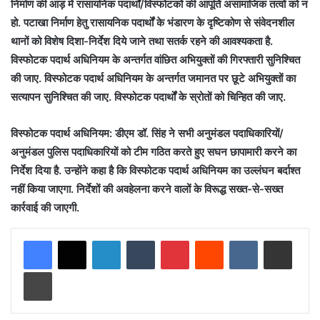
निर्माण की आड़ में रासायनिक पदार्थों/विस्फोटकों की आपूर्ति असामाजिक तत्वों को न
हो. पटाखा निर्माण हेतु रासायनिक पदार्थों के भंडारण के दृष्टिकोण से संवेदनशील
थानों को विशेष दिशा-निर्देश दिये जाने तथा सतर्क रहने की आवश्यकता है.
विस्फोटक पदार्थ अधिनियम के अन्तर्गत वांछित अभियुक्तों की गिरफ्तारी सुनिश्चित
की जाए. विस्फोटक पदार्थ अधिनियम के अन्तर्गत जमानत पर छूटे अभियुक्तों का
सत्यापन सुनिश्चित की जाए. विस्फोटक पदार्थों के स्रोतों को चिन्हित की जाए.
विस्फोटक पदार्थ अधिनियम: डीएम डॉ. सिंह ने सभी अनुमंडल पदाधिकारियों/
अनुमंडल पुलिस पदाधिकारियों को टीम गठित करते हुए सघन छापामारी करने का
निर्देश दिया है. उन्होंने कहा है कि विस्फोटक पदार्थ अधिनियम का उल्लंघन बर्दाश्त
नहीं किया जाएगा. निर्देशों की अवहेलना करने वालों के विरूद्ध सख्त-से-सख्त
कार्रवाई की जाएगी.
LinkedIn
Tumblr
Pinterest
Reddit
VKontakte
Share via Email
Print