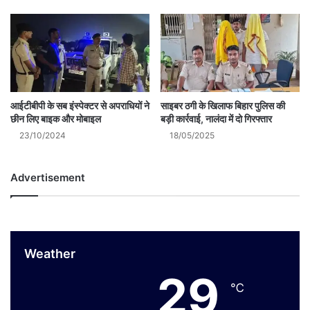
आईटीबीपी के सब इंस्पेक्टर से अपराधियों ने
साइबर ठगी के खिलाफ बिहार पुलिस की
छीन लिए बाइक और मोबाइल
बड़ी कार्रवाई, नालंदा में दो गिरफ्तार
23/10/2024
18/05/2025
Advertisement
Weather
29
℃