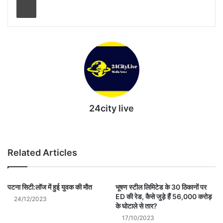
24city live
Website
Related Articles
पटना सिटी:लॉज में हुई युवक की मौत
भूषण स्टील लिमिटेड के 30 ठिकानों पर
ED की रेड, कैसे जुड़े हैं 56,000 करोड़
24/12/2023
के घोटाले से तार?
17/10/2023