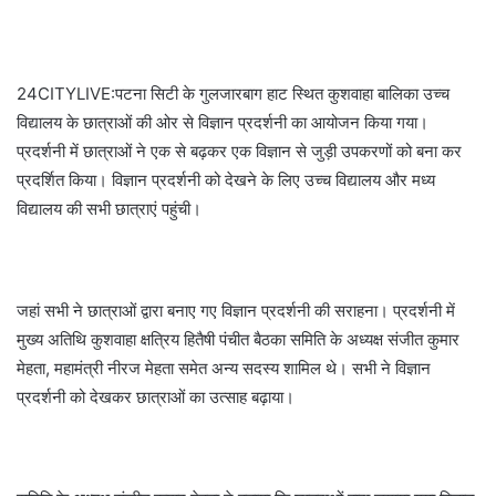
24CITYLIVE:पटना सिटी के गुलजारबाग हाट स्थित कुशवाहा बालिका उच्च
विद्यालय के छात्राओं की ओर से विज्ञान प्रदर्शनी का आयोजन किया गया।
प्रदर्शनी में छात्राओं ने एक से बढ़कर एक विज्ञान से जुड़ी उपकरणों को बना कर
प्रदर्शित किया। विज्ञान प्रदर्शनी को देखने के लिए उच्च विद्यालय और मध्य
विद्यालय की सभी छात्राएं पहुंची।
जहां सभी ने छात्राओं द्वारा बनाए गए विज्ञान प्रदर्शनी की सराहना। प्रदर्शनी में
मुख्य अतिथि कुशवाहा क्षत्रिय हितैषी पंचीत बैठका समिति के अध्यक्ष संजीत कुमार
मेहता, महामंत्री नीरज मेहता समेत अन्य सदस्य शामिल थे। सभी ने विज्ञान
प्रदर्शनी को देखकर छात्राओं का उत्साह बढ़ाया।