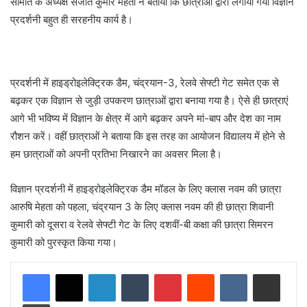
समिति के अध्यक्ष संजीत कुमार मेहता ने बताया कि छात्राओं द्वारा लगाया गया विज्ञान
प्रदर्शनी बहुत ही सरहनीय कार्य है।
प्रदर्शनी में हाइड्रोइलेक्ट्रिक डैम, चंद्रयान-3, रेलवे सेफ्टी गेट समेत एक से
बढ़कर एक विज्ञान से जुड़ी उपकरण छात्राओं द्वारा बनाया गया है। ऐसे ही छात्राएं
आगे भी भविष्य में विज्ञान के क्षेत्र में आगे बढ़कर अपने मां-बाप और देश का नाम
रौशन करें। वहीं छात्राओं ने बताया कि इस तरह का आयोजन विद्यालय में होने से
हम छात्राओं को अपनी प्रतिभा निखारने का अवसर मिला है।
विज्ञान प्रदर्शनी में हाइड्रोइलेक्ट्रिक डैम मॉडल के लिए क्लास नवम की छात्रा
आरुषि मेहता को पहला, चंद्रयान 3 के लिए क्लास नवम की ही छात्रा शिवानी
कुमारी को दूसरा व रेलवे सेफ्टी गेट के लिए दशवीं-बी कक्षा की छात्रा सिमरन
कुमारी को पुरस्कृत किया गया।
LinkedIn
Tumblr
Pinterest
Reddit
VKontakte
Share via Email
Print