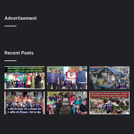
Advertisement
Recent Posts