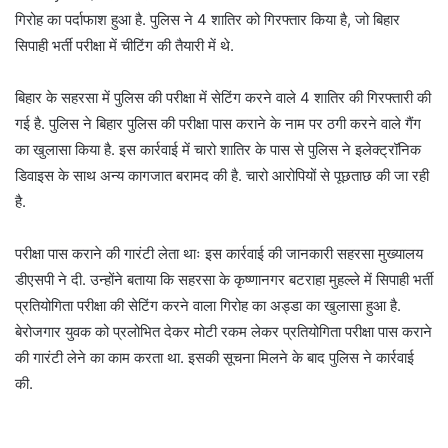
गिरोह का पर्दाफाश हुआ है. पुलिस ने 4 शातिर को गिरफ्तार किया है, जो बिहार
सिपाही भर्ती परीक्षा में चीटिंग की तैयारी में थे.
बिहार के सहरसा में पुलिस की परीक्षा में सेटिंग करने वाले 4 शातिर की गिरफ्तारी की
गई है. पुलिस ने बिहार पुलिस की परीक्षा पास कराने के नाम पर ठगी करने वाले गैंग
का खुलासा किया है. इस कार्रवाई में चारो शातिर के पास से पुलिस ने इलेक्ट्रॉनिक
डिवाइस के साथ अन्य कागजात बरामद की है. चारो आरोपियों से पूछताछ की जा रही
है.
परीक्षा पास कराने की गारंटी लेता थाः इस कार्रवाई की जानकारी सहरसा मुख्यालय
डीएसपी ने दी. उन्होंने बताया कि सहरसा के कृष्णानगर बटराहा मुहल्ले में सिपाही भर्ती
प्रतियोगिता परीक्षा की सेटिंग करने वाला गिरोह का अड्डा का खुलासा हुआ है.
बेरोजगार युवक को प्रलोभित देकर मोटी रकम लेकर प्रतियोगिता परीक्षा पास कराने
की गारंटी लेने का काम करता था. इसकी सूचना मिलने के बाद पुलिस ने कार्रवाई
की.