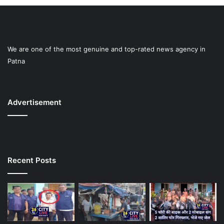
We are one of the most genuine and top-rated news agency in
Patna
Advertisement
Recent Posts