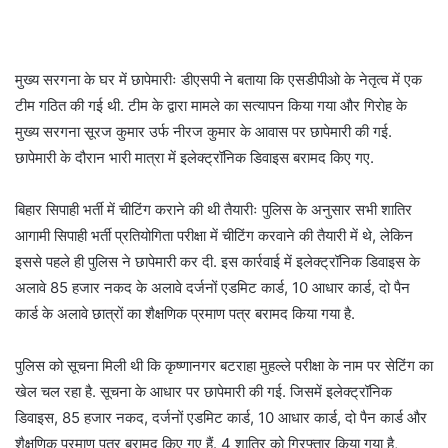
मुख्य सरगना के घर में छापेमारीः डीएसपी ने बताया कि एसडीपीओ के नेतृत्व में एक
टीम गठित की गई थी. टीम के द्वारा मामले का सत्यापन किया गया और गिरोह के
मुख्य सरगना सूरज कुमार उर्फ नीरज कुमार के आवास पर छापेमारी की गई.
छापेमारी के दौरान भारी मात्रा में इलेक्ट्रॉनिक डिवाइस बरामद किए गए.
बिहार सिपाही भर्ती में चीटिंग कराने की थी तैयारीः पुलिस के अनुसार सभी शातिर
आगामी सिपाही भर्ती प्रतियोगिता परीक्षा में चीटिंग करवाने की तैयारी में थे, लेकिन
इससे पहले ही पुलिस ने छापेमारी कर दी. इस कार्रवाई में इलेक्ट्रॉनिक डिवाइस के
अलावे 85 हजार नकद के अलावे दर्जनों एडमिट कार्ड, 10 आधार कार्ड, दो पैन
कार्ड के अलावे छात्रों का शैक्षणिक प्रमाण पत्र बरामद किया गया है.
पुलिस को सूचना मिली थी कि कृष्णानगर बटराहा मुहल्ले परीक्षा के नाम पर सेटिंग का
खेल चल रहा है. सूचना के आधार पर छापेमारी की गई. जिसमें इलेक्ट्रॉनिक
डिवाइस, 85 हजार नकद, दर्जनों एडमिट कार्ड, 10 आधार कार्ड, दो पैन कार्ड और
शैक्षणिक प्रमाण पत्र बरामद किए गए हैं. 4 शातिर को गिरफ्तार किया गया है,