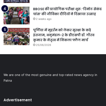
BBOSE की प्रायोगिक परीक्षा शुरू: ‘रिमोट सेकंड
चांस’ की जीविका दीदियों ने दिखाया उत्साह
2 weeks ago
पूर्णिया में मुहर्रम को लेकर सुरक्षा के कड़े
इंतजाम, अनुमंडल-2 के डीएसपी डॉ. गौरव
कुमार के नेतृत्व में निकला फ्लैग मार्च
25/06/2026
We are one of the most genuine and top-rated news agency in
Patna
Advertisement