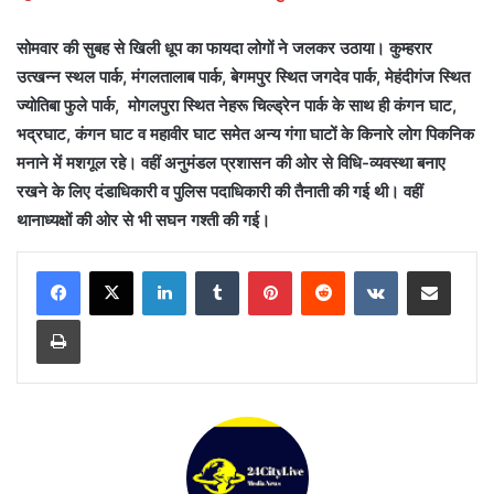
सोमवार की सुबह से खिली धूप का फायदा लोगों ने जलकर उठाया। कुम्हरार
उत्खन्न स्थल पार्क, मंगलतालाब पार्क, बेगमपुर स्थित जगदेव पार्क, मेहंदीगंज स्थित
ज्योतिबा फुले पार्क, मोगलपुरा स्थित नेहरू चिल्ड्रेन पार्क के साथ ही कंगन घाट,
भद्रघाट, कंगन घाट व महावीर घाट समेत अन्य गंगा घाटों के किनारे लोग पिकनिक
मनाने में मशगूल रहे। वहीं अनुमंडल प्रशासन की ओर से विधि-व्यवस्था बनाए
रखने के लिए दंडाधिकारी व पुलिस पदाधिकारी की तैनाती की गई थी। वहीं
थानाध्यक्षों की ओर से भी सघन गश्ती की गई।
LinkedIn
Tumblr
Pinterest
Reddit
VKontakte
Share via Email
Print