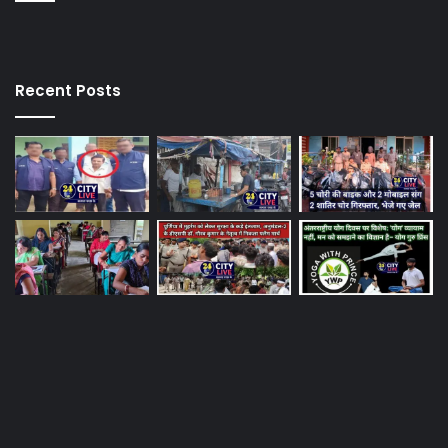
Recent Posts