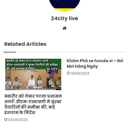
24city live
Website
Related Articles
Khám Phá xe honda vi – Đổi
Mới Hàng Ngày
18/08/2024
बकरीद को लेकर पटना प्रशासन
अलर्ट: डीएम-एसएसपी ने सुरक्षा
तैयारियों की समीक्षा की, कड़े
इंतजाम के निर्देश
04/06/2025