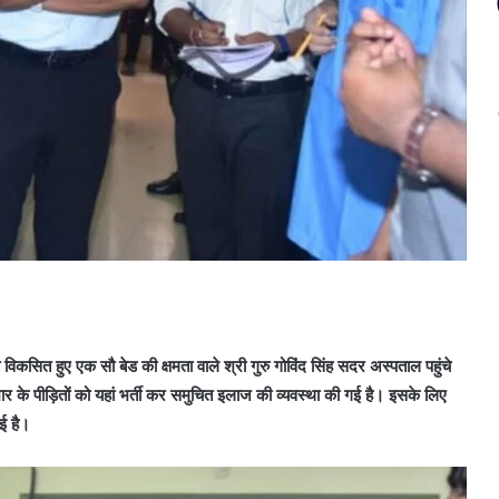
 हुए एक सौ बेड की क्षमता वाले श्री गुरु गोविंद सिंह सदर अस्पताल पहुंचे
के पीड़ितों को यहां भर्ती कर समुचित इलाज की व्यवस्था की गई है। इसके लिए
ई है।