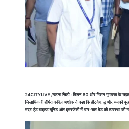
24CITYLIVE /पटना सिटी : मिशन 60 और मिशन गुणवत्ता के तहत विकसित
जिलाधिकारी शीर्षत कपिल अशोक ने कहा कि हीटवेब, लू और चमकी बुखार 
मदर एंड चाइल्ड यूनिट और इमरजेंसी में चार-चार बेड की व्यवस्था की ग