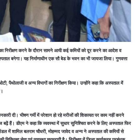
का निरीक्षण करने के दौरान सामने आयी कई कमियों को दूर करने का आदेश व
स्पताल बनेगा। यह निर्माणाधीन एक सौ बेड के भवन का भी जायजा लिया। गुणवत्ता
 पैथोलाजी व अन्य विभागों का निरीक्षण किया। उन्होंने कहा कि अस्पताल में
े।
नकारी दी। भीषण गर्मी में परेशान हो रहे मरीजों की शिकायत पर काम नहीं करने
 बढ़ें हैं। डीएम ने कहा कि व्यवस्था में सुधार सुनिश्चित करने के लिए अस्पताल फिर
ंडल में शामिल बलराम चौधरी, मोहम्मद जावेद व अन्य ने अस्पताल की कमियों से
िकित्सा सेवा एवं व्यवस्था चरमरायी है। निरीक्षण में जिला कार्यक्रम प्रबंधक